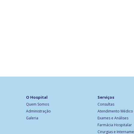
O Hospital
Serviços
Quem Somos
Consultas
Administração
Atendimento Médico
Galeria
Exames e Análises
Farmácia Hospitalar
Cirurgias e Internam