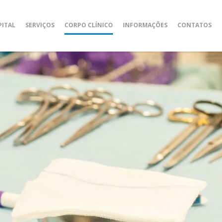
PITAL
SERVIÇOS
CORPO CLÍNICO
INFORMAÇÕES
CONTATOS