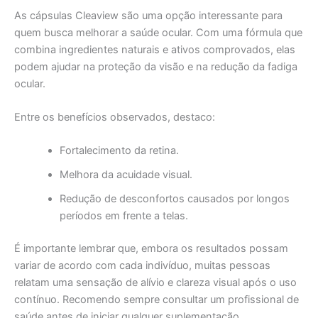
As cápsulas Cleaview são uma opção interessante para
quem busca melhorar a saúde ocular. Com uma fórmula que
combina ingredientes naturais e ativos comprovados, elas
podem ajudar na proteção da visão e na redução da fadiga
ocular.
Entre os benefícios observados, destaco:
Fortalecimento da retina.
Melhora da acuidade visual.
Redução de desconfortos causados por longos
períodos em frente a telas.
É importante lembrar que, embora os resultados possam
variar de acordo com cada indivíduo, muitas pessoas
relatam uma sensação de alívio e clareza visual após o uso
contínuo. Recomendo sempre consultar um profissional de
saúde antes de iniciar qualquer suplementação.