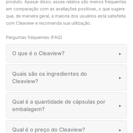
produto. Apesar disso, esses relatos são menos frequentes
em comparação com as avaliações positivas, o que sugere
que, de maneira geral, a maioria dos usuários está satisfeita
com Cleaview e recomenda sua utilização.
Perguntas frequentes (FAQ)
O que é o Cleaview?
Quais são os ingredientes do
Cleaview?
Qual é a quantidade de cápsulas por
embalagem?
Qual é o preço do Cleaview?