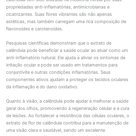
propriedades anti-inflamatórias, antimicrobianas e
cicatrizantes. Suas flores vibrantes são não apenas
estéticas, mas também carregam uma rica composição de
flavonoides e carotenoides.
Pesquisas científicas demonstram que o extrato de
calêndula pode beneficiar a saúde ocular ao atuar como um
anti-inflamatório natural. Ele ajuda a aliviar os sintomas de
irritação ocular e pode ser usado em tratamentos para
conjuntivite e outras condições inflamatórias. Seus
componentes ativos ajudam a proteger os tecidos oculares
da inflamação e do dano oxidativo.
Quanto à visão, a calêndula pode ajudar a melhorar a saúde
geral dos olhos, promovendo a regeneração celular e a cura
de lesões. Ao fortalecer a resistência das células oculares, o
extrato de flor de calêndula contribui para a manutenção de
uma visão clara e saudável, sendo um excelente