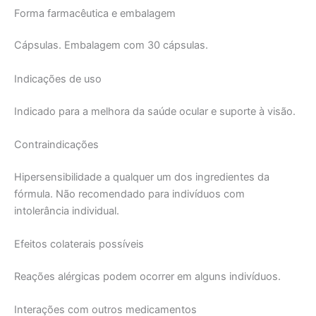
Forma farmacêutica e embalagem
Cápsulas. Embalagem com 30 cápsulas.
Indicações de uso
Indicado para a melhora da saúde ocular e suporte à visão.
Contraindicações
Hipersensibilidade a qualquer um dos ingredientes da
fórmula. Não recomendado para indivíduos com
intolerância individual.
Efeitos colaterais possíveis
Reações alérgicas podem ocorrer em alguns indivíduos.
Interações com outros medicamentos