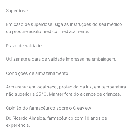
Superdose
Em caso de superdose, siga as instruções do seu médico
ou procure auxílio médico imediatamente.
Prazo de validade
Utilizar até a data de validade impressa na embalagem.
Condições de armazenamento
Armazenar em local seco, protegido da luz, em temperatura
não superior a 25°C. Manter fora do alcance de crianças.
Opinião do farmacêutico sobre o Cleaview
Dr. Ricardo Almeida, farmacêutico com 10 anos de
experiência.