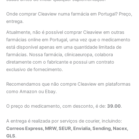
Onde comprar Cleaview numa farmácia em Portugal? Preço,
entrega.
Atualmente, não é possível comprar Cleaview em outras
farmácias online em Portugal, uma vez que o medicamento
está disponível apenas em uma quantidade limitada de
farmácias. Nossa farmácia, clinicaeuropa, colabora
diretamente com o fabricante e possui um contrato
exclusivo de fornecimento.
Recomendamos que não compre Cleaview em plataformas
como Amazon ou Ebay.
O preço do medicamento, com desconto, é de:
39.00
.
A entrega é realizada por serviços de courier, incluindo:
Correos Express, MRW, SEUR, Envialia, Sending, Nacex,
GLS
.