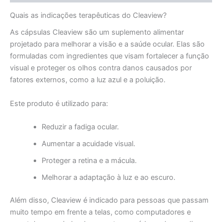
Quais as indicações terapêuticas do Cleaview?
As cápsulas Cleaview são um suplemento alimentar
projetado para melhorar a visão e a saúde ocular. Elas são
formuladas com ingredientes que visam fortalecer a função
visual e proteger os olhos contra danos causados por
fatores externos, como a luz azul e a poluição.
Este produto é utilizado para:
Reduzir a fadiga ocular.
Aumentar a acuidade visual.
Proteger a retina e a mácula.
Melhorar a adaptação à luz e ao escuro.
Além disso, Cleaview é indicado para pessoas que passam
muito tempo em frente a telas, como computadores e