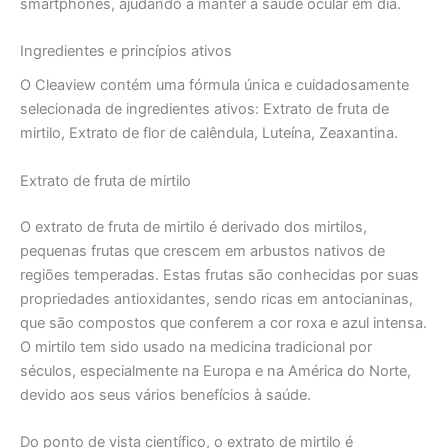
smartphones, ajudando a manter a saúde ocular em dia.
Ingredientes e princípios ativos
O Cleaview contém uma fórmula única e cuidadosamente
selecionada de ingredientes ativos: Extrato de fruta de
mirtilo, Extrato de flor de calêndula, Luteína, Zeaxantina.
Extrato de fruta de mirtilo
O extrato de fruta de mirtilo é derivado dos mirtilos,
pequenas frutas que crescem em arbustos nativos de
regiões temperadas. Estas frutas são conhecidas por suas
propriedades antioxidantes, sendo ricas em antocianinas,
que são compostos que conferem a cor roxa e azul intensa.
O mirtilo tem sido usado na medicina tradicional por
séculos, especialmente na Europa e na América do Norte,
devido aos seus vários benefícios à saúde.
Do ponto de vista científico, o extrato de mirtilo é