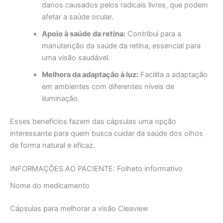
danos causados pelos radicais livres, que podem
afetar a saúde ocular.
Apoio à saúde da retina:
Contribui para a
manutenção da saúde da retina, essencial para
uma visão saudável.
Melhora da adaptação à luz:
Facilita a adaptação
em ambientes com diferentes níveis de
iluminação.
Esses benefícios fazem das cápsulas uma opção
interessante para quem busca cuidar da saúde dos olhos
de forma natural e eficaz.
INFORMAÇÕES AO PACIENTE: Folheto informativo
Nome do medicamento
Cápsulas para melhorar a visão Cleaview