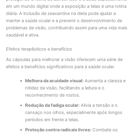
em um mundo digital onde a exposição a telas é uma rotina
diária. A inclusão de zeaxantina na dieta pode ajudar a
manter a saúde ocular e a prevenir o desenvolvimento de
problemas de visão, contribuindo assim para uma vida mais
saudável e ativa.
Efeitos terapêuticos e benefícios
As cápsulas para melhorar a visão oferecem uma série de
efeitos e benefícios significativos para a saúde ocular.
Melhora da acuidade visual:
Aumenta a clareza e
nitidez da visão, facilitando a leitura e o
reconhecimento de rostos.
Redução da fadiga ocular:
Alivia a tensão e o
cansaço nos olhos, especialmente após longos
períodos em frente a telas.
Proteção contra radicais livres:
Combate os