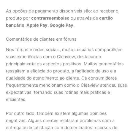
As opções de pagamento disponíveis são: ao receber o
produto por
contrarreembolso
ou através de
cartão
bancário, Apple Pay, Google Pay
.
Comentários de clientes em fóruns
Nos fóruns e redes sociais, muitos usuários compartilham
suas experiências com o Cleaview, destacando
principalmente os aspectos positivos. Muitos comentários
ressaltam a eficácia do produto, a facilidade de uso e a
qualidade do atendimento ao cliente. Os consumidores
frequentemente mencionam como o Cleaview atendeu suas
expectativas, tornando suas rotinas mais práticas e
eficientes.
Por outro lado, também existem algumas opiniões
negativas. Alguns clientes relataram problemas com a
entrega ou insatisfação com determinados recursos do