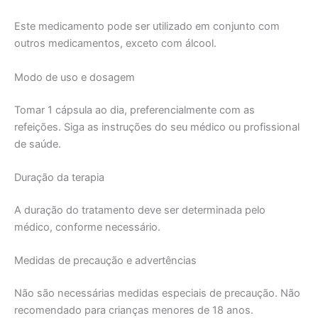
Este medicamento pode ser utilizado em conjunto com
outros medicamentos, exceto com álcool.
Modo de uso e dosagem
Tomar 1 cápsula ao dia, preferencialmente com as
refeições. Siga as instruções do seu médico ou profissional
de saúde.
Duração da terapia
A duração do tratamento deve ser determinada pelo
médico, conforme necessário.
Medidas de precaução e advertências
Não são necessárias medidas especiais de precaução. Não
recomendado para crianças menores de 18 anos.