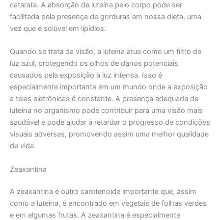
catarata. A absorção de luteína pelo corpo pode ser
facilitada pela presença de gorduras em nossa dieta, uma
vez que é solúvel em lipídios.
Quando se trata da visão, a luteína atua como um filtro de
luz azul, protegendo os olhos de danos potenciais
causados pela exposição à luz intensa. Isso é
especialmente importante em um mundo onde a exposição
a telas eletrônicas é constante. A presença adequada de
luteína no organismo pode contribuir para uma visão mais
saudável e pode ajudar a retardar o progresso de condições
visuais adversas, promovendo assim uma melhor qualidade
de vida.
Zeaxantina
A zeaxantina é outro carotenoide importante que, assim
como a luteína, é encontrado em vegetais de folhas verdes
e em algumas frutas. A zeaxantina é especialmente