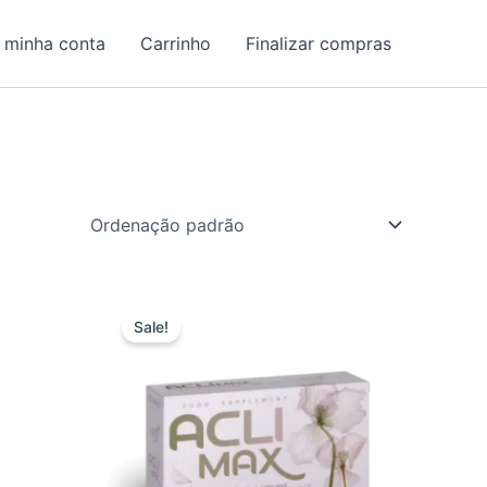
 minha conta
Carrinho
Finalizar compras
Sale!