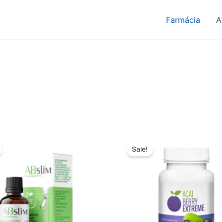
Farmácia
A
Sale!