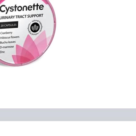
78,00 