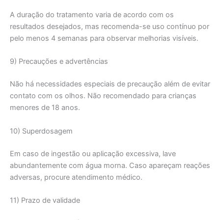
A duração do tratamento varia de acordo com os
resultados desejados, mas recomenda-se uso contínuo por
pelo menos 4 semanas para observar melhorias visíveis.
9) Precauções e advertências
Não há necessidades especiais de precaução além de evitar
contato com os olhos. Não recomendado para crianças
menores de 18 anos.
10) Superdosagem
Em caso de ingestão ou aplicação excessiva, lave
abundantemente com água morna. Caso apareçam reações
adversas, procure atendimento médico.
11) Prazo de validade