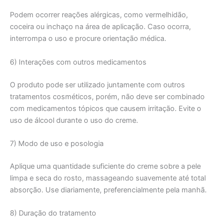
Podem ocorrer reações alérgicas, como vermelhidão,
coceira ou inchaço na área de aplicação. Caso ocorra,
interrompa o uso e procure orientação médica.
6) Interações com outros medicamentos
O produto pode ser utilizado juntamente com outros
tratamentos cosméticos, porém, não deve ser combinado
com medicamentos tópicos que causem irritação. Evite o
uso de álcool durante o uso do creme.
7) Modo de uso e posologia
Aplique uma quantidade suficiente do creme sobre a pele
limpa e seca do rosto, massageando suavemente até total
absorção. Use diariamente, preferencialmente pela manhã.
8) Duração do tratamento