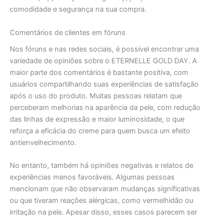
comodidade e segurança na sua compra.
Comentários de clientes em fóruns
Nos fóruns e nas redes sociais, é possível encontrar uma
variedade de opiniões sobre o ETERNELLE GOLD DAY. A
maior parte dos comentários é bastante positiva, com
usuários compartilhando suas experiências de satisfação
após o uso do produto. Muitas pessoas relatam que
perceberam melhorias na aparência da pele, com redução
das linhas de expressão e maior luminosidade, o que
reforça a eficácia do creme para quem busca um efeito
antienvelhecimento.
No entanto, também há opiniões negativas e relatos de
experiências menos favoráveis. Algumas pessoas
mencionam que não observaram mudanças significativas
ou que tiveram reações alérgicas, como vermelhidão ou
irritação na pele. Apesar disso, esses casos parecem ser