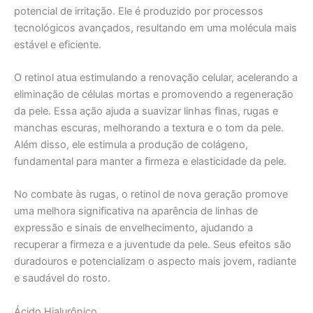
potencial de irritação. Ele é produzido por processos
tecnológicos avançados, resultando em uma molécula mais
estável e eficiente.
O retinol atua estimulando a renovação celular, acelerando a
eliminação de células mortas e promovendo a regeneração
da pele. Essa ação ajuda a suavizar linhas finas, rugas e
manchas escuras, melhorando a textura e o tom da pele.
Além disso, ele estimula a produção de colágeno,
fundamental para manter a firmeza e elasticidade da pele.
No combate às rugas, o retinol de nova geração promove
uma melhora significativa na aparência de linhas de
expressão e sinais de envelhecimento, ajudando a
recuperar a firmeza e a juventude da pele. Seus efeitos são
duradouros e potencializam o aspecto mais jovem, radiante
e saudável do rosto.
Ácido Hialurônico