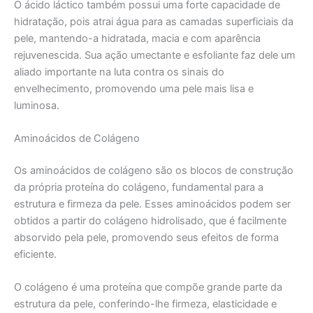
O ácido láctico também possui uma forte capacidade de
hidratação, pois atrai água para as camadas superficiais da
pele, mantendo-a hidratada, macia e com aparência
rejuvenescida. Sua ação umectante e esfoliante faz dele um
aliado importante na luta contra os sinais do
envelhecimento, promovendo uma pele mais lisa e
luminosa.
Aminoácidos de Colágeno
Os aminoácidos de colágeno são os blocos de construção
da própria proteína do colágeno, fundamental para a
estrutura e firmeza da pele. Esses aminoácidos podem ser
obtidos a partir do colágeno hidrolisado, que é facilmente
absorvido pela pele, promovendo seus efeitos de forma
eficiente.
O colágeno é uma proteína que compõe grande parte da
estrutura da pele, conferindo-lhe firmeza, elasticidade e