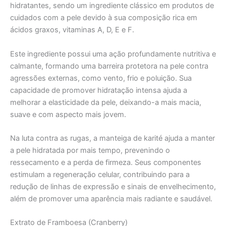
hidratantes, sendo um ingrediente clássico em produtos de
cuidados com a pele devido à sua composição rica em
ácidos graxos, vitaminas A, D, E e F.
Este ingrediente possui uma ação profundamente nutritiva e
calmante, formando uma barreira protetora na pele contra
agressões externas, como vento, frio e poluição. Sua
capacidade de promover hidratação intensa ajuda a
melhorar a elasticidade da pele, deixando-a mais macia,
suave e com aspecto mais jovem.
Na luta contra as rugas, a manteiga de karité ajuda a manter
a pele hidratada por mais tempo, prevenindo o
ressecamento e a perda de firmeza. Seus componentes
estimulam a regeneração celular, contribuindo para a
redução de linhas de expressão e sinais de envelhecimento,
além de promover uma aparência mais radiante e saudável.
Extrato de Framboesa (Cranberry)