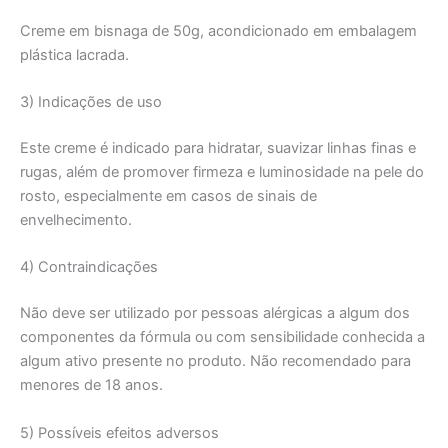
Creme em bisnaga de 50g, acondicionado em embalagem
plástica lacrada.
3) Indicações de uso
Este creme é indicado para hidratar, suavizar linhas finas e
rugas, além de promover firmeza e luminosidade na pele do
rosto, especialmente em casos de sinais de
envelhecimento.
4) Contraindicações
Não deve ser utilizado por pessoas alérgicas a algum dos
componentes da fórmula ou com sensibilidade conhecida a
algum ativo presente no produto. Não recomendado para
menores de 18 anos.
5) Possíveis efeitos adversos