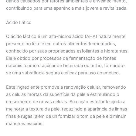
danos causados por fatores ambientais e envelhecimento,
contribuindo para uma aparência mais jovem e revitalizada.
Ácido Lático
O ácido láctico é um alfa-hidroxiácido (AHA) naturalmente
presente no leite e em outros alimentos fermentados,
conhecido por suas propriedades esfoliantes e hidratantes.
Ele é obtido por processos de fermentação de fontes
naturais, como o açúcar de beterraba ou milho, tornando-
se uma substância segura e eficaz para uso cosmético.
Este ingrediente promove a renovação celular, removendo
as células mortas da superfície da pele e estimulando o
crescimento de novas células. Sua ação esfoliante ajuda a
melhorar a textura da pele, reduzindo a aparência de linhas
finas e rugas, além de uniformizar o tom da pele e diminuir
manchas escuras.