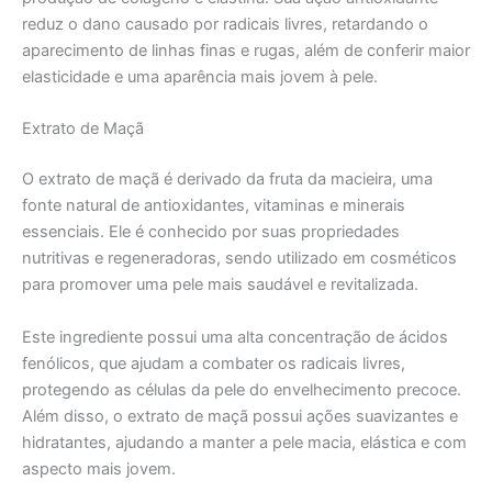
reduz o dano causado por radicais livres, retardando o
aparecimento de linhas finas e rugas, além de conferir maior
elasticidade e uma aparência mais jovem à pele.
Extrato de Maçã
O extrato de maçã é derivado da fruta da macieira, uma
fonte natural de antioxidantes, vitaminas e minerais
essenciais. Ele é conhecido por suas propriedades
nutritivas e regeneradoras, sendo utilizado em cosméticos
para promover uma pele mais saudável e revitalizada.
Este ingrediente possui uma alta concentração de ácidos
fenólicos, que ajudam a combater os radicais livres,
protegendo as células da pele do envelhecimento precoce.
Além disso, o extrato de maçã possui ações suavizantes e
hidratantes, ajudando a manter a pele macia, elástica e com
aspecto mais jovem.