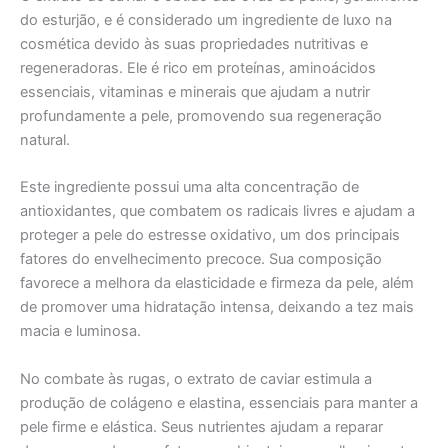
do esturjão, e é considerado um ingrediente de luxo na
cosmética devido às suas propriedades nutritivas e
regeneradoras. Ele é rico em proteínas, aminoácidos
essenciais, vitaminas e minerais que ajudam a nutrir
profundamente a pele, promovendo sua regeneração
natural.
Este ingrediente possui uma alta concentração de
antioxidantes, que combatem os radicais livres e ajudam a
proteger a pele do estresse oxidativo, um dos principais
fatores do envelhecimento precoce. Sua composição
favorece a melhora da elasticidade e firmeza da pele, além
de promover uma hidratação intensa, deixando a tez mais
macia e luminosa.
No combate às rugas, o extrato de caviar estimula a
produção de colágeno e elastina, essenciais para manter a
pele firme e elástica. Seus nutrientes ajudam a reparar