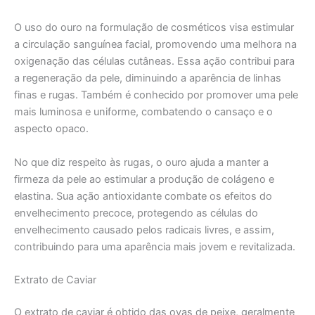
O uso do ouro na formulação de cosméticos visa estimular
a circulação sanguínea facial, promovendo uma melhora na
oxigenação das células cutâneas. Essa ação contribui para
a regeneração da pele, diminuindo a aparência de linhas
finas e rugas. Também é conhecido por promover uma pele
mais luminosa e uniforme, combatendo o cansaço e o
aspecto opaco.
No que diz respeito às rugas, o ouro ajuda a manter a
firmeza da pele ao estimular a produção de colágeno e
elastina. Sua ação antioxidante combate os efeitos do
envelhecimento precoce, protegendo as células do
envelhecimento causado pelos radicais livres, e assim,
contribuindo para uma aparência mais jovem e revitalizada.
Extrato de Caviar
O extrato de caviar é obtido das ovas de peixe, geralmente