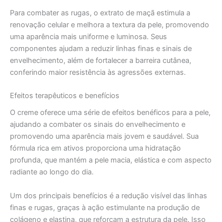
Para combater as rugas, o extrato de maçã estimula a
renovação celular e melhora a textura da pele, promovendo
uma aparência mais uniforme e luminosa. Seus
componentes ajudam a reduzir linhas finas e sinais de
envelhecimento, além de fortalecer a barreira cutânea,
conferindo maior resistência às agressões externas.
Efeitos terapêuticos e benefícios
O creme oferece uma série de efeitos benéficos para a pele,
ajudando a combater os sinais do envelhecimento e
promovendo uma aparência mais jovem e saudável. Sua
fórmula rica em ativos proporciona uma hidratação
profunda, que mantém a pele macia, elástica e com aspecto
radiante ao longo do dia.
Um dos principais benefícios é a redução visível das linhas
finas e rugas, graças à ação estimulante na produção de
colágeno e elastina, que reforçam a estrutura da pele. Isso