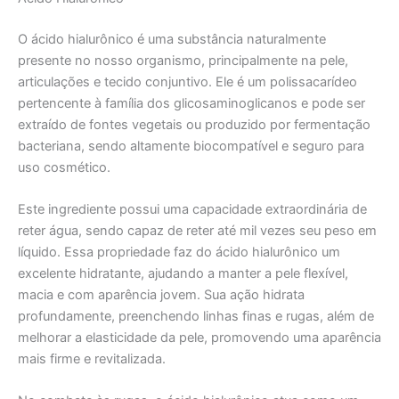
O ácido hialurônico é uma substância naturalmente
presente no nosso organismo, principalmente na pele,
articulações e tecido conjuntivo. Ele é um polissacarídeo
pertencente à família dos glicosaminoglicanos e pode ser
extraído de fontes vegetais ou produzido por fermentação
bacteriana, sendo altamente biocompatível e seguro para
uso cosmético.
Este ingrediente possui uma capacidade extraordinária de
reter água, sendo capaz de reter até mil vezes seu peso em
líquido. Essa propriedade faz do ácido hialurônico um
excelente hidratante, ajudando a manter a pele flexível,
macia e com aparência jovem. Sua ação hidrata
profundamente, preenchendo linhas finas e rugas, além de
melhorar a elasticidade da pele, promovendo uma aparência
mais firme e revitalizada.