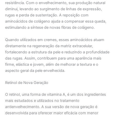
resistência. Com o envelhecimento, sua produção natural
diminui, levando ao surgimento de linhas de expressão,
rugas e perda de sustentação. A reposição com
aminoácidos de colágeno ajuda a compensar essa queda,
estimulando a síntese de novas fibras de colágeno.
Quando utilizados em cremes, esses aminoácidos atuam
diretamente na regeneração da matriz extracelular,
fortalecendo a estrutura da pele e reduzindo a profundidade
das rugas. Assim, contribuem para uma aparência mais
firme, elástica e jovem, além de melhorar a textura e o
aspecto geral da pele envelhecida.
Retinol de Nova Geração
O retinol, uma forma de vitamina A, é um dos ingredientes
mais estudados e utilizados no tratamento
antienvelhecimento. A sua versão de nova geração é
desenvolvida para oferecer maior eficácia com menor