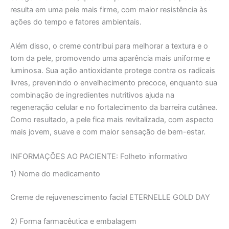
resulta em uma pele mais firme, com maior resistência às
ações do tempo e fatores ambientais.
Além disso, o creme contribui para melhorar a textura e o
tom da pele, promovendo uma aparência mais uniforme e
luminosa. Sua ação antioxidante protege contra os radicais
livres, prevenindo o envelhecimento precoce, enquanto sua
combinação de ingredientes nutritivos ajuda na
regeneração celular e no fortalecimento da barreira cutânea.
Como resultado, a pele fica mais revitalizada, com aspecto
mais jovem, suave e com maior sensação de bem-estar.
INFORMAÇÕES AO PACIENTE: Folheto informativo
1) Nome do medicamento
Creme de rejuvenescimento facial ETERNELLE GOLD DAY
2) Forma farmacêutica e embalagem