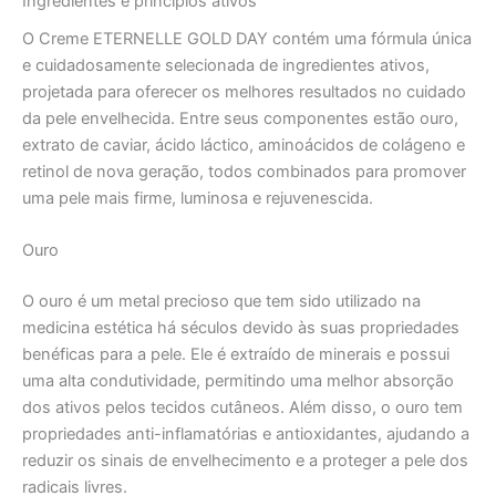
Ingredientes e princípios ativos
O Creme ETERNELLE GOLD DAY contém uma fórmula única
e cuidadosamente selecionada de ingredientes ativos,
projetada para oferecer os melhores resultados no cuidado
da pele envelhecida. Entre seus componentes estão ouro,
extrato de caviar, ácido láctico, aminoácidos de colágeno e
retinol de nova geração, todos combinados para promover
uma pele mais firme, luminosa e rejuvenescida.
Ouro
O ouro é um metal precioso que tem sido utilizado na
medicina estética há séculos devido às suas propriedades
benéficas para a pele. Ele é extraído de minerais e possui
uma alta condutividade, permitindo uma melhor absorção
dos ativos pelos tecidos cutâneos. Além disso, o ouro tem
propriedades anti-inflamatórias e antioxidantes, ajudando a
reduzir os sinais de envelhecimento e a proteger a pele dos
radicais livres.