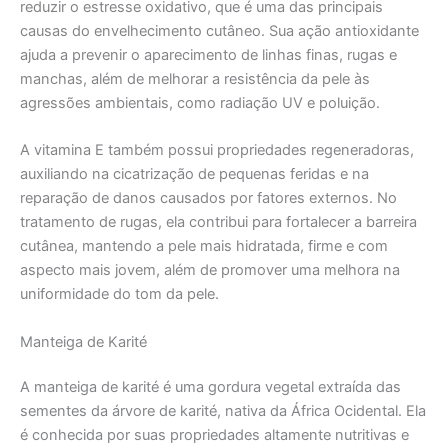
reduzir o estresse oxidativo, que é uma das principais
causas do envelhecimento cutâneo. Sua ação antioxidante
ajuda a prevenir o aparecimento de linhas finas, rugas e
manchas, além de melhorar a resistência da pele às
agressões ambientais, como radiação UV e poluição.
A vitamina E também possui propriedades regeneradoras,
auxiliando na cicatrização de pequenas feridas e na
reparação de danos causados por fatores externos. No
tratamento de rugas, ela contribui para fortalecer a barreira
cutânea, mantendo a pele mais hidratada, firme e com
aspecto mais jovem, além de promover uma melhora na
uniformidade do tom da pele.
Manteiga de Karité
A manteiga de karité é uma gordura vegetal extraída das
sementes da árvore de karité, nativa da África Ocidental. Ela
é conhecida por suas propriedades altamente nutritivas e