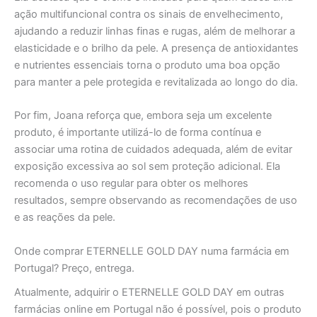
ação multifuncional contra os sinais de envelhecimento,
ajudando a reduzir linhas finas e rugas, além de melhorar a
elasticidade e o brilho da pele. A presença de antioxidantes
e nutrientes essenciais torna o produto uma boa opção
para manter a pele protegida e revitalizada ao longo do dia.
Por fim, Joana reforça que, embora seja um excelente
produto, é importante utilizá-lo de forma contínua e
associar uma rotina de cuidados adequada, além de evitar
exposição excessiva ao sol sem proteção adicional. Ela
recomenda o uso regular para obter os melhores
resultados, sempre observando as recomendações de uso
e as reações da pele.
Onde comprar ETERNELLE GOLD DAY numa farmácia em
Portugal? Preço, entrega.
Atualmente, adquirir o ETERNELLE GOLD DAY em outras
farmácias online em Portugal não é possível, pois o produto