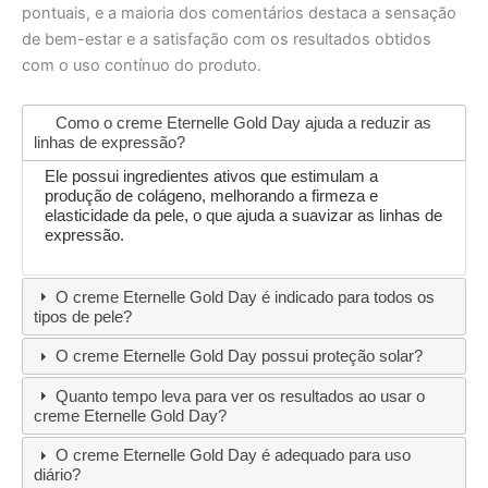
pontuais, e a maioria dos comentários destaca a sensação
de bem-estar e a satisfação com os resultados obtidos
com o uso contínuo do produto.
Como o creme Eternelle Gold Day ajuda a reduzir as
linhas de expressão?
Ele possui ingredientes ativos que estimulam a
produção de colágeno, melhorando a firmeza e
elasticidade da pele, o que ajuda a suavizar as linhas de
expressão.
O creme Eternelle Gold Day é indicado para todos os
tipos de pele?
O creme Eternelle Gold Day possui proteção solar?
Quanto tempo leva para ver os resultados ao usar o
creme Eternelle Gold Day?
O creme Eternelle Gold Day é adequado para uso
diário?