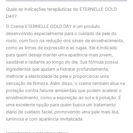
Quais as indicações terapêuticas do ETERNELLE GOLD
DAY?
O Creme ETERNELLE GOLD DAY é um produto
desenvolvido especialmente para o cuidado da pele do
rosto, com foco na redução dos sinais de envelhecimento,
como as linhas de expressão e as rugas. Ele é indicado
para quem deseja manter uma aparência mais jovem,
saudável e radiante ao longo do dia. Sua fórmula possui
ingredientes que ajudam a hidratar profundamente,
melhorar a elasticidade da pele e proporcionar uma
sensação de firmeza. Além disso, o creme também atua na
proteção contra fatores ambientais que podem acelerar o
envelhecimento, como a exposição ao sol e à poluição. É
uma excelente opção para quem busca um tratamento
diário de cuidado facial, promovendo uma pele mais lisa,
luminosa e com aparência revitalizada.