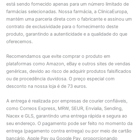
está sendo fornecido apenas para um número limitado de
farmácias selecionadas. Nossa farmácia, a ClinicaEuropa,
mantém uma parceria direta com o fabricante e assinou um
contrato de exclusividade para o fornecimento deste
produto, garantindo a autenticidade e a qualidade do que
oferecemos.
Recomendamos que evite comprar o produto em
plataformas como Amazon, eBay e outros sites de vendas
genéricas, devido ao risco de adquirir produtos falsificados
ou de procedência duvidosa. O preço especial com
desconto na nossa loja é de 73 euros.
A entrega é realizada por empresas de courier confiáveis,
como Correos Express, MRW, SEUR, Envialia, Sending,
Nacex e GLS, garantindo uma entrega rápida e segura ao
seu endereço. O pagamento pode ser feito no momento da
entrega (pagamento contra entrega) ou por meio de cartão
bancário, Apple Pay ou Google Pay, proporcionando