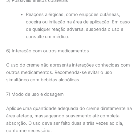
5) Possíveis efeitos colaterais
Reações alérgicas, como erupções cutâneas,
coceira ou irritação na área de aplicação. Em caso
de qualquer reação adversa, suspenda o uso e
consulte um médico.
6) Interação com outros medicamentos
O uso do creme não apresenta interações conhecidas com
outros medicamentos. Recomenda-se evitar o uso
simultâneo com bebidas alcoólicas.
7) Modo de uso e dosagem
Aplique uma quantidade adequada do creme diretamente na
área afetada, massageando suavemente até completa
absorção. O uso deve ser feito duas a três vezes ao dia,
conforme necessário.