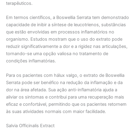
terapêuticos.
Em termos científicos, a Boswellia Serrata tem demonstrado
capacidade de inibir a síntese de leucotrienos, substâncias
que estão envolvidas em processos inflamatórios no
organismo. Estudos mostram que o uso do extrato pode
reduzir significativamente a dor e a rigidez nas articulações,
tornando-se uma opção valiosa no tratamento de
condições inflamatórias.
Para os pacientes com hálux valgo, o extrato de Boswellia
Serrata pode ser benéfico na redução da inflamação e da
dor na área afetada. Sua ação anti-inflamatória ajuda a
aliviar os sintomas e contribui para uma recuperação mais
eficaz e confortável, permitindo que os pacientes retornem
às suas atividades normais com maior facilidade.
Salvia Officinalis Extract