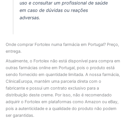
uso e consultar um profissional de saúde
em caso de dúvidas ou reações
adversas.
Onde comprar Fortolex numa farmácia em Portugal? Preço,
entrega.
Atualmente, o Fortolex não está disponível para compra em
outras farmácias online em Portugal, pois o produto está
sendo fornecido em quantidade limitada. A nossa farmácia,
ClinicaEuropa, mantém uma parceria direta com o
fabricante e possui um contrato exclusivo para a
distribuição deste creme. Por isso, não é recomendado
adquirir o Fortolex em plataformas como Amazon ou eBay,
pois a autenticidade e a qualidade do produto não podem
ser garantidas.