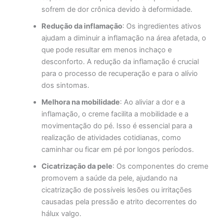
sofrem de dor crônica devido à deformidade.
Redução da inflamação
: Os ingredientes ativos
ajudam a diminuir a inflamação na área afetada, o
que pode resultar em menos inchaço e
desconforto. A redução da inflamação é crucial
para o processo de recuperação e para o alívio
dos sintomas.
Melhora na mobilidade
: Ao aliviar a dor e a
inflamação, o creme facilita a mobilidade e a
movimentação do pé. Isso é essencial para a
realização de atividades cotidianas, como
caminhar ou ficar em pé por longos períodos.
Cicatrização da pele
: Os componentes do creme
promovem a saúde da pele, ajudando na
cicatrização de possíveis lesões ou irritações
causadas pela pressão e atrito decorrentes do
hálux valgo.