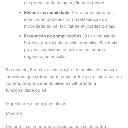
um processo de recuperação mais rápido.
Melhora na mobilidade
: Ao tratar os sintomas,
este creme pode auxiliar na restauração da
mobilidade do pé, facilitando atividades diárias.
Prevenção de complicações
: O uso regular do
Fortolex pode ajudar a evitar complicações mais
graves associadas ao hálux valgo, como a
degeneração articular.
Em resumo, Fortolex é uma opção terapêutica eficaz para
indivíduos que sofrem com o desconforto e os sintomas do
joanete, proporcionando alívio e melhorando a
funcionalidade do pé.
Ingredientes e princípios ativos
Menthol
O mentol é um composto orgânico que se encontra