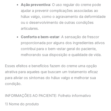
Ação preventiva
: O uso regular do creme pode
ajudar a prevenir complicações associadas ao
hálux valgo, como o agravamento da deformidade
ou o desenvolvimento de outras condições
articulares.
Conforto e bem-estar
: A sensação de frescor
proporcionada por alguns dos ingredientes ativos
contribui para o bem-estar geral do paciente,
melhorando sua disposição e qualidade de vida.
Esses efeitos e benefícios fazem do creme uma opção
atrativa para aqueles que buscam um tratamento eficaz
para aliviar os sintomas do hálux valgo e melhorar sua
condição.
INFORMAÇÕES AO PACIENTE: Folheto informativo
1) Nome do produto