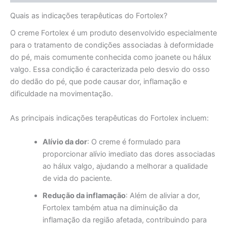
Quais as indicações terapêuticas do Fortolex?
O creme Fortolex é um produto desenvolvido especialmente
para o tratamento de condições associadas à deformidade
do pé, mais comumente conhecida como joanete ou hálux
valgo. Essa condição é caracterizada pelo desvio do osso
do dedão do pé, que pode causar dor, inflamação e
dificuldade na movimentação.
As principais indicações terapêuticas do Fortolex incluem:
Alívio da dor
: O creme é formulado para
proporcionar alívio imediato das dores associadas
ao hálux valgo, ajudando a melhorar a qualidade
de vida do paciente.
Redução da inflamação
: Além de aliviar a dor,
Fortolex também atua na diminuição da
inflamação da região afetada, contribuindo para