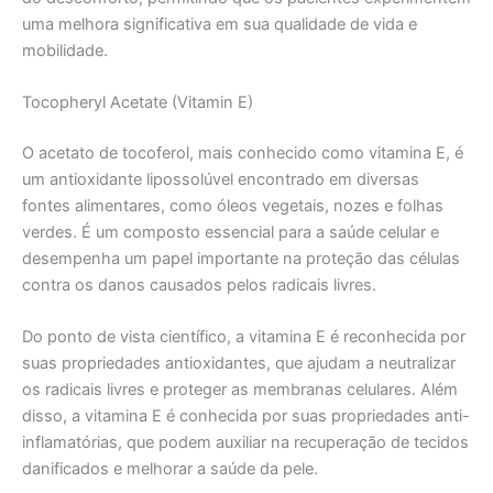
uma melhora significativa em sua qualidade de vida e
mobilidade.
Tocopheryl Acetate (Vitamin E)
O acetato de tocoferol, mais conhecido como vitamina E, é
um antioxidante lipossolúvel encontrado em diversas
fontes alimentares, como óleos vegetais, nozes e folhas
verdes. É um composto essencial para a saúde celular e
desempenha um papel importante na proteção das células
contra os danos causados pelos radicais livres.
Do ponto de vista científico, a vitamina E é reconhecida por
suas propriedades antioxidantes, que ajudam a neutralizar
os radicais livres e proteger as membranas celulares. Além
disso, a vitamina E é conhecida por suas propriedades anti-
inflamatórias, que podem auxiliar na recuperação de tecidos
danificados e melhorar a saúde da pele.