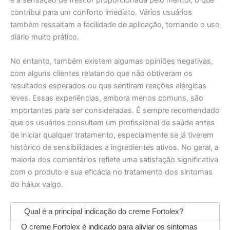
contribui para um conforto imediato. Vários usuários
também ressaltam a facilidade de aplicação, tornando o uso
diário muito prático.
No entanto, também existem algumas opiniões negativas,
com alguns clientes relatando que não obtiveram os
resultados esperados ou que sentiram reações alérgicas
leves. Essas experiências, embora menos comuns, são
importantes para ser consideradas. É sempre recomendado
que os usuários consultem um profissional de saúde antes
de iniciar qualquer tratamento, especialmente se já tiverem
histórico de sensibilidades a ingredientes ativos. No geral, a
maioria dos comentários reflete uma satisfação significativa
com o produto e sua eficácia no tratamento dos sintomas
do hálux valgo.
Qual é a principal indicação do creme Fortolex?
O creme Fortolex é indicado para aliviar os sintomas