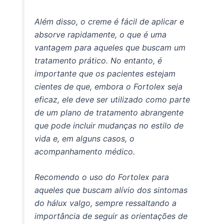
Além disso, o creme é fácil de aplicar e
absorve rapidamente, o que é uma
vantagem para aqueles que buscam um
tratamento prático. No entanto, é
importante que os pacientes estejam
cientes de que, embora o Fortolex seja
eficaz, ele deve ser utilizado como parte
de um plano de tratamento abrangente
que pode incluir mudanças no estilo de
vida e, em alguns casos, o
acompanhamento médico.
Recomendo o uso do Fortolex para
aqueles que buscam alívio dos sintomas
do hálux valgo, sempre ressaltando a
importância de seguir as orientações de