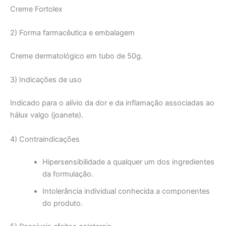
Creme Fortolex
2) Forma farmacêutica e embalagem
Creme dermatológico em tubo de 50g.
3) Indicações de uso
Indicado para o alívio da dor e da inflamação associadas ao
hálux valgo (joanete).
4) Contraindicações
Hipersensibilidade a qualquer um dos ingredientes
da formulação.
Intolerância individual conhecida a componentes
do produto.