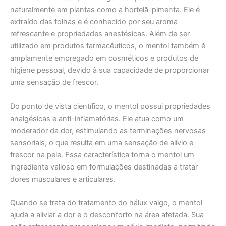
naturalmente em plantas como a hortelã-pimenta. Ele é
extraído das folhas e é conhecido por seu aroma
refrescante e propriedades anestésicas. Além de ser
utilizado em produtos farmacêuticos, o mentol também é
amplamente empregado em cosméticos e produtos de
higiene pessoal, devido à sua capacidade de proporcionar
uma sensação de frescor.
Do ponto de vista científico, o mentol possui propriedades
analgésicas e anti-inflamatórias. Ele atua como um
moderador da dor, estimulando as terminações nervosas
sensoriais, o que resulta em uma sensação de alívio e
frescor na pele. Essa característica torna o mentol um
ingrediente valioso em formulações destinadas a tratar
dores musculares e articulares.
Quando se trata do tratamento do hálux valgo, o mentol
ajuda a aliviar a dor e o desconforto na área afetada. Sua