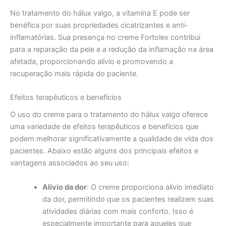
No tratamento do hálux valgo, a vitamina E pode ser
benéfica por suas propriedades cicatrizantes e anti-
inflamatórias. Sua presença no creme Fortolex contribui
para a reparação da pele e a redução da inflamação na área
afetada, proporcionando alívio e promovendo a
recuperação mais rápida do paciente.
Efeitos terapêuticos e benefícios
O uso do creme para o tratamento do hálux valgo oferece
uma variedade de efeitos terapêuticos e benefícios que
podem melhorar significativamente a qualidade de vida dos
pacientes. Abaixo estão alguns dos principais efeitos e
vantagens associados ao seu uso:
Alívio da dor
: O creme proporciona alívio imediato
da dor, permitindo que os pacientes realizem suas
atividades diárias com mais conforto. Isso é
especialmente importante para aqueles que