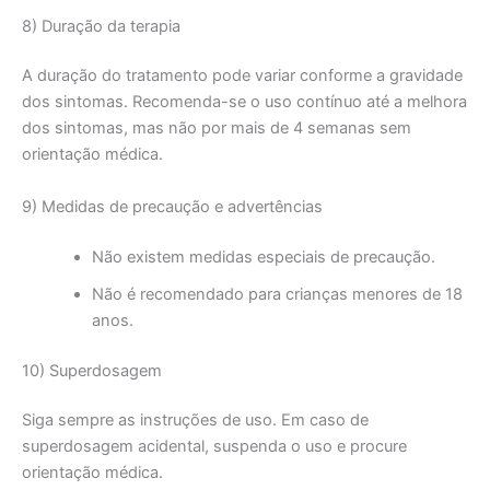
8) Duração da terapia
A duração do tratamento pode variar conforme a gravidade
dos sintomas. Recomenda-se o uso contínuo até a melhora
dos sintomas, mas não por mais de 4 semanas sem
orientação médica.
9) Medidas de precaução e advertências
Não existem medidas especiais de precaução.
Não é recomendado para crianças menores de 18
anos.
10) Superdosagem
Siga sempre as instruções de uso. Em caso de
superdosagem acidental, suspenda o uso e procure
orientação médica.