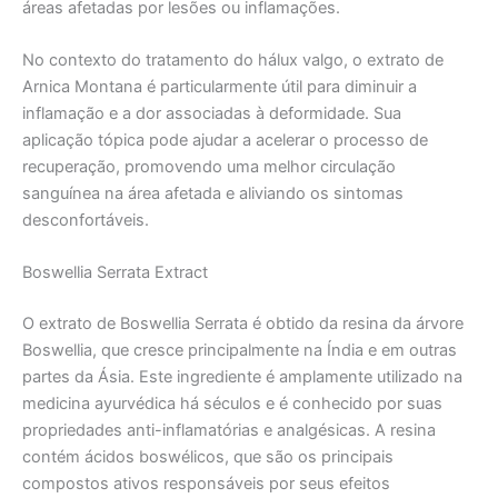
áreas afetadas por lesões ou inflamações.
No contexto do tratamento do hálux valgo, o extrato de
Arnica Montana é particularmente útil para diminuir a
inflamação e a dor associadas à deformidade. Sua
aplicação tópica pode ajudar a acelerar o processo de
recuperação, promovendo uma melhor circulação
sanguínea na área afetada e aliviando os sintomas
desconfortáveis.
Boswellia Serrata Extract
O extrato de Boswellia Serrata é obtido da resina da árvore
Boswellia, que cresce principalmente na Índia e em outras
partes da Ásia. Este ingrediente é amplamente utilizado na
medicina ayurvédica há séculos e é conhecido por suas
propriedades anti-inflamatórias e analgésicas. A resina
contém ácidos boswélicos, que são os principais
compostos ativos responsáveis por seus efeitos