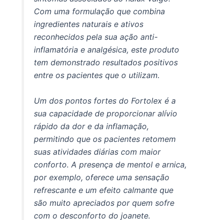
Com uma formulação que combina
ingredientes naturais e ativos
reconhecidos pela sua ação anti-
inflamatória e analgésica, este produto
tem demonstrado resultados positivos
entre os pacientes que o utilizam.
Um dos pontos fortes do Fortolex é a
sua capacidade de proporcionar alívio
rápido da dor e da inflamação,
permitindo que os pacientes retomem
suas atividades diárias com maior
conforto. A presença de mentol e arnica,
por exemplo, oferece uma sensação
refrescante e um efeito calmante que
são muito apreciados por quem sofre
com o desconforto do joanete.