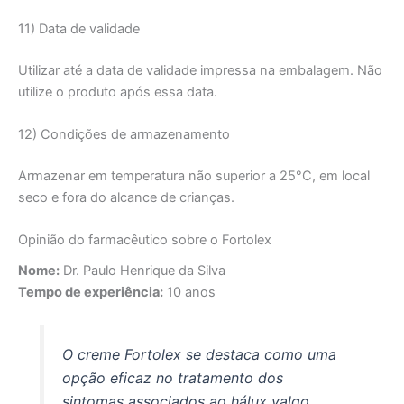
11) Data de validade
Utilizar até a data de validade impressa na embalagem. Não
utilize o produto após essa data.
12) Condições de armazenamento
Armazenar em temperatura não superior a 25°C, em local
seco e fora do alcance de crianças.
Opinião do farmacêutico sobre o Fortolex
Nome:
Dr. Paulo Henrique da Silva
Tempo de experiência:
10 anos
O creme Fortolex se destaca como uma
opção eficaz no tratamento dos
sintomas associados ao hálux valgo.