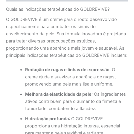
Quais as indicações terapêuticas do GOLDREVIVE?
O GOLDREVIVE é um creme para o rosto desenvolvido
especificamente para combater os sinais do
envelhecimento da pele. Sua fórmula inovadora é projetada
para tratar diversas preocupações estéticas,
proporcionando uma aparência mais jovem e saudável. As
principais indicações terapêuticas do GOLDREVIVE incluem:
Redução de rugas e linhas de expressão
: O
creme ajuda a suavizar a aparência de rugas,
promovendo uma pele mais lisa e uniforme.
Melhora da elasticidade da pele
: Os ingredientes
ativos contribuem para o aumento da firmeza e
tonicidade, combatendo a flacidez.
Hidratação profunda
: O GOLDREVIVE
proporciona uma hidratação intensa, essencial
para manter a pele saudável e radiante.