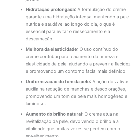
Hidratação prolongada
: A formulação do creme
garante uma hidratação intensa, mantendo a pele
nutrida e saudável ao longo do dia, o que é
essencial para evitar o ressecamento e a
descamação.
Melhora da elasticidade
: O uso contínuo do
creme contribui para o aumento da firmeza e
elasticidade da pele, ajudando a prevenir a flacidez
e promovendo um contorno facial mais definido.
Uniformização do tom da pele
: A ação dos ativos
auxilia na redução de manchas e descolorações,
promovendo um tom de pele mais homogêneo e
luminoso.
Aumento do brilho natural
: O creme atua na
revitalização da pele, devolvendo o brilho e a
vitalidade que muitas vezes se perdem com o
envelhecimento.