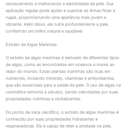
ressecamento e melhorando a elasticidade da pele. Sua
aplicação regular pode ajudar a suavizar as linhas finas e
rugas, proporcionando uma aparência mais jovem e
vibrante. Além disso, ele nutre profundamente a pele,
conferindo um brilho natural e saudável.
Extrato de Algas Marinhas
O extrato de algas marinhas é derivado de diferentes tipos
de algas, como as encontradas em oceanos e mares ao
redor do mundo. Estas plantas marinhas são ricas em
nutrientes, incluindo minerais, vitaminas e antioxidantes,
que são essenciais para a saúde da pele. O uso de algas na
cosmética remonta a séculos, sendo valorizadas por suas
propriedades nutritivas e revitalizantes.
Do ponto de vista científico, o extrato de algas marinhas é
conhecido por suas propriedades hidratantes e
regeneradoras. Ele é capaz de reter a umidade na pele,