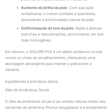
Aumento do brilho da pele
: Com sua ação
revitalizante, o creme combate a opacidade,
devolvendo a luminosidade natural da pele.
Uniformização do tom da pele
: Ajuda a atenuar
manchas e descolorações, promovendo um tom
mais homogêneo.
Em resumo, o GOLDREVIVE é um aliado poderoso na luta
contra os sinais do envelhecimento, oferecendo uma
abordagem abrangente para manter a pele jovem e
vibrante.
Ingredientes e princípios ativos
Óleo de Amêndoas Doces
O óleo de amêndoas doces é um extrato natural obtido das
sementes da amêndoa (Prunus amygdalus) e é amplamente