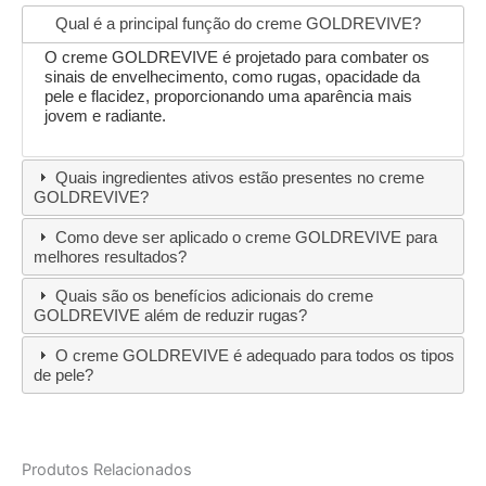
Qual é a principal função do creme GOLDREVIVE?
O creme GOLDREVIVE é projetado para combater os
sinais de envelhecimento, como rugas, opacidade da
pele e flacidez, proporcionando uma aparência mais
jovem e radiante.
Quais ingredientes ativos estão presentes no creme
GOLDREVIVE?
Como deve ser aplicado o creme GOLDREVIVE para
melhores resultados?
Quais são os benefícios adicionais do creme
GOLDREVIVE além de reduzir rugas?
O creme GOLDREVIVE é adequado para todos os tipos
de pele?
Produtos Relacionados