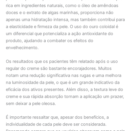
rica em ingredientes naturais, como o óleo de amêndoas
doces e o extrato de algas marinhas, proporciona não
apenas uma hidratação intensa, mas também contribui para
a elasticidade e firmeza da pele. O uso do ouro coloidal é
um diferencial que potencializa a ação antioxidante do
produto, ajudando a combater os efeitos do
envelhecimento.
Os resultados que os pacientes têm relatado após o uso
regular do creme são bastante encorajadores. Muitos
notam uma redução significativa nas rugas e uma melhora
na luminosidade da pele, o que é um grande indicativo da
eficácia dos ativos presentes. Além disso, a textura leve do
creme e sua rápida absorção tornam a aplicação um prazer,
sem deixar a pele oleosa.
É importante ressaltar que, apesar dos benefícios, a
individualidade de cada pele deve ser considerada.