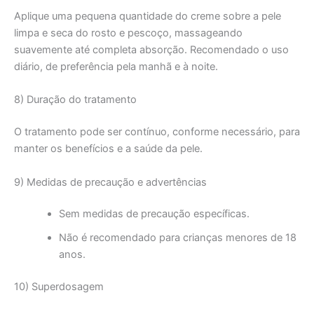
Aplique uma pequena quantidade do creme sobre a pele
limpa e seca do rosto e pescoço, massageando
suavemente até completa absorção. Recomendado o uso
diário, de preferência pela manhã e à noite.
8) Duração do tratamento
O tratamento pode ser contínuo, conforme necessário, para
manter os benefícios e a saúde da pele.
9) Medidas de precaução e advertências
Sem medidas de precaução específicas.
Não é recomendado para crianças menores de 18
anos.
10) Superdosagem