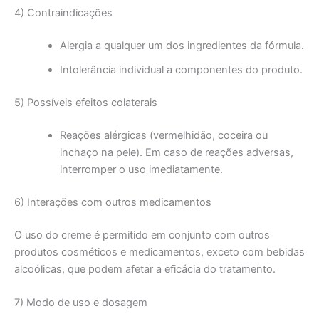
4) Contraindicações
Alergia a qualquer um dos ingredientes da fórmula.
Intolerância individual a componentes do produto.
5) Possíveis efeitos colaterais
Reações alérgicas (vermelhidão, coceira ou
inchaço na pele). Em caso de reações adversas,
interromper o uso imediatamente.
6) Interações com outros medicamentos
O uso do creme é permitido em conjunto com outros
produtos cosméticos e medicamentos, exceto com bebidas
alcoólicas, que podem afetar a eficácia do tratamento.
7) Modo de uso e dosagem