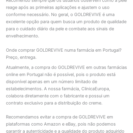
Recomendo sempre que os usuários observem como a pele
reage após as primeiras aplicações e ajustem o uso
conforme necessário. No geral, o GOLDREVIVE é uma
excelente opção para quem busca um produto de qualidade
para o cuidado diário da pele e combate aos sinais de
envelhecimento.
Onde comprar GOLDREVIVE numa farmácia em Portugal?
Preço, entrega.
Atualmente, a compra do GOLDREVIVE em outras farmácias
online em Portugal não é possível, pois o produto está
disponível apenas em um número limitado de
estabelecimentos. A nossa farmácia, ClinicaEuropa,
colabora diretamente com o fabricante e possui um
contrato exclusivo para a distribuição do creme.
Recomendamos evitar a compra de GOLDREVIVE em
plataformas como Amazon e eBay, pois não podemos
garantir a autenticidade e a qualidade do produto adquirido