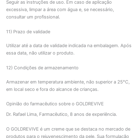
Seguir as instruções de uso. Em caso de aplicação
excessiva, limpar a área com água e, se necessário,
consultar um profissional.
11) Prazo de validade
Utilizar até a data de validade indicada na embalagem. Após
essa data, não utilizar o produto.
12) Condições de armazenamento
Armazenar em temperatura ambiente, não superior a 25°C,
em local seco e fora do alcance de crianças.
Opinião do farmacêutico sobre o GOLDREVIVE
Dr. Rafael Lima, Farmacêutico, 8 anos de experiência.
O GOLDREVIVE é um creme que se destaca no mercado de
produtos para o rejuvenescimento da pele. Sua formulação