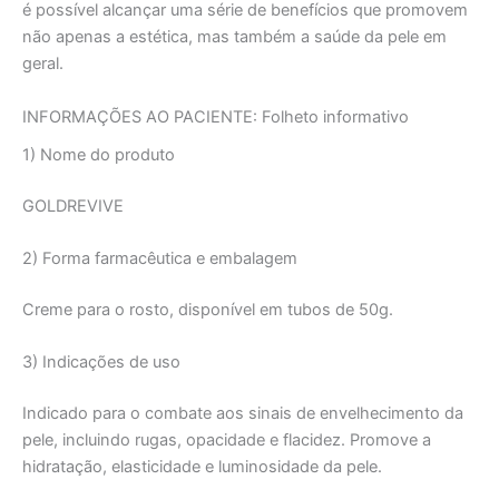
é possível alcançar uma série de benefícios que promovem
não apenas a estética, mas também a saúde da pele em
geral.
INFORMAÇÕES AO PACIENTE: Folheto informativo
1) Nome do produto
GOLDREVIVE
2) Forma farmacêutica e embalagem
Creme para o rosto, disponível em tubos de 50g.
3) Indicações de uso
Indicado para o combate aos sinais de envelhecimento da
pele, incluindo rugas, opacidade e flacidez. Promove a
hidratação, elasticidade e luminosidade da pele.