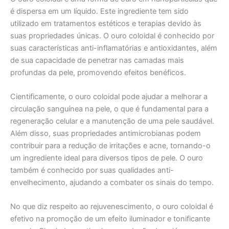
é dispersa em um líquido. Este ingrediente tem sido
utilizado em tratamentos estéticos e terapias devido às
suas propriedades únicas. O ouro coloidal é conhecido por
suas características anti-inflamatórias e antioxidantes, além
de sua capacidade de penetrar nas camadas mais
profundas da pele, promovendo efeitos benéficos.
Cientificamente, o ouro coloidal pode ajudar a melhorar a
circulação sanguínea na pele, o que é fundamental para a
regeneração celular e a manutenção de uma pele saudável.
Além disso, suas propriedades antimicrobianas podem
contribuir para a redução de irritações e acne, tornando-o
um ingrediente ideal para diversos tipos de pele. O ouro
também é conhecido por suas qualidades anti-
envelhecimento, ajudando a combater os sinais do tempo.
No que diz respeito ao rejuvenescimento, o ouro coloidal é
efetivo na promoção de um efeito iluminador e tonificante