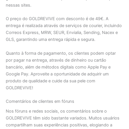
nessas sites.
O preço do GOLDREVIVE com desconto é de 49€. A
entrega é realizada através de serviços de courier, incluindo
Correos Express, MRW, SEUR, Envialia, Sending, Nacex e
GLS, garantindo uma entrega rápida e segura.
Quanto à forma de pagamento, os clientes podem optar
por pagar na entrega, através de dinheiro ou cartão
bancário, além de métodos digitais como Apple Pay e
Google Pay. Aproveite a oportunidade de adquirir um
produto de qualidade e cuide da sua pele com
GOLDREVIVE!
Comentários de clientes em fóruns
Nos fóruns e redes sociais, os comentários sobre o
GOLDREVIVE têm sido bastante variados. Muitos usuários
compartilham suas experiências positivas, elogiando a