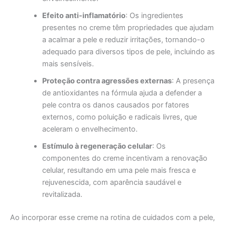
Efeito anti-inflamatório
: Os ingredientes
presentes no creme têm propriedades que ajudam
a acalmar a pele e reduzir irritações, tornando-o
adequado para diversos tipos de pele, incluindo as
mais sensíveis.
Proteção contra agressões externas
: A presença
de antioxidantes na fórmula ajuda a defender a
pele contra os danos causados por fatores
externos, como poluição e radicais livres, que
aceleram o envelhecimento.
Estímulo à regeneração celular
: Os
componentes do creme incentivam a renovação
celular, resultando em uma pele mais fresca e
rejuvenescida, com aparência saudável e
revitalizada.
Ao incorporar esse creme na rotina de cuidados com a pele,