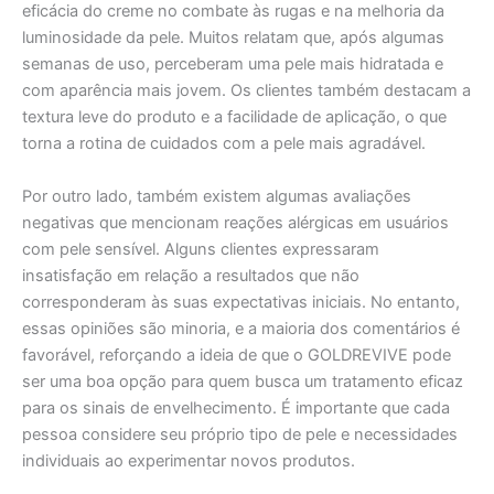
eficácia do creme no combate às rugas e na melhoria da
luminosidade da pele. Muitos relatam que, após algumas
semanas de uso, perceberam uma pele mais hidratada e
com aparência mais jovem. Os clientes também destacam a
textura leve do produto e a facilidade de aplicação, o que
torna a rotina de cuidados com a pele mais agradável.
Por outro lado, também existem algumas avaliações
negativas que mencionam reações alérgicas em usuários
com pele sensível. Alguns clientes expressaram
insatisfação em relação a resultados que não
corresponderam às suas expectativas iniciais. No entanto,
essas opiniões são minoria, e a maioria dos comentários é
favorável, reforçando a ideia de que o GOLDREVIVE pode
ser uma boa opção para quem busca um tratamento eficaz
para os sinais de envelhecimento. É importante que cada
pessoa considere seu próprio tipo de pele e necessidades
individuais ao experimentar novos produtos.