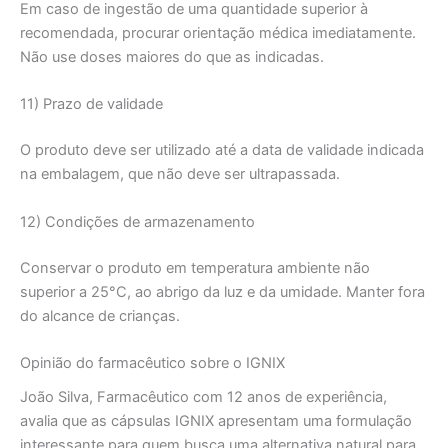
Em caso de ingestão de uma quantidade superior à
recomendada, procurar orientação médica imediatamente.
Não use doses maiores do que as indicadas.
11) Prazo de validade
O produto deve ser utilizado até a data de validade indicada
na embalagem, que não deve ser ultrapassada.
12) Condições de armazenamento
Conservar o produto em temperatura ambiente não
superior a 25°C, ao abrigo da luz e da umidade. Manter fora
do alcance de crianças.
Opinião do farmacêutico sobre o IGNIX
João Silva, Farmacêutico com 12 anos de experiência,
avalia que as cápsulas IGNIX apresentam uma formulação
interessante para quem busca uma alternativa natural para