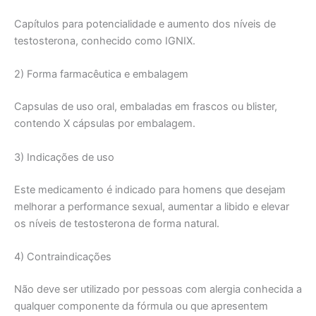
Capítulos para potencialidade e aumento dos níveis de
testosterona, conhecido como IGNIX.
2) Forma farmacêutica e embalagem
Capsulas de uso oral, embaladas em frascos ou blister,
contendo X cápsulas por embalagem.
3) Indicações de uso
Este medicamento é indicado para homens que desejam
melhorar a performance sexual, aumentar a libido e elevar
os níveis de testosterona de forma natural.
4) Contraindicações
Não deve ser utilizado por pessoas com alergia conhecida a
qualquer componente da fórmula ou que apresentem