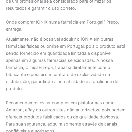
de um profissional seja considerado para otimizar os
resultados e garantir o uso correto.
Onde comprar IGNIX numa farmácia em Portugal? Preço,
entrega.
Atualmente, não é possível adquirir o IGNIX em outras
farmácias físicas ou online em Portugal, pois o produto está
sendo fornecido em quantidade limitada e disponível
apenas em algumas farmácias selecionadas. A nossa
farmácia, ClinicaEuropa, trabalha diretamente com o
fabricante e possui um contrato de exclusividade na
distribuição, garantindo a autenticidade e a qualidade do
produto.
Recomendamos evitar compras em plataformas como
Amazon, eBay ou outros sites não autorizados, pois podem
oferecer produtos falsificados ou de qualidade duvidosa.
Para sua segurança, adquira somente através de canais
confiáveis e autorizados.