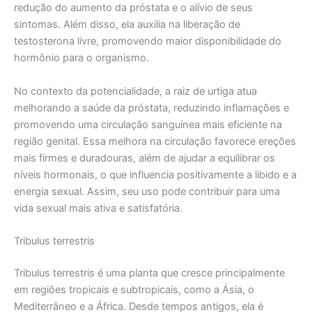
redução do aumento da próstata e o alívio de seus
sintomas. Além disso, ela auxilia na liberação de
testosterona livre, promovendo maior disponibilidade do
hormônio para o organismo.
No contexto da potencialidade, a raiz de urtiga atua
melhorando a saúde da próstata, reduzindo inflamações e
promovendo uma circulação sanguínea mais eficiente na
região genital. Essa melhora na circulação favorece ereções
mais firmes e duradouras, além de ajudar a equilibrar os
níveis hormonais, o que influencia positivamente a libido e a
energia sexual. Assim, seu uso pode contribuir para uma
vida sexual mais ativa e satisfatória.
Tribulus terrestris
Tribulus terrestris é uma planta que cresce principalmente
em regiões tropicais e subtropicais, como a Ásia, o
Mediterrâneo e a África. Desde tempos antigos, ela é