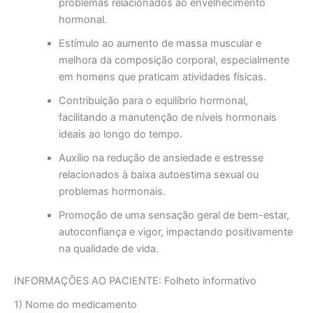
problemas relacionados ao envelhecimento
hormonal.
Estímulo ao aumento de massa muscular e
melhora da composição corporal, especialmente
em homens que praticam atividades físicas.
Contribuição para o equilíbrio hormonal,
facilitando a manutenção de níveis hormonais
ideais ao longo do tempo.
Auxílio na redução de ansiedade e estresse
relacionados à baixa autoestima sexual ou
problemas hormonais.
Promoção de uma sensação geral de bem-estar,
autoconfiança e vigor, impactando positivamente
na qualidade de vida.
INFORMAÇÕES AO PACIENTE: Folheto informativo
1) Nome do medicamento