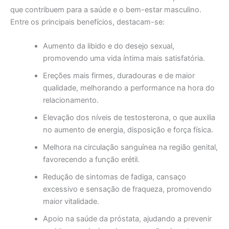
que contribuem para a saúde e o bem-estar masculino.
Entre os principais benefícios, destacam-se:
Aumento da libido e do desejo sexual,
promovendo uma vida íntima mais satisfatória.
Ereções mais firmes, duradouras e de maior
qualidade, melhorando a performance na hora do
relacionamento.
Elevação dos níveis de testosterona, o que auxilia
no aumento de energia, disposição e força física.
Melhora na circulação sanguínea na região genital,
favorecendo a função erétil.
Redução de sintomas de fadiga, cansaço
excessivo e sensação de fraqueza, promovendo
maior vitalidade.
Apoio na saúde da próstata, ajudando a prevenir