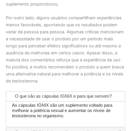
suplemento proporcionou.
Por outro lado, alguns usuários compartilham experiências
menos favoráveis, apontando que os resultados podem
variar de pessoa para pessoa. Algumas críticas mencionam
a necessidade de usar o produto por um período mais
longo para perceber efeitos significativos ou até mesmo a
ausência de melhorias em certos casos. Apesar disso, a
maioria dos comentários reforça que a experiência de uso
foi positiva, e muitos recomendam o produto a quem busca
uma alternativa natural para melhorar a potência e os níveis
de testosterona.
O que são as cápsulas IGNIX e para que servem?
As cápsulas IGNIX são um suplemento voltado para
melhorar a potência sexual e aumentar os níveis de
testosterona no organismo.