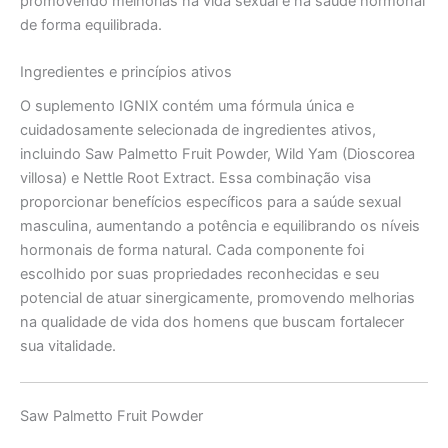
promovendo melhorias na vida sexual e na saúde hormonal
de forma equilibrada.
Ingredientes e princípios ativos
O suplemento IGNIX contém uma fórmula única e
cuidadosamente selecionada de ingredientes ativos,
incluindo Saw Palmetto Fruit Powder, Wild Yam (Dioscorea
villosa) e Nettle Root Extract. Essa combinação visa
proporcionar benefícios específicos para a saúde sexual
masculina, aumentando a potência e equilibrando os níveis
hormonais de forma natural. Cada componente foi
escolhido por suas propriedades reconhecidas e seu
potencial de atuar sinergicamente, promovendo melhorias
na qualidade de vida dos homens que buscam fortalecer
sua vitalidade.
Saw Palmetto Fruit Powder