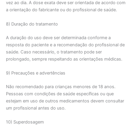
vez ao dia. A dose exata deve ser orientada de acordo com
a orientação do fabricante ou do profissional de saúde.
8) Duração do tratamento
A duração do uso deve ser determinada conforme a
resposta do paciente e a recomendação do profissional de
saúde. Caso necessário, o tratamento pode ser
prolongado, sempre respeitando as orientações médicas.
9) Precauções e advertências
Não recomendado para crianças menores de 18 anos.
Pessoas com condições de saúde específicas ou que
estejam em uso de outros medicamentos devem consultar
um profissional antes do uso.
10) Superdosagem