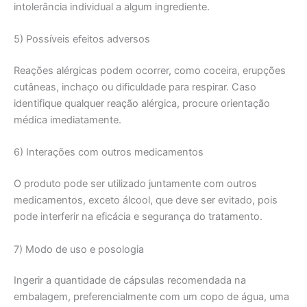
intolerância individual a algum ingrediente.
5) Possíveis efeitos adversos
Reações alérgicas podem ocorrer, como coceira, erupções
cutâneas, inchaço ou dificuldade para respirar. Caso
identifique qualquer reação alérgica, procure orientação
médica imediatamente.
6) Interações com outros medicamentos
O produto pode ser utilizado juntamente com outros
medicamentos, exceto álcool, que deve ser evitado, pois
pode interferir na eficácia e segurança do tratamento.
7) Modo de uso e posologia
Ingerir a quantidade de cápsulas recomendada na
embalagem, preferencialmente com um copo de água, uma