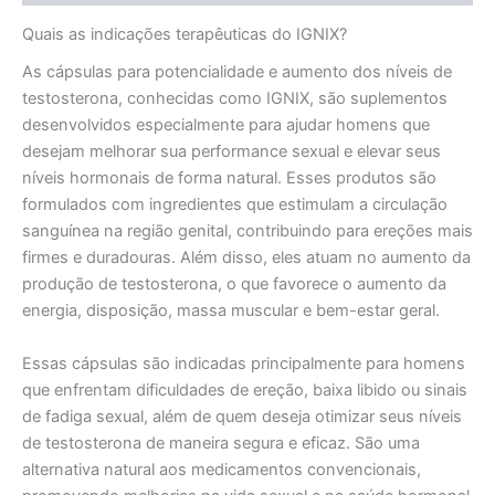
Quais as indicações terapêuticas do IGNIX?
As cápsulas para potencialidade e aumento dos níveis de
testosterona, conhecidas como IGNIX, são suplementos
desenvolvidos especialmente para ajudar homens que
desejam melhorar sua performance sexual e elevar seus
níveis hormonais de forma natural. Esses produtos são
formulados com ingredientes que estimulam a circulação
sanguínea na região genital, contribuindo para ereções mais
firmes e duradouras. Além disso, eles atuam no aumento da
produção de testosterona, o que favorece o aumento da
energia, disposição, massa muscular e bem-estar geral.
Essas cápsulas são indicadas principalmente para homens
que enfrentam dificuldades de ereção, baixa libido ou sinais
de fadiga sexual, além de quem deseja otimizar seus níveis
de testosterona de maneira segura e eficaz. São uma
alternativa natural aos medicamentos convencionais,