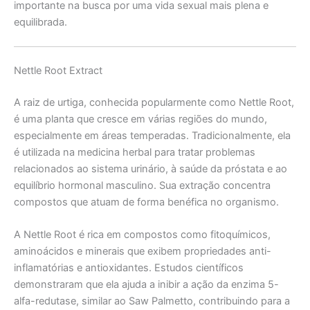
importante na busca por uma vida sexual mais plena e
equilibrada.
Nettle Root Extract
A raiz de urtiga, conhecida popularmente como Nettle Root,
é uma planta que cresce em várias regiões do mundo,
especialmente em áreas temperadas. Tradicionalmente, ela
é utilizada na medicina herbal para tratar problemas
relacionados ao sistema urinário, à saúde da próstata e ao
equilíbrio hormonal masculino. Sua extração concentra
compostos que atuam de forma benéfica no organismo.
A Nettle Root é rica em compostos como fitoquímicos,
aminoácidos e minerais que exibem propriedades anti-
inflamatórias e antioxidantes. Estudos científicos
demonstraram que ela ajuda a inibir a ação da enzima 5-
alfa-redutase, similar ao Saw Palmetto, contribuindo para a