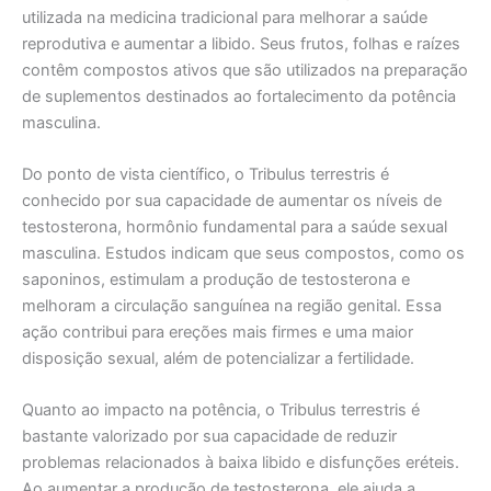
utilizada na medicina tradicional para melhorar a saúde
reprodutiva e aumentar a libido. Seus frutos, folhas e raízes
contêm compostos ativos que são utilizados na preparação
de suplementos destinados ao fortalecimento da potência
masculina.
Do ponto de vista científico, o Tribulus terrestris é
conhecido por sua capacidade de aumentar os níveis de
testosterona, hormônio fundamental para a saúde sexual
masculina. Estudos indicam que seus compostos, como os
saponinos, estimulam a produção de testosterona e
melhoram a circulação sanguínea na região genital. Essa
ação contribui para ereções mais firmes e uma maior
disposição sexual, além de potencializar a fertilidade.
Quanto ao impacto na potência, o Tribulus terrestris é
bastante valorizado por sua capacidade de reduzir
problemas relacionados à baixa libido e disfunções eréteis.
Ao aumentar a produção de testosterona, ele ajuda a