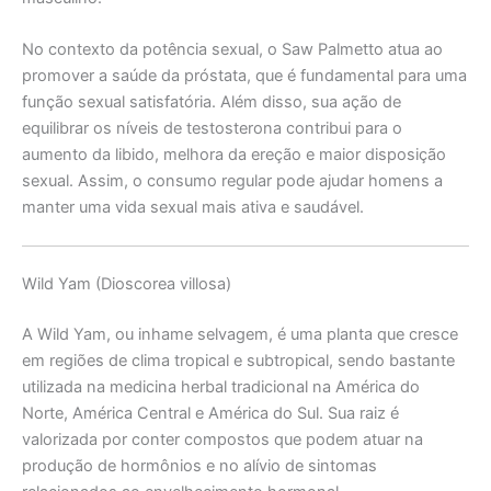
No contexto da potência sexual, o Saw Palmetto atua ao
promover a saúde da próstata, que é fundamental para uma
função sexual satisfatória. Além disso, sua ação de
equilibrar os níveis de testosterona contribui para o
aumento da libido, melhora da ereção e maior disposição
sexual. Assim, o consumo regular pode ajudar homens a
manter uma vida sexual mais ativa e saudável.
Wild Yam (Dioscorea villosa)
A Wild Yam, ou inhame selvagem, é uma planta que cresce
em regiões de clima tropical e subtropical, sendo bastante
utilizada na medicina herbal tradicional na América do
Norte, América Central e América do Sul. Sua raiz é
valorizada por conter compostos que podem atuar na
produção de hormônios e no alívio de sintomas