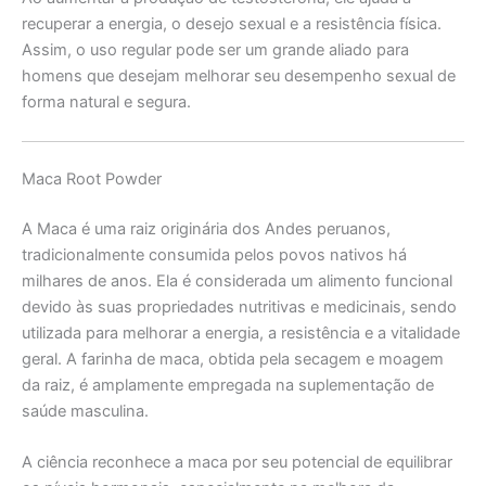
recuperar a energia, o desejo sexual e a resistência física.
Assim, o uso regular pode ser um grande aliado para
homens que desejam melhorar seu desempenho sexual de
forma natural e segura.
Maca Root Powder
A Maca é uma raiz originária dos Andes peruanos,
tradicionalmente consumida pelos povos nativos há
milhares de anos. Ela é considerada um alimento funcional
devido às suas propriedades nutritivas e medicinais, sendo
utilizada para melhorar a energia, a resistência e a vitalidade
geral. A farinha de maca, obtida pela secagem e moagem
da raiz, é amplamente empregada na suplementação de
saúde masculina.
A ciência reconhece a maca por seu potencial de equilibrar