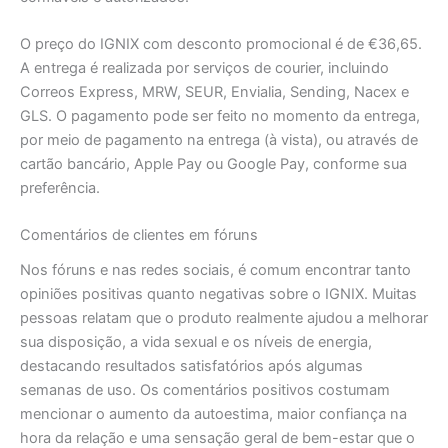
O preço do IGNIX com desconto promocional é de €36,65.
A entrega é realizada por serviços de courier, incluindo
Correos Express, MRW, SEUR, Envialia, Sending, Nacex e
GLS. O pagamento pode ser feito no momento da entrega,
por meio de pagamento na entrega (à vista), ou através de
cartão bancário, Apple Pay ou Google Pay, conforme sua
preferência.
Comentários de clientes em fóruns
Nos fóruns e nas redes sociais, é comum encontrar tanto
opiniões positivas quanto negativas sobre o IGNIX. Muitas
pessoas relatam que o produto realmente ajudou a melhorar
sua disposição, a vida sexual e os níveis de energia,
destacando resultados satisfatórios após algumas
semanas de uso. Os comentários positivos costumam
mencionar o aumento da autoestima, maior confiança na
hora da relação e uma sensação geral de bem-estar que o