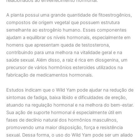
relacionados ao envelhecimento hormonal.
A planta possui uma grande quantidade de fitoestrogênios,
compostos de origem vegetal que possuem estrutura
semelhante ao estrogênio humano. Esses componentes
ajudam a equilibrar os níveis hormonais, especialmente em
homens que apresentam queda de testosterona,
contribuindo para uma melhora na vitalidade geral e na
saúde sexual. Além disso, a raiz é rica em diosgenina, um
precursor de vários hormônios esteroides utilizados na
fabricação de medicamentos hormonais.
Estudos indicam que o Wild Yam pode ajudar na redução de
sintomas de fadiga, baixa libido e dificuldades de ereção,
atuando na regulação hormonal e na melhora do bem-estar.
Sua ação de suporte hormonal é especialmente útil em
fases de declínio natural dos hormônios masculinos,
promovendo uma maior disposição, força e resistência
sexual. Dessa forma, o uso do Wild Yam pode ser um aliado