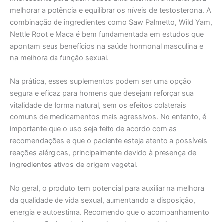
melhorar a potência e equilibrar os níveis de testosterona. A
combinação de ingredientes como Saw Palmetto, Wild Yam,
Nettle Root e Maca é bem fundamentada em estudos que
apontam seus benefícios na saúde hormonal masculina e
na melhora da função sexual.
Na prática, esses suplementos podem ser uma opção
segura e eficaz para homens que desejam reforçar sua
vitalidade de forma natural, sem os efeitos colaterais
comuns de medicamentos mais agressivos. No entanto, é
importante que o uso seja feito de acordo com as
recomendações e que o paciente esteja atento a possíveis
reações alérgicas, principalmente devido à presença de
ingredientes ativos de origem vegetal.
No geral, o produto tem potencial para auxiliar na melhora
da qualidade de vida sexual, aumentando a disposição,
energia e autoestima. Recomendo que o acompanhamento