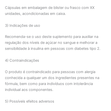
Cápsulas em embalagem de blister ou frasco com XX
unidades, acondicionadas em caixa.
3) Indicações de uso
Recomenda-se o uso deste suplemento para auxiliar na
regulação dos níveis de açúcar no sangue e melhorar a
sensibilidade à insulina em pessoas com diabetes tipo 2.
4) Contraindicações
O produto é contraindicado para pessoas com alergia
conhecida a qualquer um dos ingredientes presentes na
fórmula, bem como para indivíduos com intolerância
individual aos componentes.
5) Possíveis efeitos adversos