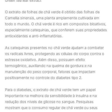
Green tea leaf extract
O extrato de folhas de chá verde é obtido das folhas da
Camellia sinensis, uma planta amplamente cultivada em
todo o mundo. O chá verde é rico em compostos bioativos,
especialmente catequinas, que conferem suas propriedades
antioxidantes e anti-inflamatórias.
As catequinas presentes no chá verde ajudam a combater
os radicais livres, protegendo as células do corpo contra o
estresse oxidativo. Além disso, possuem efeito
termogênico, auxiliando na queima de gordura e na
manutenção do peso corporal, fatores que impactam
positivamente no controle do diabetes tipo 2.
Para o diabetes, o extrato de chá verde tem um papel
importante na melhora da sensibilidade à insulina e na
redução dos níveis de glicose no sangue. Pesquisas
mostram que o consumo regular de chá verde ou seus