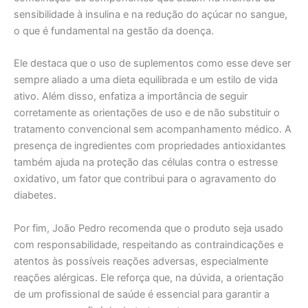
sensibilidade à insulina e na redução do açúcar no sangue,
o que é fundamental na gestão da doença.
Ele destaca que o uso de suplementos como esse deve ser
sempre aliado a uma dieta equilibrada e um estilo de vida
ativo. Além disso, enfatiza a importância de seguir
corretamente as orientações de uso e de não substituir o
tratamento convencional sem acompanhamento médico. A
presença de ingredientes com propriedades antioxidantes
também ajuda na proteção das células contra o estresse
oxidativo, um fator que contribui para o agravamento do
diabetes.
Por fim, João Pedro recomenda que o produto seja usado
com responsabilidade, respeitando as contraindicações e
atentos às possíveis reações adversas, especialmente
reações alérgicas. Ele reforça que, na dúvida, a orientação
de um profissional de saúde é essencial para garantir a