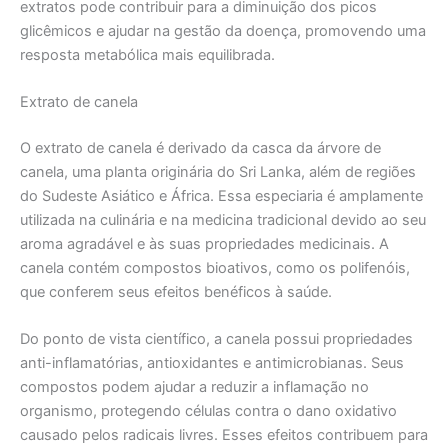
extratos pode contribuir para a diminuição dos picos
glicêmicos e ajudar na gestão da doença, promovendo uma
resposta metabólica mais equilibrada.
Extrato de canela
O extrato de canela é derivado da casca da árvore de
canela, uma planta originária do Sri Lanka, além de regiões
do Sudeste Asiático e África. Essa especiaria é amplamente
utilizada na culinária e na medicina tradicional devido ao seu
aroma agradável e às suas propriedades medicinais. A
canela contém compostos bioativos, como os polifenóis,
que conferem seus efeitos benéficos à saúde.
Do ponto de vista científico, a canela possui propriedades
anti-inflamatórias, antioxidantes e antimicrobianas. Seus
compostos podem ajudar a reduzir a inflamação no
organismo, protegendo células contra o dano oxidativo
causado pelos radicais livres. Esses efeitos contribuem para