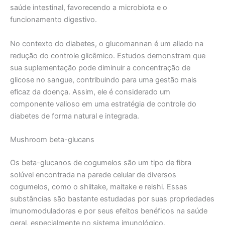
saúde intestinal, favorecendo a microbiota e o
funcionamento digestivo.
No contexto do diabetes, o glucomannan é um aliado na
redução do controle glicêmico. Estudos demonstram que
sua suplementação pode diminuir a concentração de
glicose no sangue, contribuindo para uma gestão mais
eficaz da doença. Assim, ele é considerado um
componente valioso em uma estratégia de controle do
diabetes de forma natural e integrada.
Mushroom beta-glucans
Os beta-glucanos de cogumelos são um tipo de fibra
solúvel encontrada na parede celular de diversos
cogumelos, como o shiitake, maitake e reishi. Essas
substâncias são bastante estudadas por suas propriedades
imunomoduladoras e por seus efeitos benéficos na saúde
geral, especialmente no sistema imunológico.