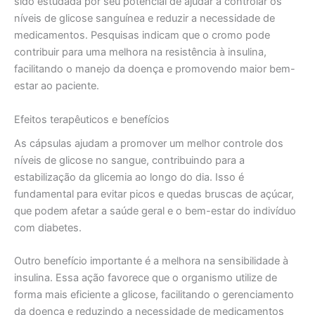
sido estudada por seu potencial de ajudar a controlar os
níveis de glicose sanguínea e reduzir a necessidade de
medicamentos. Pesquisas indicam que o cromo pode
contribuir para uma melhora na resistência à insulina,
facilitando o manejo da doença e promovendo maior bem-
estar ao paciente.
Efeitos terapêuticos e benefícios
As cápsulas ajudam a promover um melhor controle dos
níveis de glicose no sangue, contribuindo para a
estabilização da glicemia ao longo do dia. Isso é
fundamental para evitar picos e quedas bruscas de açúcar,
que podem afetar a saúde geral e o bem-estar do indivíduo
com diabetes.
Outro benefício importante é a melhora na sensibilidade à
insulina. Essa ação favorece que o organismo utilize de
forma mais eficiente a glicose, facilitando o gerenciamento
da doença e reduzindo a necessidade de medicamentos