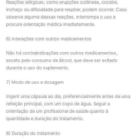
Reações alérgicas, como erupções cutâneas, coceira,
inchaço ou dificuldade para respirar, podem ocorrer. Caso
observe alguma dessas reações, interrompa o uso e
procure orientação médica imediatamente.
6) Interações com outros medicamentos
Não há contraindicações com outros medicamentos,
exceto pelo consumo de álcool, que deve ser evitado
durante o uso do suplemento.
7) Modo de uso e dosagem
Ingerir uma cápsula ao dia, preferencialmente antes de uma
refeição principal, com um copo de água. Seguir a
orientação de um profissional de saúde quanto à
quantidade e duração do tratamento.
8) Duração do tratamento