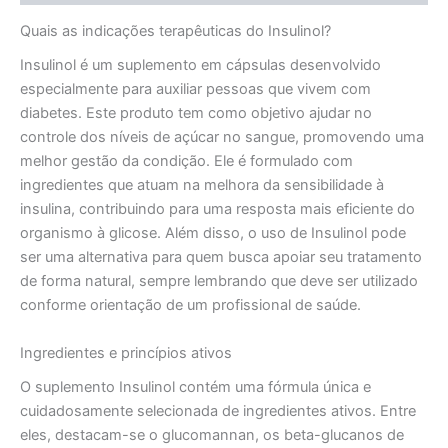
Quais as indicações terapêuticas do Insulinol?
Insulinol é um suplemento em cápsulas desenvolvido
especialmente para auxiliar pessoas que vivem com
diabetes. Este produto tem como objetivo ajudar no
controle dos níveis de açúcar no sangue, promovendo uma
melhor gestão da condição. Ele é formulado com
ingredientes que atuam na melhora da sensibilidade à
insulina, contribuindo para uma resposta mais eficiente do
organismo à glicose. Além disso, o uso de Insulinol pode
ser uma alternativa para quem busca apoiar seu tratamento
de forma natural, sempre lembrando que deve ser utilizado
conforme orientação de um profissional de saúde.
Ingredientes e princípios ativos
O suplemento Insulinol contém uma fórmula única e
cuidadosamente selecionada de ingredientes ativos. Entre
eles, destacam-se o glucomannan, os beta-glucanos de