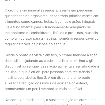
O cromo é um mineral essencial presente em pequenas
quantidades no organismo, encontrado principalmente em
alimentos como carnes, frutas, legumes e grãos integrais.
Ele é fundamental para o funcionamento adequado do
metabolismo de carboidratos, lipídios e proteínas, atuando
como um cofator para a insulina, hormônio responsável por
regular os níveis de glicose no sangue.
Desde o ponto de vista científico, o cromo melhora a ação
da insulina, ajudando as células a utilizarem melhor a glicose
disponível no sangue. Essa ação aumenta a sensibilidade à
insulina, o que é crucial para pessoas com resistência à
insulina ou diabetes tipo 2. Além disso, o cromo pode
auxiliar na redução dos níveis de açúcar e colesterol,
promovendo um perfil metabólico mais saudável.
No contexto do diabetes, a suplementação de cromo tem