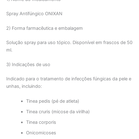
Spray Antifúngico ONIXAN
2) Forma farmacêutica e embalagem
Solução spray para uso tópico. Disponível em frascos de 50
ml.
3) Indicações de uso
Indicado para o tratamento de infecções fúngicas da pele e
unhas, incluindo:
Tinea pedis (pé de atleta)
Tinea cruris (micose da virilha)
Tinea corporis
Onicomicoses