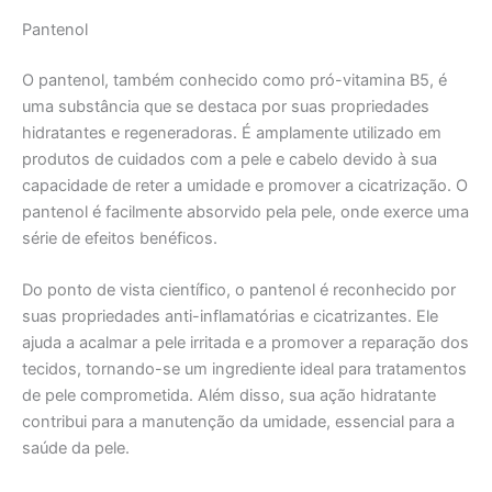
Pantenol
O pantenol, também conhecido como pró-vitamina B5, é
uma substância que se destaca por suas propriedades
hidratantes e regeneradoras. É amplamente utilizado em
produtos de cuidados com a pele e cabelo devido à sua
capacidade de reter a umidade e promover a cicatrização. O
pantenol é facilmente absorvido pela pele, onde exerce uma
série de efeitos benéficos.
Do ponto de vista científico, o pantenol é reconhecido por
suas propriedades anti-inflamatórias e cicatrizantes. Ele
ajuda a acalmar a pele irritada e a promover a reparação dos
tecidos, tornando-se um ingrediente ideal para tratamentos
de pele comprometida. Além disso, sua ação hidratante
contribui para a manutenção da umidade, essencial para a
saúde da pele.