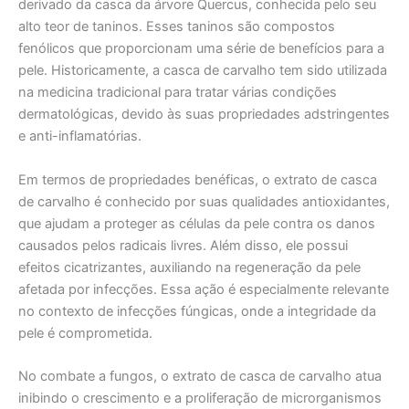
derivado da casca da árvore Quercus, conhecida pelo seu
alto teor de taninos. Esses taninos são compostos
fenólicos que proporcionam uma série de benefícios para a
pele. Historicamente, a casca de carvalho tem sido utilizada
na medicina tradicional para tratar várias condições
dermatológicas, devido às suas propriedades adstringentes
e anti-inflamatórias.
Em termos de propriedades benéficas, o extrato de casca
de carvalho é conhecido por suas qualidades antioxidantes,
que ajudam a proteger as células da pele contra os danos
causados pelos radicais livres. Além disso, ele possui
efeitos cicatrizantes, auxiliando na regeneração da pele
afetada por infecções. Essa ação é especialmente relevante
no contexto de infecções fúngicas, onde a integridade da
pele é comprometida.
No combate a fungos, o extrato de casca de carvalho atua
inibindo o crescimento e a proliferação de microrganismos