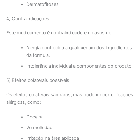
Dermatofitoses
4) Contraindicações
Este medicamento é contraindicado em casos de:
Alergia conhecida a qualquer um dos ingredientes
da fórmula.
Intolerância individual a componentes do produto.
5) Efeitos colaterais possíveis
Os efeitos colaterais são raros, mas podem ocorrer reações
alérgicas, como:
Coceira
Vermelhidão
Irritação na área aplicada