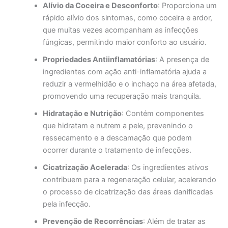
Alívio da Coceira e Desconforto
: Proporciona um
rápido alívio dos sintomas, como coceira e ardor,
que muitas vezes acompanham as infecções
fúngicas, permitindo maior conforto ao usuário.
Propriedades Antiinflamatórias
: A presença de
ingredientes com ação anti-inflamatória ajuda a
reduzir a vermelhidão e o inchaço na área afetada,
promovendo uma recuperação mais tranquila.
Hidratação e Nutrição
: Contém componentes
que hidratam e nutrem a pele, prevenindo o
ressecamento e a descamação que podem
ocorrer durante o tratamento de infecções.
Cicatrização Acelerada
: Os ingredientes ativos
contribuem para a regeneração celular, acelerando
o processo de cicatrização das áreas danificadas
pela infecção.
Prevenção de Recorrências
: Além de tratar as