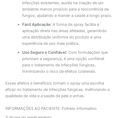
infecções existentes, auxilia na criação de um
ambiente menos propício para a reocorrência de
fungos, ajudando a manter a saúde a longo prazo.
Fácil Aplicação
: A forma de spray facilita a
aplicação direta nas áreas afetadas, garantindo
uma distribuição uniforme do produto e uma
experiência de uso mais prática.
Uso Seguro e Confiável
: Com formulações que
priorizam a segurança, é uma opção confiável
para o tratamento de infecções fúngicas,
minimizando o risco de efeitos colaterais.
Esses efeitos e benefícios tornam o spray uma escolha
eficaz no tratamento de infecções fúngicas, melhorando a
qualidade de vida e a saúde da pele e unhas.
INFORMAÇÕES AO PACIENTE: Folheto informativo
1) Nome do medicamento