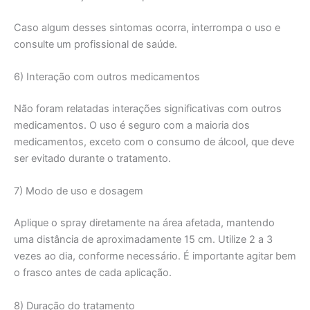
Caso algum desses sintomas ocorra, interrompa o uso e
consulte um profissional de saúde.
6) Interação com outros medicamentos
Não foram relatadas interações significativas com outros
medicamentos. O uso é seguro com a maioria dos
medicamentos, exceto com o consumo de álcool, que deve
ser evitado durante o tratamento.
7) Modo de uso e dosagem
Aplique o spray diretamente na área afetada, mantendo
uma distância de aproximadamente 15 cm. Utilize 2 a 3
vezes ao dia, conforme necessário. É importante agitar bem
o frasco antes de cada aplicação.
8) Duração do tratamento