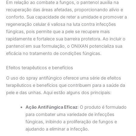
Em relação ao combate a fungos, o pantenol auxilia na
recuperação das áreas afetadas, proporcionando alívio e
conforto. Sua capacidade de reter a umidade e promover a
regeneração celular é valiosa na luta contra infecções
fúngicas, pois permite que a pele se recupere mais
rapidamente e fortalece sua barreira protetora. Ao incluir o
pantenol em sua formulação, o ONIXAN potencializa sua
eficácia no tratamento de condições fúngicas.
Efeitos terapêuticos e benefícios
O uso do spray antifúngico oferece uma série de efeitos
terapêuticos e benefícios que contribuem para a saúde da
pele e das unhas. Aqui estão alguns dos principais:
Ação Antifúngica Eficaz
: O produto é formulado
para combater uma variedade de infecções
fúngicas, inibindo a proliferação de fungos e
ajudando a eliminar a infecção.