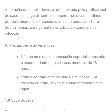
A duração da terapia deve ser determinada pelo profissional
de saúde, mas geralmente recomenda-se o uso contínuo
por pelo menos 2 a 4 semanas, mesmo após a melhora
dos sintomas, para garantir a erradicação completa da
infecção.
9) Precauções e advertências
Não há medidas de precaução especiais, mas não
é recomendado para crianças menores de 18
anos.
Evite o contato com os olhos e mucosas. Em
caso de contato, enxágue abundantemente com
água.
10) Superdosagem