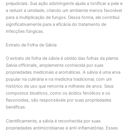
prejudiciais. Sua ação adstringente ajuda a tonificar a pele e
a reduzir a umidade, criando um ambiente menos favorável
para a multiplicação de fungos. Dessa forma, ele contribui
significativamente para a eficácia do tratamento de
infecções fúngicas.
Extrato de Folha de Sálvia
O extrato de folha de sálvia é obtido das folhas da planta
Salvia officinalis, amplamente conhecida por suas
propriedades medicinais e aromáticas. A sálvia é uma erva
popular na culinária e na medicina tradicional, com um
histórico de uso que remonta a milhares de anos. Seus
compostos bioativos, como os ácidos fenólicos e os
flavonoides, são responsáveis por suas propriedades
benéficas.
Cientificamente, a sálvia é reconhecida por suas
propriedades antimicrobianas e anti-inflamatórias. Esses