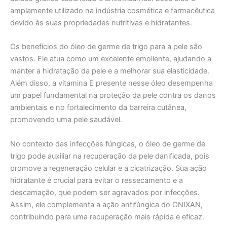
amplamente utilizado na indústria cosmética e farmacêutica
devido às suas propriedades nutritivas e hidratantes.
Os benefícios do óleo de germe de trigo para a pele são
vastos. Ele atua como um excelente emoliente, ajudando a
manter a hidratação da pele e a melhorar sua elasticidade.
Além disso, a vitamina E presente nesse óleo desempenha
um papel fundamental na proteção da pele contra os danos
ambientais e no fortalecimento da barreira cutânea,
promovendo uma pele saudável.
No contexto das infecções fúngicas, o óleo de germe de
trigo pode auxiliar na recuperação da pele danificada, pois
promove a regeneração celular e a cicatrização. Sua ação
hidratante é crucial para evitar o ressecamento e a
descamação, que podem ser agravados por infecções.
Assim, ele complementa a ação antifúngica do ONIXAN,
contribuindo para uma recuperação mais rápida e eficaz.