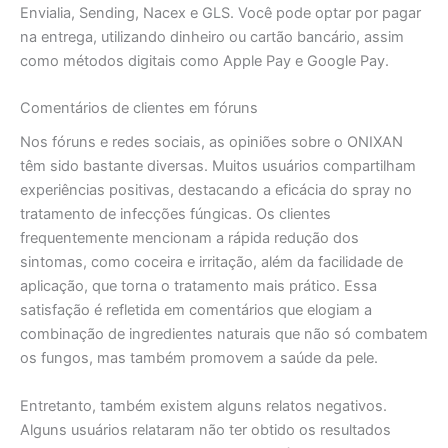
Envialia, Sending, Nacex e GLS. Você pode optar por pagar
na entrega, utilizando dinheiro ou cartão bancário, assim
como métodos digitais como Apple Pay e Google Pay.
Comentários de clientes em fóruns
Nos fóruns e redes sociais, as opiniões sobre o ONIXAN
têm sido bastante diversas. Muitos usuários compartilham
experiências positivas, destacando a eficácia do spray no
tratamento de infecções fúngicas. Os clientes
frequentemente mencionam a rápida redução dos
sintomas, como coceira e irritação, além da facilidade de
aplicação, que torna o tratamento mais prático. Essa
satisfação é refletida em comentários que elogiam a
combinação de ingredientes naturais que não só combatem
os fungos, mas também promovem a saúde da pele.
Entretanto, também existem alguns relatos negativos.
Alguns usuários relataram não ter obtido os resultados