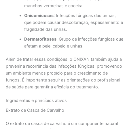
manchas vermelhas e coceira.
Onicomicoses
: Infecções fúngicas das unhas,
que podem causar descoloração, espessamento e
fragilidade das unhas.
Dermatofitoses
: Grupo de infecções fúngicas que
afetam a pele, cabelo e unhas.
Além de tratar essas condições, o ONIXAN também ajuda a
prevenir a recorrência das infecções fúngicas, promovendo
um ambiente menos propício para o crescimento de
fungos. É importante seguir as orientações do profissional
de saúde para garantir a eficácia do tratamento.
Ingredientes e princípios ativos
Extrato de Casca de Carvalho
O extrato de casca de carvalho é um componente natural