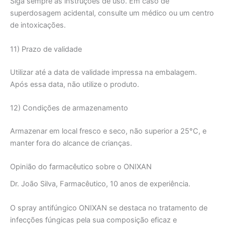
Siga sempre as instruções de uso. Em caso de
superdosagem acidental, consulte um médico ou um centro
de intoxicações.
11) Prazo de validade
Utilizar até a data de validade impressa na embalagem.
Após essa data, não utilize o produto.
12) Condições de armazenamento
Armazenar em local fresco e seco, não superior a 25°C, e
manter fora do alcance de crianças.
Opinião do farmacêutico sobre o ONIXAN
Dr. João Silva, Farmacêutico, 10 anos de experiência.
O spray antifúngico ONIXAN se destaca no tratamento de
infecções fúngicas pela sua composição eficaz e