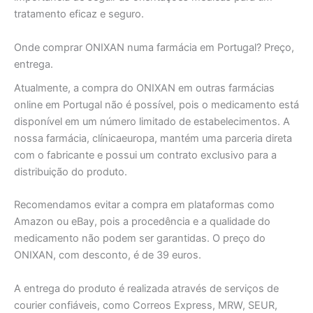
tratamento eficaz e seguro.
Onde comprar ONIXAN numa farmácia em Portugal? Preço,
entrega.
Atualmente, a compra do ONIXAN em outras farmácias
online em Portugal não é possível, pois o medicamento está
disponível em um número limitado de estabelecimentos. A
nossa farmácia, clínicaeuropa, mantém uma parceria direta
com o fabricante e possui um contrato exclusivo para a
distribuição do produto.
Recomendamos evitar a compra em plataformas como
Amazon ou eBay, pois a procedência e a qualidade do
medicamento não podem ser garantidas. O preço do
ONIXAN, com desconto, é de 39 euros.
A entrega do produto é realizada através de serviços de
courier confiáveis, como Correos Express, MRW, SEUR,