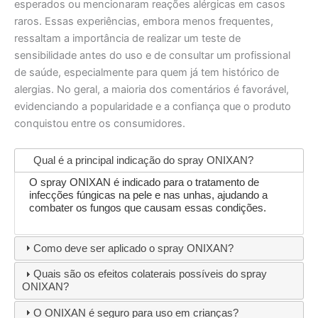
esperados ou mencionaram reações alérgicas em casos
raros. Essas experiências, embora menos frequentes,
ressaltam a importância de realizar um teste de
sensibilidade antes do uso e de consultar um profissional
de saúde, especialmente para quem já tem histórico de
alergias. No geral, a maioria dos comentários é favorável,
evidenciando a popularidade e a confiança que o produto
conquistou entre os consumidores.
Qual é a principal indicação do spray ONIXAN?
O spray ONIXAN é indicado para o tratamento de
infecções fúngicas na pele e nas unhas, ajudando a
combater os fungos que causam essas condições.
Como deve ser aplicado o spray ONIXAN?
Quais são os efeitos colaterais possíveis do spray
ONIXAN?
O ONIXAN é seguro para uso em crianças?