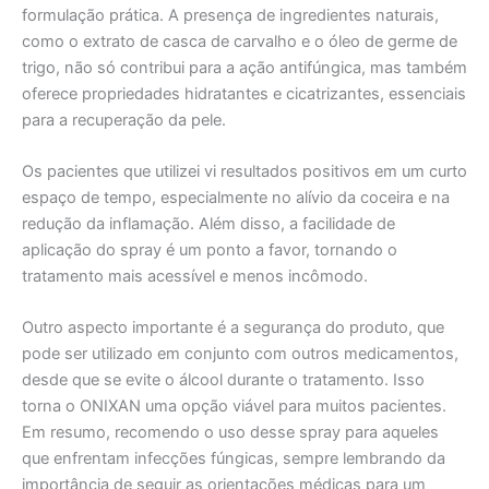
formulação prática. A presença de ingredientes naturais,
como o extrato de casca de carvalho e o óleo de germe de
trigo, não só contribui para a ação antifúngica, mas também
oferece propriedades hidratantes e cicatrizantes, essenciais
para a recuperação da pele.
Os pacientes que utilizei vi resultados positivos em um curto
espaço de tempo, especialmente no alívio da coceira e na
redução da inflamação. Além disso, a facilidade de
aplicação do spray é um ponto a favor, tornando o
tratamento mais acessível e menos incômodo.
Outro aspecto importante é a segurança do produto, que
pode ser utilizado em conjunto com outros medicamentos,
desde que se evite o álcool durante o tratamento. Isso
torna o ONIXAN uma opção viável para muitos pacientes.
Em resumo, recomendo o uso desse spray para aqueles
que enfrentam infecções fúngicas, sempre lembrando da
importância de seguir as orientações médicas para um