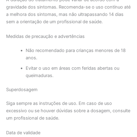
gravidade dos sintomas. Recomenda-se o uso contínuo até
a melhora dos sintomas, mas não ultrapassando 14 dias
sem a orientação de um profissional de saúde.
Medidas de precaução e advertências
Não recomendado para crianças menores de 18
anos.
Evitar o uso em áreas com feridas abertas ou
queimaduras.
Superdosagem
Siga sempre as instruções de uso. Em caso de uso
excessivo ou se houver dúvidas sobre a dosagem, consulte
um profissional de saúde.
Data de validade