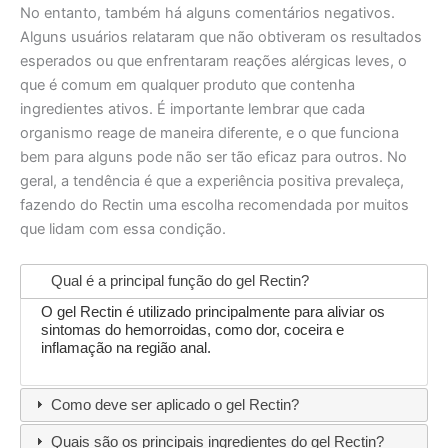
No entanto, também há alguns comentários negativos.
Alguns usuários relataram que não obtiveram os resultados
esperados ou que enfrentaram reações alérgicas leves, o
que é comum em qualquer produto que contenha
ingredientes ativos. É importante lembrar que cada
organismo reage de maneira diferente, e o que funciona
bem para alguns pode não ser tão eficaz para outros. No
geral, a tendência é que a experiência positiva prevaleça,
fazendo do Rectin uma escolha recomendada por muitos
que lidam com essa condição.
Qual é a principal função do gel Rectin?
O gel Rectin é utilizado principalmente para aliviar os
sintomas do hemorroidas, como dor, coceira e
inflamação na região anal.
Como deve ser aplicado o gel Rectin?
Quais são os principais ingredientes do gel Rectin?