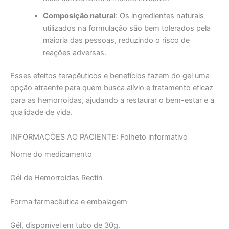
Composição natural
: Os ingredientes naturais
utilizados na formulação são bem tolerados pela
maioria das pessoas, reduzindo o risco de
reações adversas.
Esses efeitos terapêuticos e benefícios fazem do gel uma
opção atraente para quem busca alívio e tratamento eficaz
para as hemorroidas, ajudando a restaurar o bem-estar e a
qualidade de vida.
INFORMAÇÕES AO PACIENTE: Folheto informativo
Nome do medicamento
Gél de Hemorroidas Rectin
Forma farmacêutica e embalagem
Gél, disponível em tubo de 30g.