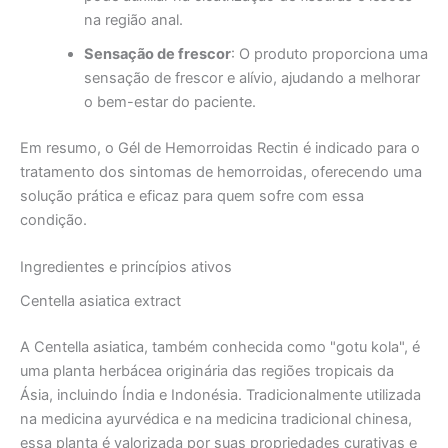
na região anal.
Sensação de frescor
: O produto proporciona uma
sensação de frescor e alívio, ajudando a melhorar
o bem-estar do paciente.
Em resumo, o Gél de Hemorroidas Rectin é indicado para o
tratamento dos sintomas de hemorroidas, oferecendo uma
solução prática e eficaz para quem sofre com essa
condição.
Ingredientes e princípios ativos
Centella asiatica extract
A Centella asiatica, também conhecida como "gotu kola", é
uma planta herbácea originária das regiões tropicais da
Ásia, incluindo Índia e Indonésia. Tradicionalmente utilizada
na medicina ayurvédica e na medicina tradicional chinesa,
essa planta é valorizada por suas propriedades curativas e