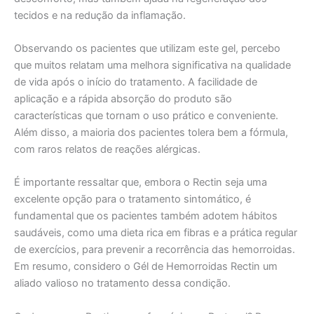
tecidos e na redução da inflamação.
Observando os pacientes que utilizam este gel, percebo
que muitos relatam uma melhora significativa na qualidade
de vida após o início do tratamento. A facilidade de
aplicação e a rápida absorção do produto são
características que tornam o uso prático e conveniente.
Além disso, a maioria dos pacientes tolera bem a fórmula,
com raros relatos de reações alérgicas.
É importante ressaltar que, embora o Rectin seja uma
excelente opção para o tratamento sintomático, é
fundamental que os pacientes também adotem hábitos
saudáveis, como uma dieta rica em fibras e a prática regular
de exercícios, para prevenir a recorrência das hemorroidas.
Em resumo, considero o Gél de Hemorroidas Rectin um
aliado valioso no tratamento dessa condição.