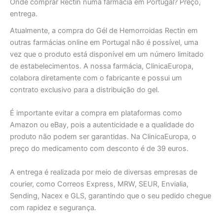
Onde comprar Rectin numa farmácia em Portugal? Preço,
entrega.
Atualmente, a compra do Gél de Hemorroidas Rectin em
outras farmácias online em Portugal não é possível, uma
vez que o produto está disponível em um número limitado
de estabelecimentos. A nossa farmácia, ClinicaEuropa,
colabora diretamente com o fabricante e possui um
contrato exclusivo para a distribuição do gel.
É importante evitar a compra em plataformas como
Amazon ou eBay, pois a autenticidade e a qualidade do
produto não podem ser garantidas. Na ClinicaEuropa, o
preço do medicamento com desconto é de 39 euros.
A entrega é realizada por meio de diversas empresas de
courier, como Correos Express, MRW, SEUR, Envialia,
Sending, Nacex e GLS, garantindo que o seu pedido chegue
com rapidez e segurança.