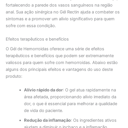
fortalecendo a parede dos vasos sanguíneos na região
anal. Sua ação sinérgica no Gél Rectin ajuda a combater os
sintomas e a promover um alívio significativo para quem
sofre com essa condição.
Efeitos terapêuticos e benefícios
O Gél de Hemorroidas oferece uma série de efeitos
terapêuticos e benefícios que podem ser extremamente
valiosos para quem sofre com hemorroidas. Abaixo estão
alguns dos principais efeitos e vantagens do uso deste
produto:
Alívio rápido da dor
: O gel atua rapidamente na
área afetada, proporcionando alívio imediato da
dor, o que é essencial para melhorar a qualidade
de vida do paciente.
Redução da inflamação
: Os ingredientes ativos
ajudam a diminuir o inchaço e a inflamação,