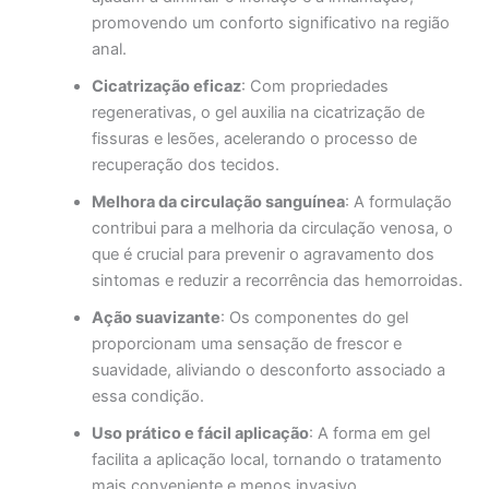
promovendo um conforto significativo na região
anal.
Cicatrização eficaz
: Com propriedades
regenerativas, o gel auxilia na cicatrização de
fissuras e lesões, acelerando o processo de
recuperação dos tecidos.
Melhora da circulação sanguínea
: A formulação
contribui para a melhoria da circulação venosa, o
que é crucial para prevenir o agravamento dos
sintomas e reduzir a recorrência das hemorroidas.
Ação suavizante
: Os componentes do gel
proporcionam uma sensação de frescor e
suavidade, aliviando o desconforto associado a
essa condição.
Uso prático e fácil aplicação
: A forma em gel
facilita a aplicação local, tornando o tratamento
mais conveniente e menos invasivo.