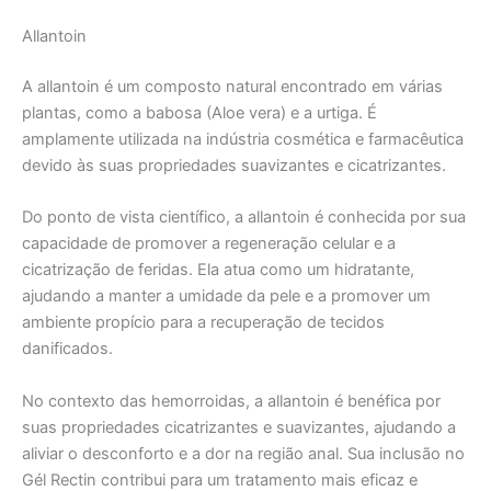
Allantoin
A allantoin é um composto natural encontrado em várias
plantas, como a babosa (Aloe vera) e a urtiga. É
amplamente utilizada na indústria cosmética e farmacêutica
devido às suas propriedades suavizantes e cicatrizantes.
Do ponto de vista científico, a allantoin é conhecida por sua
capacidade de promover a regeneração celular e a
cicatrização de feridas. Ela atua como um hidratante,
ajudando a manter a umidade da pele e a promover um
ambiente propício para a recuperação de tecidos
danificados.
No contexto das hemorroidas, a allantoin é benéfica por
suas propriedades cicatrizantes e suavizantes, ajudando a
aliviar o desconforto e a dor na região anal. Sua inclusão no
Gél Rectin contribui para um tratamento mais eficaz e