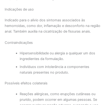
Indicações de uso
Indicado para o alívio dos sintomas associados às
hemorroidas, como dor, inflamação e desconforto na região
anal. Também auxilia na cicatrização de fissuras anais.
Contraindicações
Hipersensibilidade ou alergia a qualquer um dos
ingredientes da formulação.
Indivíduos com intolerância a componentes
naturais presentes no produto.
Possíveis efeitos colaterais
Reações alérgicas, como erupções cutâneas ou
prurido, podem ocorrer em algumas pessoas. Se