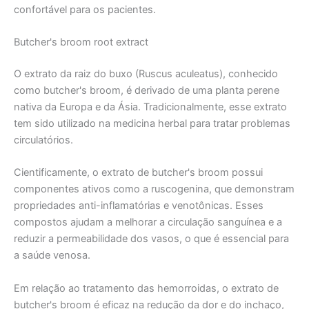
confortável para os pacientes.
Butcher's broom root extract
O extrato da raiz do buxo (Ruscus aculeatus), conhecido
como butcher's broom, é derivado de uma planta perene
nativa da Europa e da Ásia. Tradicionalmente, esse extrato
tem sido utilizado na medicina herbal para tratar problemas
circulatórios.
Cientificamente, o extrato de butcher's broom possui
componentes ativos como a ruscogenina, que demonstram
propriedades anti-inflamatórias e venotônicas. Esses
compostos ajudam a melhorar a circulação sanguínea e a
reduzir a permeabilidade dos vasos, o que é essencial para
a saúde venosa.
Em relação ao tratamento das hemorroidas, o extrato de
butcher's broom é eficaz na redução da dor e do inchaço,