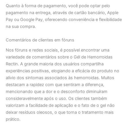
Quanto à forma de pagamento, você pode optar pelo
pagamento na entrega, através de cartão bancário, Apple
Pay ou Google Pay, oferecendo conveniência e flexibilidade
na sua compra.
Comentários de clientes em fóruns
Nos fóruns e redes sociais, é possível encontrar uma
variedade de comentários sobre o Gél de Hemorroidas
Rectin. A grande maioria dos usuários compartilha
experiências positivas, elogiando a eficácia do produto no
alívio dos sintomas associados às hemorroidas. Muitos
destacam a rapidez com que sentiram a diferença,
mencionando que a dor e o desconforto diminuíram
consideravelmente após o uso. Os clientes também
valorizam a facilidade de aplicação e o fato de o gel não
deixar resíduos oleosos, o que torna o tratamento mais
prático.