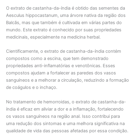
O extrato de castanha-da-índia é obtido das sementes da
Aesculus hippocastanum, uma árvore nativa da região dos
Balcãs, mas que também é cultivada em várias partes do
mundo. Este extrato é conhecido por suas propriedades
medicinais, especialmente na medicina herbal.
Cientificamente, o extrato de castanha-da-índia contém
compostos como a escina, que tem demonstrado
propriedades anti-inflamatórias e venotônicas. Esses
compostos ajudam a fortalecer as paredes dos vasos
sanguíneos e a melhorar a circulação, reduzindo a formação
de coágulos e o inchaço.
No tratamento de hemorroidas, o extrato de castanha-da-
índia é eficaz em aliviar a dor e a inflamação, fortalecendo
os vasos sanguíneos na região anal. Isso contribui para
uma redução dos sintomas e uma melhora significativa na
qualidade de vida das pessoas afetadas por essa condição.