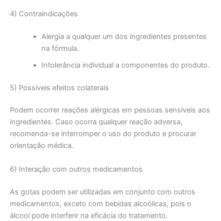
4) Contraindicações
Alergia a qualquer um dos ingredientes presentes
na fórmula.
Intolerância individual a componentes do produto.
5) Possíveis efeitos colaterais
Podem ocorrer reações alérgicas em pessoas sensíveis aos
ingredientes. Caso ocorra qualquer reação adversa,
recomenda-se interromper o uso do produto e procurar
orientação médica.
6) Interação com outros medicamentos
As gotas podem ser utilizadas em conjunto com outros
medicamentos, exceto com bebidas alcoólicas, pois o
álcool pode interferir na eficácia do tratamento.