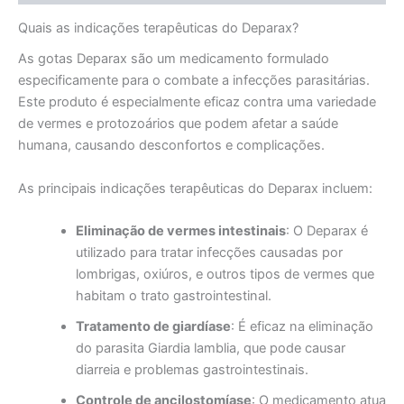
Quais as indicações terapêuticas do Deparax?
As gotas Deparax são um medicamento formulado
especificamente para o combate a infecções parasitárias.
Este produto é especialmente eficaz contra uma variedade
de vermes e protozoários que podem afetar a saúde
humana, causando desconfortos e complicações.
As principais indicações terapêuticas do Deparax incluem:
Eliminação de vermes intestinais
: O Deparax é
utilizado para tratar infecções causadas por
lombrigas, oxiúros, e outros tipos de vermes que
habitam o trato gastrointestinal.
Tratamento de giardíase
: É eficaz na eliminação
do parasita Giardia lamblia, que pode causar
diarreia e problemas gastrointestinais.
Controle de ancilostomíase
: O medicamento atua