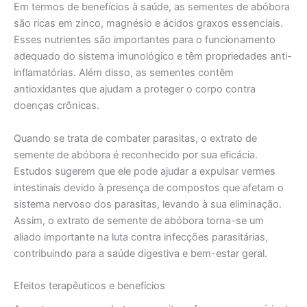
Em termos de benefícios à saúde, as sementes de abóbora
são ricas em zinco, magnésio e ácidos graxos essenciais.
Esses nutrientes são importantes para o funcionamento
adequado do sistema imunológico e têm propriedades anti-
inflamatórias. Além disso, as sementes contêm
antioxidantes que ajudam a proteger o corpo contra
doenças crônicas.
Quando se trata de combater parasitas, o extrato de
semente de abóbora é reconhecido por sua eficácia.
Estudos sugerem que ele pode ajudar a expulsar vermes
intestinais devido à presença de compostos que afetam o
sistema nervoso dos parasitas, levando à sua eliminação.
Assim, o extrato de semente de abóbora torna-se um
aliado importante na luta contra infecções parasitárias,
contribuindo para a saúde digestiva e bem-estar geral.
Efeitos terapêuticos e benefícios