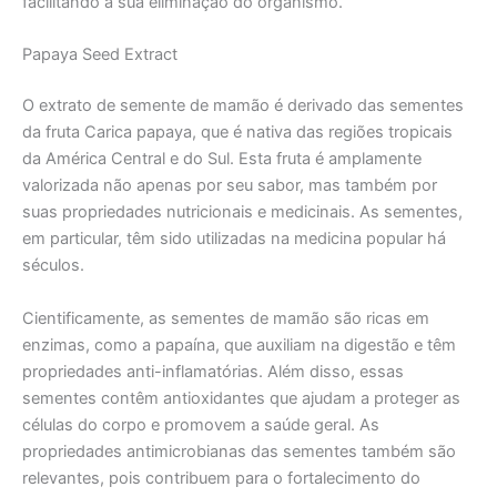
facilitando a sua eliminação do organismo.
Papaya Seed Extract
O extrato de semente de mamão é derivado das sementes
da fruta Carica papaya, que é nativa das regiões tropicais
da América Central e do Sul. Esta fruta é amplamente
valorizada não apenas por seu sabor, mas também por
suas propriedades nutricionais e medicinais. As sementes,
em particular, têm sido utilizadas na medicina popular há
séculos.
Cientificamente, as sementes de mamão são ricas em
enzimas, como a papaína, que auxiliam na digestão e têm
propriedades anti-inflamatórias. Além disso, essas
sementes contêm antioxidantes que ajudam a proteger as
células do corpo e promovem a saúde geral. As
propriedades antimicrobianas das sementes também são
relevantes, pois contribuem para o fortalecimento do