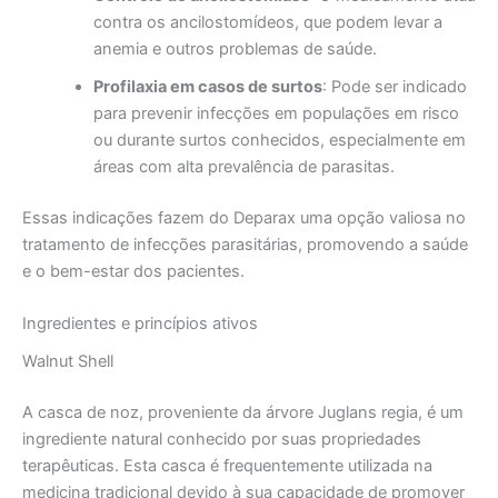
contra os ancilostomídeos, que podem levar a
anemia e outros problemas de saúde.
Profilaxia em casos de surtos
: Pode ser indicado
para prevenir infecções em populações em risco
ou durante surtos conhecidos, especialmente em
áreas com alta prevalência de parasitas.
Essas indicações fazem do Deparax uma opção valiosa no
tratamento de infecções parasitárias, promovendo a saúde
e o bem-estar dos pacientes.
Ingredientes e princípios ativos
Walnut Shell
A casca de noz, proveniente da árvore Juglans regia, é um
ingrediente natural conhecido por suas propriedades
terapêuticas. Esta casca é frequentemente utilizada na
medicina tradicional devido à sua capacidade de promover