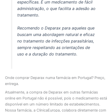
específicas. É um medicamento de fácil
administração, o que facilita a adesão ao
tratamento.
Recomendo o Deparax para aqueles que
buscam uma abordagem natural e eficaz
no tratamento de infecções parasitárias,
sempre respeitando as orientações de
uso e a duração do tratamento.
Onde comprar Deparax numa farmácia em Portugal? Preço,
entrega.
Atualmente, a compra de Deparax em outras farmácias
online em Portugal não é possível, pois o medicamento está
disponível em um número limitado de estabelecimentos.
Nossa farmácia, a ClinicaEuropa, colabora diretamente com