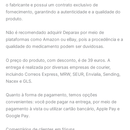
o fabricante e possui um contrato exclusivo de
fornecimento, garantindo a autenticidade e a qualidade do
produto.
Não é recomendado adquirir Deparax por meio de
plataformas como Amazon ou eBay, pois a procedência e a
qualidade do medicamento podem ser duvidosas.
O preço do produto, com desconto, é de 39 euros. A
entrega é realizada por diversas empresas de courier,
incluindo Correos Express, MRW, SEUR, Envialia, Sending,
Nacex e GLS.
Quanto à forma de pagamento, temos opções
convenientes: você pode pagar na entrega, por meio de
pagamento à vista ou utilizar cartão bancário, Apple Pay e
Google Pay.
Comentários de clientes em fóruns