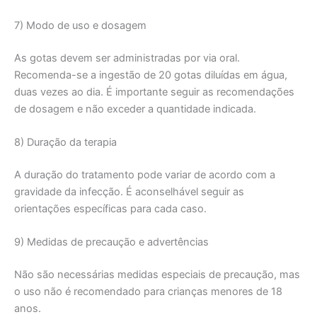
7) Modo de uso e dosagem
As gotas devem ser administradas por via oral.
Recomenda-se a ingestão de 20 gotas diluídas em água,
duas vezes ao dia. É importante seguir as recomendações
de dosagem e não exceder a quantidade indicada.
8) Duração da terapia
A duração do tratamento pode variar de acordo com a
gravidade da infecção. É aconselhável seguir as
orientações específicas para cada caso.
9) Medidas de precaução e advertências
Não são necessárias medidas especiais de precaução, mas
o uso não é recomendado para crianças menores de 18
anos.