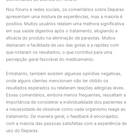
Nos fóruns e redes sociais, os comentários sobre Deparax
apresentam uma mistura de experiências, mas a maioria é
positiva. Muitos usuários relatam uma melhora significativa
em sua saúde digestiva após o tratamento, elogiando a
eficácia do produto na eliminação de parasitas. Muitos
destacam a facilidade de uso das gotas e a rapidez com
que notaram os resultados, o que contribui para uma
percepção geral favorável do medicamento.
Entretanto, também existem algumas opiniões negativas,
onde alguns clientes mencionam não ter obtido os
resultados esperados ou relataram reações alérgicas leves.
Esses comentários, embora menos frequentes, ressaltam a
importância de considerar a individualidade dos pacientes e
a necessidade de observar como cada organismo reage ao
tratamento. De maneira geral, o feedback é encorajador,
com a maioria das pessoas satisfeitas com a experiência de
uso do Deparax.