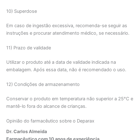
10) Superdose
Em caso de ingestão excessiva, recomenda-se seguir as
instruções e procurar atendimento médico, se necessário.
11) Prazo de validade
Utilizar o produto até a data de validade indicada na
embalagem. Após essa data, não é recomendado o uso.
12) Condições de armazenamento
Conservar o produto em temperatura não superior a 25°C e
mantê-lo fora do alcance de crianças.
Opinião do farmacêutico sobre o Deparax
Dr. Carlos Almeida
Farmacêutico com 10 anos de experiência