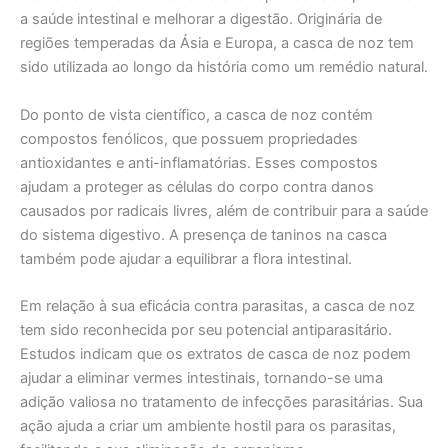
a saúde intestinal e melhorar a digestão. Originária de
regiões temperadas da Ásia e Europa, a casca de noz tem
sido utilizada ao longo da história como um remédio natural.
Do ponto de vista científico, a casca de noz contém
compostos fenólicos, que possuem propriedades
antioxidantes e anti-inflamatórias. Esses compostos
ajudam a proteger as células do corpo contra danos
causados por radicais livres, além de contribuir para a saúde
do sistema digestivo. A presença de taninos na casca
também pode ajudar a equilibrar a flora intestinal.
Em relação à sua eficácia contra parasitas, a casca de noz
tem sido reconhecida por seu potencial antiparasitário.
Estudos indicam que os extratos de casca de noz podem
ajudar a eliminar vermes intestinais, tornando-se uma
adição valiosa no tratamento de infecções parasitárias. Sua
ação ajuda a criar um ambiente hostil para os parasitas,