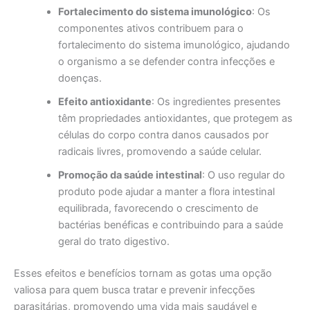
Fortalecimento do sistema imunológico
: Os
componentes ativos contribuem para o
fortalecimento do sistema imunológico, ajudando
o organismo a se defender contra infecções e
doenças.
Efeito antioxidante
: Os ingredientes presentes
têm propriedades antioxidantes, que protegem as
células do corpo contra danos causados por
radicais livres, promovendo a saúde celular.
Promoção da saúde intestinal
: O uso regular do
produto pode ajudar a manter a flora intestinal
equilibrada, favorecendo o crescimento de
bactérias benéficas e contribuindo para a saúde
geral do trato digestivo.
Esses efeitos e benefícios tornam as gotas uma opção
valiosa para quem busca tratar e prevenir infecções
parasitárias, promovendo uma vida mais saudável e