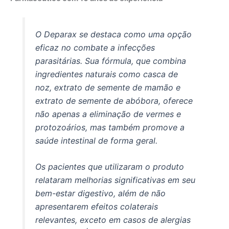
O Deparax se destaca como uma opção
eficaz no combate a infecções
parasitárias. Sua fórmula, que combina
ingredientes naturais como casca de
noz, extrato de semente de mamão e
extrato de semente de abóbora, oferece
não apenas a eliminação de vermes e
protozoários, mas também promove a
saúde intestinal de forma geral.
Os pacientes que utilizaram o produto
relataram melhorias significativas em seu
bem-estar digestivo, além de não
apresentarem efeitos colaterais
relevantes, exceto em casos de alergias