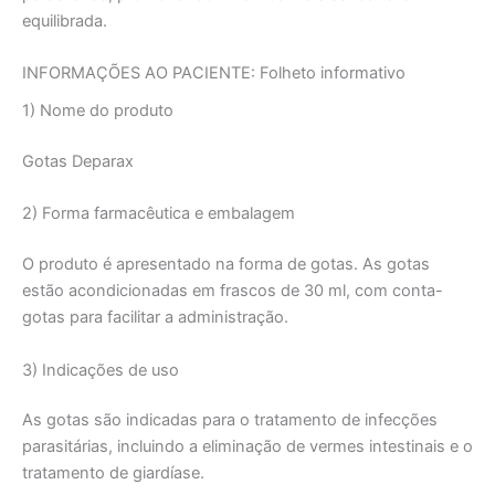
equilibrada.
INFORMAÇÕES AO PACIENTE: Folheto informativo
1) Nome do produto
Gotas Deparax
2) Forma farmacêutica e embalagem
O produto é apresentado na forma de gotas. As gotas
estão acondicionadas em frascos de 30 ml, com conta-
gotas para facilitar a administração.
3) Indicações de uso
As gotas são indicadas para o tratamento de infecções
parasitárias, incluindo a eliminação de vermes intestinais e o
tratamento de giardíase.