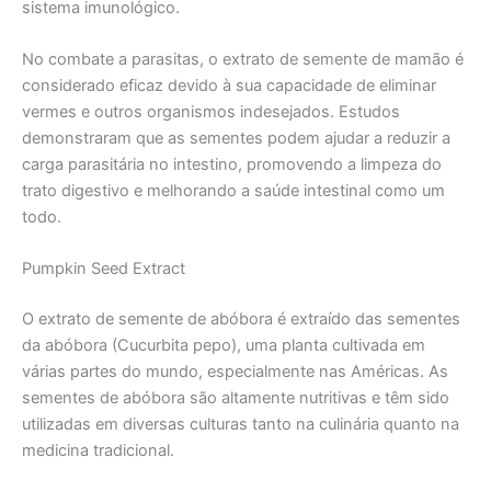
sistema imunológico.
No combate a parasitas, o extrato de semente de mamão é
considerado eficaz devido à sua capacidade de eliminar
vermes e outros organismos indesejados. Estudos
demonstraram que as sementes podem ajudar a reduzir a
carga parasitária no intestino, promovendo a limpeza do
trato digestivo e melhorando a saúde intestinal como um
todo.
Pumpkin Seed Extract
O extrato de semente de abóbora é extraído das sementes
da abóbora (Cucurbita pepo), uma planta cultivada em
várias partes do mundo, especialmente nas Américas. As
sementes de abóbora são altamente nutritivas e têm sido
utilizadas em diversas culturas tanto na culinária quanto na
medicina tradicional.