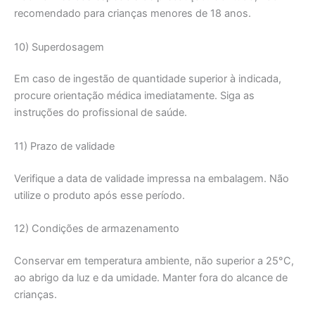
recomendado para crianças menores de 18 anos.
10) Superdosagem
Em caso de ingestão de quantidade superior à indicada,
procure orientação médica imediatamente. Siga as
instruções do profissional de saúde.
11) Prazo de validade
Verifique a data de validade impressa na embalagem. Não
utilize o produto após esse período.
12) Condições de armazenamento
Conservar em temperatura ambiente, não superior a 25°C,
ao abrigo da luz e da umidade. Manter fora do alcance de
crianças.