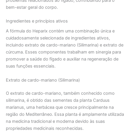
problemas relacionados ao fígado, contribuindo para o
bem-estar geral do corpo.
Ingredientes e princípios ativos
A fórmula do Heparix contém uma combinação única e
cuidadosamente selecionada de ingredientes ativos,
incluindo extrato de cardo-mariano (Silimarina) e extrato de
cúrcuma. Esses componentes trabalham em sinergia para
promover a saúde do fígado e auxiliar na regeneração de
suas funções essenciais.
Extrato de cardo-mariano (Silimarina)
O extrato de cardo-mariano, também conhecido como
silimarina, é obtido das sementes da planta Carduus
marianus, uma herbácea que cresce principalmente na
região do Mediterrâneo. Essa planta é amplamente utilizada
na medicina tradicional e moderna devido às suas
propriedades medicinais reconhecidas.