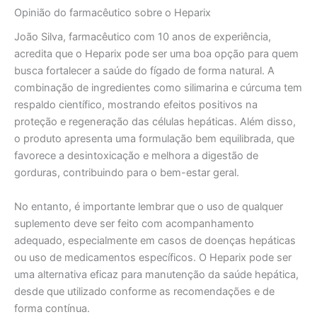
Opinião do farmacêutico sobre o Heparix
João Silva, farmacêutico com 10 anos de experiência,
acredita que o Heparix pode ser uma boa opção para quem
busca fortalecer a saúde do fígado de forma natural. A
combinação de ingredientes como silimarina e cúrcuma tem
respaldo científico, mostrando efeitos positivos na
proteção e regeneração das células hepáticas. Além disso,
o produto apresenta uma formulação bem equilibrada, que
favorece a desintoxicação e melhora a digestão de
gorduras, contribuindo para o bem-estar geral.
No entanto, é importante lembrar que o uso de qualquer
suplemento deve ser feito com acompanhamento
adequado, especialmente em casos de doenças hepáticas
ou uso de medicamentos específicos. O Heparix pode ser
uma alternativa eficaz para manutenção da saúde hepática,
desde que utilizado conforme as recomendações e de
forma contínua.