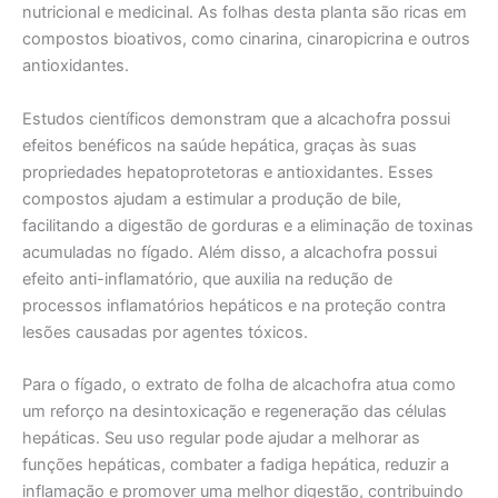
nutricional e medicinal. As folhas desta planta são ricas em
compostos bioativos, como cinarina, cinaropicrina e outros
antioxidantes.
Estudos científicos demonstram que a alcachofra possui
efeitos benéficos na saúde hepática, graças às suas
propriedades hepatoprotetoras e antioxidantes. Esses
compostos ajudam a estimular a produção de bile,
facilitando a digestão de gorduras e a eliminação de toxinas
acumuladas no fígado. Além disso, a alcachofra possui
efeito anti-inflamatório, que auxilia na redução de
processos inflamatórios hepáticos e na proteção contra
lesões causadas por agentes tóxicos.
Para o fígado, o extrato de folha de alcachofra atua como
um reforço na desintoxicação e regeneração das células
hepáticas. Seu uso regular pode ajudar a melhorar as
funções hepáticas, combater a fadiga hepática, reduzir a
inflamação e promover uma melhor digestão, contribuindo