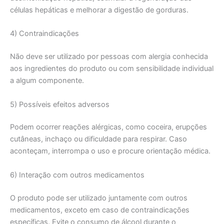
células hepáticas e melhorar a digestão de gorduras.
4) Contraindicações
Não deve ser utilizado por pessoas com alergia conhecida
aos ingredientes do produto ou com sensibilidade individual
a algum componente.
5) Possíveis efeitos adversos
Podem ocorrer reações alérgicas, como coceira, erupções
cutâneas, inchaço ou dificuldade para respirar. Caso
aconteçam, interrompa o uso e procure orientação médica.
6) Interação com outros medicamentos
O produto pode ser utilizado juntamente com outros
medicamentos, exceto em caso de contraindicações
específicas. Evite o consumo de álcool durante o