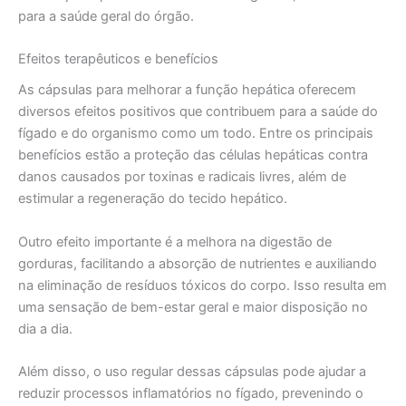
para a saúde geral do órgão.
Efeitos terapêuticos e benefícios
As cápsulas para melhorar a função hepática oferecem
diversos efeitos positivos que contribuem para a saúde do
fígado e do organismo como um todo. Entre os principais
benefícios estão a proteção das células hepáticas contra
danos causados por toxinas e radicais livres, além de
estimular a regeneração do tecido hepático.
Outro efeito importante é a melhora na digestão de
gorduras, facilitando a absorção de nutrientes e auxiliando
na eliminação de resíduos tóxicos do corpo. Isso resulta em
uma sensação de bem-estar geral e maior disposição no
dia a dia.
Além disso, o uso regular dessas cápsulas pode ajudar a
reduzir processos inflamatórios no fígado, prevenindo o