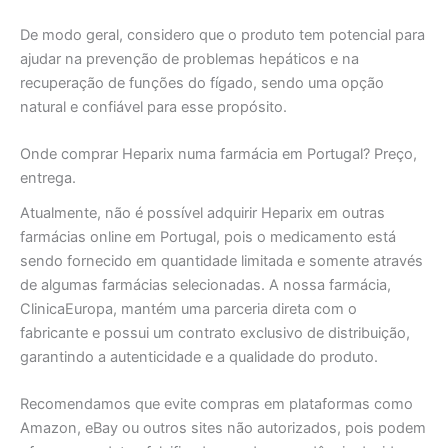
De modo geral, considero que o produto tem potencial para
ajudar na prevenção de problemas hepáticos e na
recuperação de funções do fígado, sendo uma opção
natural e confiável para esse propósito.
Onde comprar Heparix numa farmácia em Portugal? Preço,
entrega.
Atualmente, não é possível adquirir Heparix em outras
farmácias online em Portugal, pois o medicamento está
sendo fornecido em quantidade limitada e somente através
de algumas farmácias selecionadas. A nossa farmácia,
ClinicaEuropa, mantém uma parceria direta com o
fabricante e possui um contrato exclusivo de distribuição,
garantindo a autenticidade e a qualidade do produto.
Recomendamos que evite compras em plataformas como
Amazon, eBay ou outros sites não autorizados, pois podem