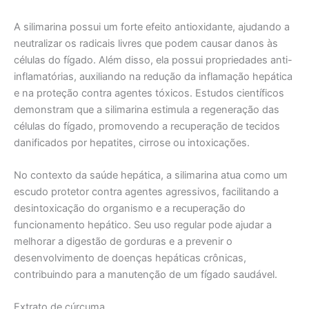
A silimarina possui um forte efeito antioxidante, ajudando a
neutralizar os radicais livres que podem causar danos às
células do fígado. Além disso, ela possui propriedades anti-
inflamatórias, auxiliando na redução da inflamação hepática
e na proteção contra agentes tóxicos. Estudos científicos
demonstram que a silimarina estimula a regeneração das
células do fígado, promovendo a recuperação de tecidos
danificados por hepatites, cirrose ou intoxicações.
No contexto da saúde hepática, a silimarina atua como um
escudo protetor contra agentes agressivos, facilitando a
desintoxicação do organismo e a recuperação do
funcionamento hepático. Seu uso regular pode ajudar a
melhorar a digestão de gorduras e a prevenir o
desenvolvimento de doenças hepáticas crônicas,
contribuindo para a manutenção de um fígado saudável.
Extrato de cúrcuma