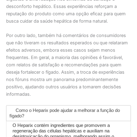
desconforto hepático. Essas experiências reforçam a
reputação do produto como uma opção eficaz para quem
busca cuidar da saúde hepática de forma natural.
Por outro lado, também há comentários de consumidores
que não tiveram os resultados esperados ou que relataram
efeitos adversos, embora esses casos sejam menos
frequentes. Em geral, a maioria das opiniões é favorável,
com relatos de satisfação e recomendações para quem
deseja fortalecer o fígado. Assim, a troca de experiências
nos fóruns mostra um panorama predominantemente
positivo, ajudando outros usuários a tomarem decisões
informadas.
Como o Heparix pode ajudar a melhorar a função do
fígado?
O Heparix contém ingredientes que promovem a
regeneração das células hepáticas e auxiliam na
desintoxicação do organismo, melhorando assim o