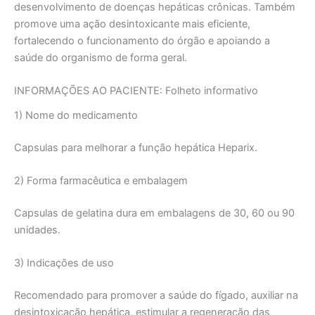
desenvolvimento de doenças hepáticas crônicas. Também
promove uma ação desintoxicante mais eficiente,
fortalecendo o funcionamento do órgão e apoiando a
saúde do organismo de forma geral.
INFORMAÇÕES AO PACIENTE: Folheto informativo
1) Nome do medicamento
Capsulas para melhorar a função hepática Heparix.
2) Forma farmacêutica e embalagem
Capsulas de gelatina dura em embalagens de 30, 60 ou 90
unidades.
3) Indicações de uso
Recomendado para promover a saúde do fígado, auxiliar na
desintoxicação hepática, estimular a regeneração das