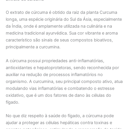
O extrato de cúrcuma é obtido da raiz da planta Curcuma
longa, uma espécie originária do Sul da Ásia, especialmente
da Índia, onde é amplamente utilizada na culinária e na
medicina tradicional ayurvédica. Sua cor vibrante e aroma
característico são sinais de seus compostos bioativos,
principalmente a curcumina.
A cúrcuma possui propriedades anti-inflamatórias,
antioxidantes e hepatoprotetoras, sendo reconhecida por
auxiliar na redução de processos inflamatórios no
organismo. A curcumina, seu principal composto ativo, atua
modulando vias inflamatórias e combatendo o estresse
oxidativo, que é um dos fatores de dano às células do
fígado.
No que diz respeito à saúde do fígado, a cúrcuma pode
ajudar a proteger as células hepáticas contra toxinas e