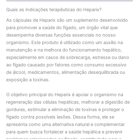
Quais as indicações terapêuticas do Heparix?
As cápsulas de Heparix são um suplemento desenvolvido
para promover a saúde do fígado, um órgão vital que
desempenha diversas funções essenciais no nosso
organismo. Este produto é utilizado como um auxílio na
manutenção e na melhora do funcionamento hepático,
especialmente em casos de sobrecarga, estresse ou dano
ao fígado causado por fatores como consumo excessivo
de álcool, medicamentos, alimentação desequilibrada ou
exposição a toxinas.
O objetivo principal do Heparix é apoiar o organismo na
regeneração das células hepáticas, melhorar a digestão de
gorduras, estimular a eliminação de toxinas e proteger o
fígado contra possíveis lesões. Dessa forma, ele se
apresenta como uma alternativa natural e complementar
para quem busca fortalecer a saúde hepática e prevenir