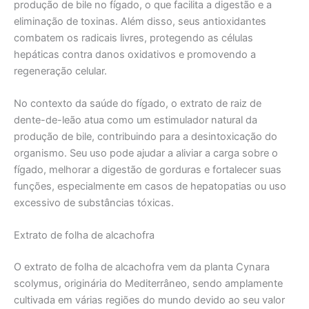
produção de bile no fígado, o que facilita a digestão e a
eliminação de toxinas. Além disso, seus antioxidantes
combatem os radicais livres, protegendo as células
hepáticas contra danos oxidativos e promovendo a
regeneração celular.
No contexto da saúde do fígado, o extrato de raiz de
dente-de-leão atua como um estimulador natural da
produção de bile, contribuindo para a desintoxicação do
organismo. Seu uso pode ajudar a aliviar a carga sobre o
fígado, melhorar a digestão de gorduras e fortalecer suas
funções, especialmente em casos de hepatopatias ou uso
excessivo de substâncias tóxicas.
Extrato de folha de alcachofra
O extrato de folha de alcachofra vem da planta Cynara
scolymus, originária do Mediterrâneo, sendo amplamente
cultivada em várias regiões do mundo devido ao seu valor