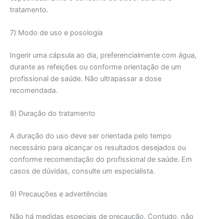
tratamento.
7) Modo de uso e posologia
Ingerir uma cápsula ao dia, preferencialmente com água,
durante as refeições ou conforme orientação de um
profissional de saúde. Não ultrapassar a dose
recomendada.
8) Duração do tratamento
A duração do uso deve ser orientada pelo tempo
necessário para alcançar os resultados desejados ou
conforme recomendação do profissional de saúde. Em
casos de dúvidas, consulte um especialista.
9) Precauções e advertências
Não há medidas especiais de precaução. Contudo, não