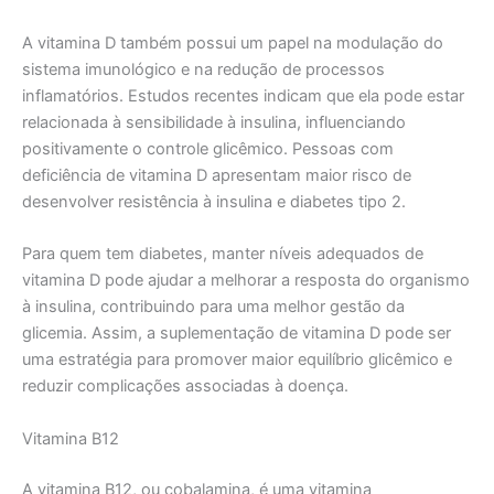
A vitamina D também possui um papel na modulação do
sistema imunológico e na redução de processos
inflamatórios. Estudos recentes indicam que ela pode estar
relacionada à sensibilidade à insulina, influenciando
positivamente o controle glicêmico. Pessoas com
deficiência de vitamina D apresentam maior risco de
desenvolver resistência à insulina e diabetes tipo 2.
Para quem tem diabetes, manter níveis adequados de
vitamina D pode ajudar a melhorar a resposta do organismo
à insulina, contribuindo para uma melhor gestão da
glicemia. Assim, a suplementação de vitamina D pode ser
uma estratégia para promover maior equilíbrio glicêmico e
reduzir complicações associadas à doença.
Vitamina B12
A vitamina B12, ou cobalamina, é uma vitamina