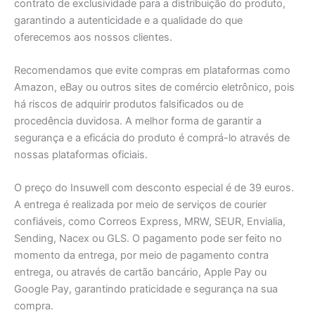
contrato de exclusividade para a distribuição do produto,
garantindo a autenticidade e a qualidade do que
oferecemos aos nossos clientes.
Recomendamos que evite compras em plataformas como
Amazon, eBay ou outros sites de comércio eletrônico, pois
há riscos de adquirir produtos falsificados ou de
procedência duvidosa. A melhor forma de garantir a
segurança e a eficácia do produto é comprá-lo através de
nossas plataformas oficiais.
O preço do Insuwell com desconto especial é de 39 euros.
A entrega é realizada por meio de serviços de courier
confiáveis, como Correos Express, MRW, SEUR, Envialia,
Sending, Nacex ou GLS. O pagamento pode ser feito no
momento da entrega, por meio de pagamento contra
entrega, ou através de cartão bancário, Apple Pay ou
Google Pay, garantindo praticidade e segurança na sua
compra.