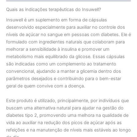
Quais as indicações terapêuticas do Insuwell?
Insuwell é um suplemento em forma de cápsulas
desenvolvido especialmente para auxiliar no controle dos
níveis de açúcar no sangue em pessoas com diabetes. Ele é
formulado com ingredientes naturais que colaboram para
melhorar a sensibilidade à insulina e promover um
metabolismo mais equilibrado da glicose. Essas cápsulas
são indicadas como um complemento ao tratamento
convencional, ajudando a manter a glicemia dentro dos
parâmetros desejados e contribuindo para o bem-estar
geral de quem convive com a doença.
Este produto é utilizado, principalmente, por indivíduos que
buscam uma alternativa natural para ajudar na gestão do
diabetes tipo 2, promovendo uma melhora na qualidade de
vida ao auxiliar na redução dos picos de açúcar após as
refeições e na manutenção de níveis mais estáveis ao longo