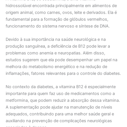
hidrossolúvel encontrada principalmente em alimentos de
origem animal, como carnes, ovos, leite e derivados. Ela é
fundamental para a formação de glóbulos vermelhos,
funcionamento do sistema nervoso e síntese de DNA.
Devido à sua importância na saúde neurológica e na
produção sanguínea, a deficiência de B12 pode levar a
problemas como anemia e neuropatias. Além disso,
estudos sugerem que ela pode desempenhar um papel na
melhora do metabolismo energético e na redução de
inflamações, fatores relevantes para o controle do diabetes.
No contexto da diabetes, a vitamina B12 é especialmente
importante para quem faz uso de medicamentos como a
metformina, que podem reduzir a absorção dessa vitamina.
A suplementação pode ajudar na manutenção de níveis
adequados, contribuindo para uma melhor saúde geral e
auxiliando na prevenção de complicações neurológicas