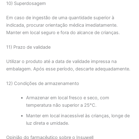
10) Superdosagem
Em caso de ingestão de uma quantidade superior à
indicada, procurar orientação médica imediatamente.
Manter em local seguro e fora do alcance de crianças.
11) Prazo de validade
Utilizar o produto até a data de validade impressa na
embalagem. Após esse período, descarte adequadamente.
12) Condições de armazenamento
Armazenar em local fresco e seco, com
temperatura não superior a 25°C.
Manter em local inacessível às crianças, longe de
luz direta e umidade.
Opinião do farmacêutico sobre o Insuwell