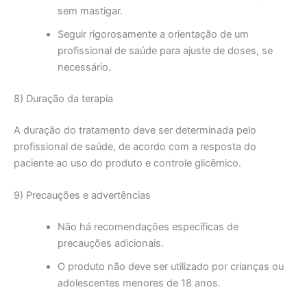
sem mastigar.
Seguir rigorosamente a orientação de um
profissional de saúde para ajuste de doses, se
necessário.
8) Duração da terapia
A duração do tratamento deve ser determinada pelo
profissional de saúde, de acordo com a resposta do
paciente ao uso do produto e controle glicêmico.
9) Precauções e advertências
Não há recomendações específicas de
precauções adicionais.
O produto não deve ser utilizado por crianças ou
adolescentes menores de 18 anos.