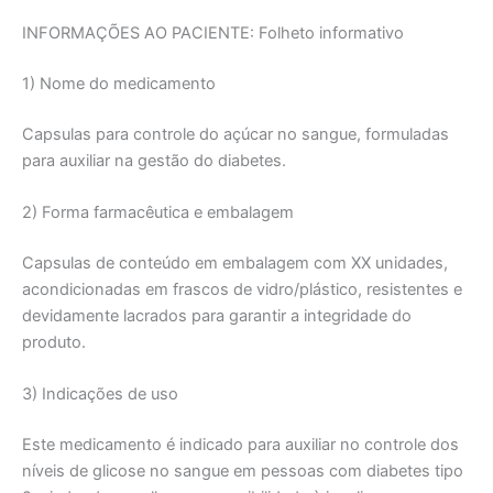
INFORMAÇÕES AO PACIENTE: Folheto informativo
1) Nome do medicamento
Capsulas para controle do açúcar no sangue, formuladas
para auxiliar na gestão do diabetes.
2) Forma farmacêutica e embalagem
Capsulas de conteúdo em embalagem com XX unidades,
acondicionadas em frascos de vidro/plástico, resistentes e
devidamente lacrados para garantir a integridade do
produto.
3) Indicações de uso
Este medicamento é indicado para auxiliar no controle dos
níveis de glicose no sangue em pessoas com diabetes tipo