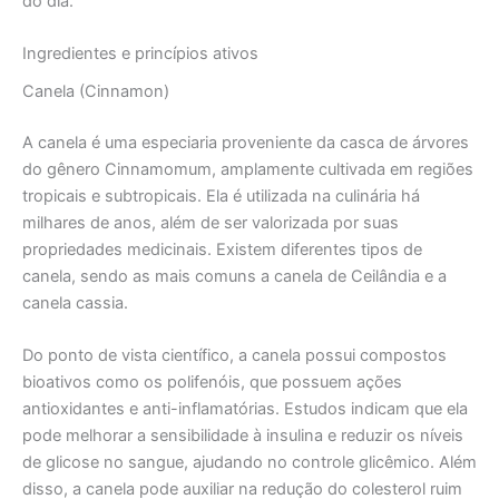
do dia.
Ingredientes e princípios ativos
Canela (Cinnamon)
A canela é uma especiaria proveniente da casca de árvores
do gênero Cinnamomum, amplamente cultivada em regiões
tropicais e subtropicais. Ela é utilizada na culinária há
milhares de anos, além de ser valorizada por suas
propriedades medicinais. Existem diferentes tipos de
canela, sendo as mais comuns a canela de Ceilândia e a
canela cassia.
Do ponto de vista científico, a canela possui compostos
bioativos como os polifenóis, que possuem ações
antioxidantes e anti-inflamatórias. Estudos indicam que ela
pode melhorar a sensibilidade à insulina e reduzir os níveis
de glicose no sangue, ajudando no controle glicêmico. Além
disso, a canela pode auxiliar na redução do colesterol ruim