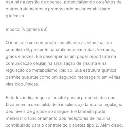
natural na gestão da doença, potencializando os efeitos de
outros tratamentos e promovendo maior estabilidade
glicêmica.
Inositol (Vitamina B8)
O inositol é um composto semelhante às vitaminas do
complexo B, presente naturalmente em frutas, verduras,
grãos e nozes. Ele desempenha um papel importante na
comunicação celular, na sinalização de insulina e na
regulação do metabolismo lipídico. Sua estrutura química
permite que atue como um segundo mensageiro em várias
vias bioquímicas.
Estudos indicam que o inositol possui propriedades que
favorecem a sensibilidade à insulina, ajudando na regulação
dos níveis de glicose no sangue. Ele também pode
melhorar o funcionamento dos receptores de insulina,
contribuindo para o controle do diabetes tipo 2. Além disso,