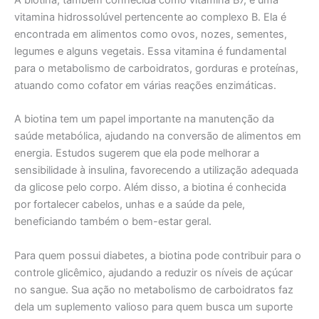
vitamina hidrossolúvel pertencente ao complexo B. Ela é
encontrada em alimentos como ovos, nozes, sementes,
legumes e alguns vegetais. Essa vitamina é fundamental
para o metabolismo de carboidratos, gorduras e proteínas,
atuando como cofator em várias reações enzimáticas.
A biotina tem um papel importante na manutenção da
saúde metabólica, ajudando na conversão de alimentos em
energia. Estudos sugerem que ela pode melhorar a
sensibilidade à insulina, favorecendo a utilização adequada
da glicose pelo corpo. Além disso, a biotina é conhecida
por fortalecer cabelos, unhas e a saúde da pele,
beneficiando também o bem-estar geral.
Para quem possui diabetes, a biotina pode contribuir para o
controle glicêmico, ajudando a reduzir os níveis de açúcar
no sangue. Sua ação no metabolismo de carboidratos faz
dela um suplemento valioso para quem busca um suporte