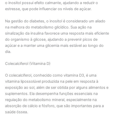
o inositol possui efeito calmante, ajudando a reduzir o
estresse, que pode influenciar os níveis de açúcar.
Na gestão do diabetes, o inositol é considerado um aliado
na melhora do metabolismo glicídico. Sua ação na
sinalização da insulina favorece uma resposta mais eficiente
do organismo à glicose, ajudando a prevenir picos de
açúcar e a manter uma glicemia mais estável ao longo do
dia.
Colecalciferol (Vitamina D)
O colecalciferol, conhecido como vitamina D3, é uma
vitamina lipossolúvel produzida na pele em resposta à
exposição ao sol, além de ser obtida por alguns alimentos e
suplementos. Ela desempenha funções essenciais na
regulação do metabolismo mineral, especialmente na
absorção de cálcio e fósforo, que são importantes para a
saúde óssea.