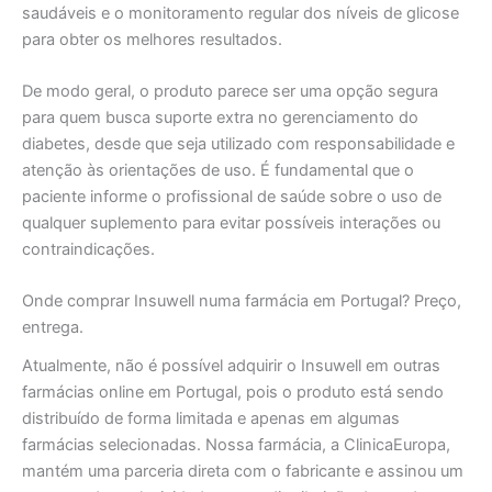
saudáveis e o monitoramento regular dos níveis de glicose
para obter os melhores resultados.
De modo geral, o produto parece ser uma opção segura
para quem busca suporte extra no gerenciamento do
diabetes, desde que seja utilizado com responsabilidade e
atenção às orientações de uso. É fundamental que o
paciente informe o profissional de saúde sobre o uso de
qualquer suplemento para evitar possíveis interações ou
contraindicações.
Onde comprar Insuwell numa farmácia em Portugal? Preço,
entrega.
Atualmente, não é possível adquirir o Insuwell em outras
farmácias online em Portugal, pois o produto está sendo
distribuído de forma limitada e apenas em algumas
farmácias selecionadas. Nossa farmácia, a ClinicaEuropa,
mantém uma parceria direta com o fabricante e assinou um