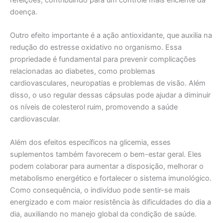
doença.
Outro efeito importante é a ação antioxidante, que auxilia na
redução do estresse oxidativo no organismo. Essa
propriedade é fundamental para prevenir complicações
relacionadas ao diabetes, como problemas
cardiovasculares, neuropatias e problemas de visão. Além
disso, o uso regular dessas cápsulas pode ajudar a diminuir
os níveis de colesterol ruim, promovendo a saúde
cardiovascular.
Além dos efeitos específicos na glicemia, esses
suplementos também favorecem o bem-estar geral. Eles
podem colaborar para aumentar a disposição, melhorar o
metabolismo energético e fortalecer o sistema imunológico.
Como consequência, o indivíduo pode sentir-se mais
energizado e com maior resistência às dificuldades do dia a
dia, auxiliando no manejo global da condição de saúde.