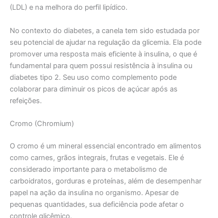
(LDL) e na melhora do perfil lipídico.
No contexto do diabetes, a canela tem sido estudada por
seu potencial de ajudar na regulação da glicemia. Ela pode
promover uma resposta mais eficiente à insulina, o que é
fundamental para quem possui resistência à insulina ou
diabetes tipo 2. Seu uso como complemento pode
colaborar para diminuir os picos de açúcar após as
refeições.
Cromo (Chromium)
O cromo é um mineral essencial encontrado em alimentos
como carnes, grãos integrais, frutas e vegetais. Ele é
considerado importante para o metabolismo de
carboidratos, gorduras e proteínas, além de desempenhar
papel na ação da insulina no organismo. Apesar de
pequenas quantidades, sua deficiência pode afetar o
controle glicêmico.