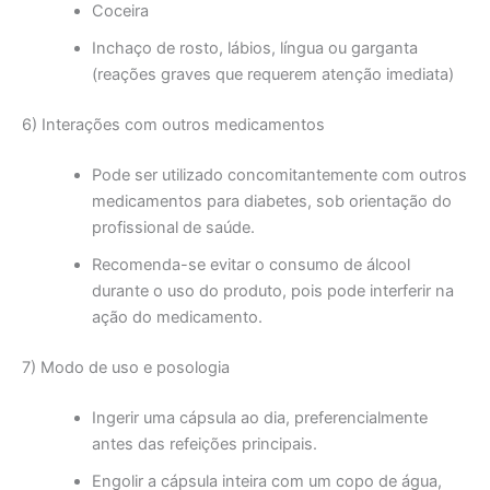
Coceira
Inchaço de rosto, lábios, língua ou garganta
(reações graves que requerem atenção imediata)
6) Interações com outros medicamentos
Pode ser utilizado concomitantemente com outros
medicamentos para diabetes, sob orientação do
profissional de saúde.
Recomenda-se evitar o consumo de álcool
durante o uso do produto, pois pode interferir na
ação do medicamento.
7) Modo de uso e posologia
Ingerir uma cápsula ao dia, preferencialmente
antes das refeições principais.
Engolir a cápsula inteira com um copo de água,