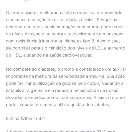
O cromo ajuda a melhorar a ação da insulina, promovendo
uma maior captação de glicose pelas células. Pesquisas
demonstram que a suplementação com cromo pode reduzir
os níveis de açúcar no sangue, especialmente em pessoas
com resistência à insulina ou diabetes tipo 2. Além disso,
ele contribui para a diminuição dos níveis de LDL e aumento
do HDL, ajudando na saúde cardiovascular.
No combate ao diabetes, o cromo é considerado um auxiliar
importante na melhora da sensibilidade à insulina. Sua ação
pode facilitar a utilização da glicose pelo corpo, ajudando a
estabilizar a glicemia e a reduzir a necessidade de doses
elevadas de medicamentos convencionais. Assim, o cromo
pode ser uma ferramenta útil na gestão do diabetes.
Biotina (Vitamin B7)
A biotina, também conhecida como vitamina B7, é uma