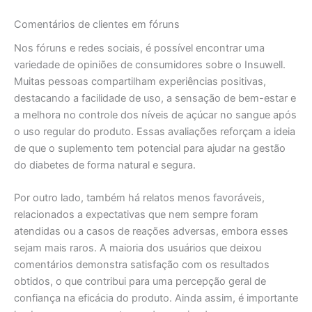
Comentários de clientes em fóruns
Nos fóruns e redes sociais, é possível encontrar uma
variedade de opiniões de consumidores sobre o Insuwell.
Muitas pessoas compartilham experiências positivas,
destacando a facilidade de uso, a sensação de bem-estar e
a melhora no controle dos níveis de açúcar no sangue após
o uso regular do produto. Essas avaliações reforçam a ideia
de que o suplemento tem potencial para ajudar na gestão
do diabetes de forma natural e segura.
Por outro lado, também há relatos menos favoráveis,
relacionados a expectativas que nem sempre foram
atendidas ou a casos de reações adversas, embora esses
sejam mais raros. A maioria dos usuários que deixou
comentários demonstra satisfação com os resultados
obtidos, o que contribui para uma percepção geral de
confiança na eficácia do produto. Ainda assim, é importante