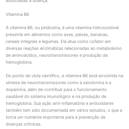
associadas à doença.
Vitamina B6
A vitamina B6, ou piridoxina, é uma vitamina hidrossolúvel
presente em alimentos como aves, peixes, bananas,
cereais integrais e legumes. Ela atua como cofator em
diversas reações enzimáticas relacionadas ao metabolismo
de aminoácidos, neurotransmissores e produção de
hemoglobina.
Do ponto de vista científico, a vitamina B6 está envolvida na
síntese de neurotransmissores como a serotonina e a
dopamina, além de contribuir para o funcionamento
saudável do sistema imunológico e na produção de
hemoglobina. Sua ação anti-inflamatória e antioxidante
também tem sido documentada em vários estudos, o que a
torna um nutriente importante para a prevenção de
doenças crônicas.