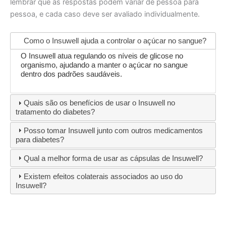
lembrar que as respostas podem variar de pessoa para
pessoa, e cada caso deve ser avaliado individualmente.
Como o Insuwell ajuda a controlar o açúcar no sangue?
O Insuwell atua regulando os níveis de glicose no
organismo, ajudando a manter o açúcar no sangue
dentro dos padrões saudáveis.
Quais são os benefícios de usar o Insuwell no
tratamento do diabetes?
Posso tomar Insuwell junto com outros medicamentos
para diabetes?
Qual a melhor forma de usar as cápsulas de Insuwell?
Existem efeitos colaterais associados ao uso do
Insuwell?