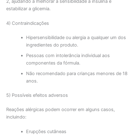
2, ajudando a melhorar a sensibilidade à insulina e
estabilizar a glicemia.
4) Contraindicações
Hipersensibilidade ou alergia a qualquer um dos
ingredientes do produto.
Pessoas com intolerância individual aos
componentes da fórmula.
Não recomendado para crianças menores de 18
anos.
5) Possíveis efeitos adversos
Reações alérgicas podem ocorrer em alguns casos,
incluindo:
Erupções cutâneas