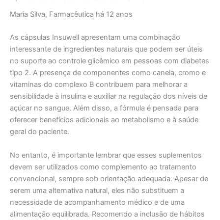
Maria Silva, Farmacêutica há 12 anos
As cápsulas Insuwell apresentam uma combinação
interessante de ingredientes naturais que podem ser úteis
no suporte ao controle glicêmico em pessoas com diabetes
tipo 2. A presença de componentes como canela, cromo e
vitaminas do complexo B contribuem para melhorar a
sensibilidade à insulina e auxiliar na regulação dos níveis de
açúcar no sangue. Além disso, a fórmula é pensada para
oferecer benefícios adicionais ao metabolismo e à saúde
geral do paciente.
No entanto, é importante lembrar que esses suplementos
devem ser utilizados como complemento ao tratamento
convencional, sempre sob orientação adequada. Apesar de
serem uma alternativa natural, eles não substituem a
necessidade de acompanhamento médico e de uma
alimentação equilibrada. Recomendo a inclusão de hábitos