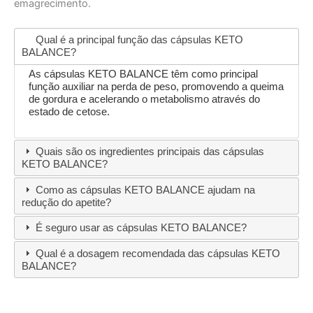
emagrecimento.
Qual é a principal função das cápsulas KETO
BALANCE?
As cápsulas KETO BALANCE têm como principal
função auxiliar na perda de peso, promovendo a queima
de gordura e acelerando o metabolismo através do
estado de cetose.
Quais são os ingredientes principais das cápsulas
KETO BALANCE?
Como as cápsulas KETO BALANCE ajudam na
redução do apetite?
É seguro usar as cápsulas KETO BALANCE?
Qual é a dosagem recomendada das cápsulas KETO
BALANCE?