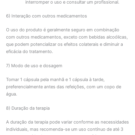
interromper o uso e consultar um profissional.
6) Interação com outros medicamentos
O uso do produto é geralmente seguro em combinação
com outros medicamentos, exceto com bebidas alcoólicas,
que podem potencializar os efeitos colaterais e diminuir a
eficácia do tratamento.
7) Modo de uso e dosagem
Tomar 1 cápsula pela manhã e 1 cápsula à tarde,
preferencialmente antes das refeições, com um copo de
água.
8) Duração da terapia
A duração da terapia pode variar conforme as necessidades
individuais, mas recomenda-se um uso contínuo de até 3