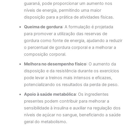
guaraná, pode proporcionar um aumento nos
níveis de energia, permitindo uma maior
disposição para a prática de atividades físicas.
Queima de gordura
: A formulação é projetada
para promover a utilização das reservas de
gordura como fonte de energia, ajudando a reduzir
o percentual de gordura corporal e a melhorar a
composição corporal.
Melhora no desempenho físico
: O aumento da
disposição e da resistência durante os exercícios
pode levar a treinos mais intensos e eficazes,
potencializando os resultados da perda de peso.
Apoio à saúde metabólica
: Os ingredientes
presentes podem contribuir para melhorar a
sensibilidade à insulina e auxiliar na regulação dos
níveis de açúcar no sangue, beneficiando a saúde
geral do metabolismo.