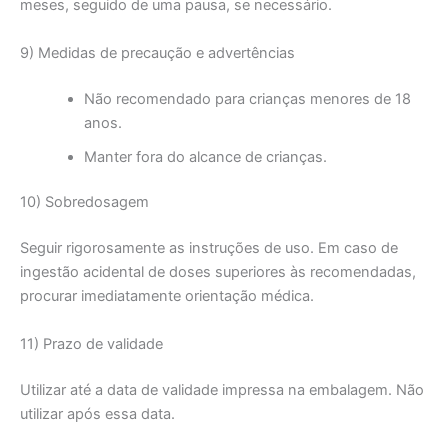
meses, seguido de uma pausa, se necessário.
9) Medidas de precaução e advertências
Não recomendado para crianças menores de 18
anos.
Manter fora do alcance de crianças.
10) Sobredosagem
Seguir rigorosamente as instruções de uso. Em caso de
ingestão acidental de doses superiores às recomendadas,
procurar imediatamente orientação médica.
11) Prazo de validade
Utilizar até a data de validade impressa na embalagem. Não
utilizar após essa data.