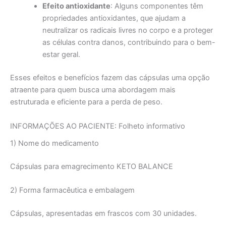
Efeito antioxidante
: Alguns componentes têm
propriedades antioxidantes, que ajudam a
neutralizar os radicais livres no corpo e a proteger
as células contra danos, contribuindo para o bem-
estar geral.
Esses efeitos e benefícios fazem das cápsulas uma opção
atraente para quem busca uma abordagem mais
estruturada e eficiente para a perda de peso.
INFORMAÇÕES AO PACIENTE: Folheto informativo
1) Nome do medicamento
Cápsulas para emagrecimento KETO BALANCE
2) Forma farmacêutica e embalagem
Cápsulas, apresentadas em frascos com 30 unidades.