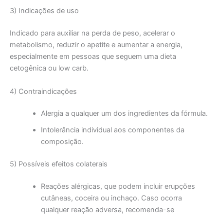
3) Indicações de uso
Indicado para auxiliar na perda de peso, acelerar o
metabolismo, reduzir o apetite e aumentar a energia,
especialmente em pessoas que seguem uma dieta
cetogênica ou low carb.
4) Contraindicações
Alergia a qualquer um dos ingredientes da fórmula.
Intolerância individual aos componentes da
composição.
5) Possíveis efeitos colaterais
Reações alérgicas, que podem incluir erupções
cutâneas, coceira ou inchaço. Caso ocorra
qualquer reação adversa, recomenda-se