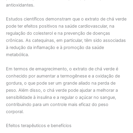
antioxidantes.
Estudos científicos demonstram que o extrato de chá verde
pode ter efeitos positivos na saúde cardiovascular, na
regulação do colesterol e na prevenção de doenças
crônicas. As catequinas, em particular, têm sido associadas
à redução da inflamação e à promoção da saúde
metabólica.
Em termos de emagrecimento, o extrato de chá verde é
conhecido por aumentar a termogênese e a oxidação de
gordura, o que pode ser um grande aliado na perda de
peso. Além disso, o chá verde pode ajudar a melhorar a
sensibilidade à insulina e a regular o açúcar no sangue,
contribuindo para um controle mais eficaz do peso
corporal.
Efeitos terapêuticos e benefícios