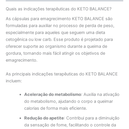
Quais as indicações terapêuticas do KETO BALANCE?
As cápsulas para emagrecimento KETO BALANCE são
formuladas para auxiliar no processo de perda de peso,
especialmente para aqueles que seguem uma dieta
cetogênica ou low carb. Esse produto é projetado para
oferecer suporte ao organismo durante a queima de
gordura, tornando mais fácil atingir os objetivos de
emagrecimento.
As principais indicações terapêuticas do KETO BALANCE
incluem:
Aceleração do metabolismo
: Auxilia na ativação
do metabolismo, ajudando o corpo a queimar
calorias de forma mais eficiente.
Redução do apetite
: Contribui para a diminuição
da sensação de fome, facilitando o controle da