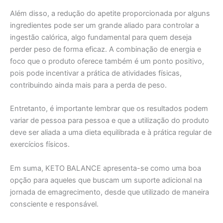
Além disso, a redução do apetite proporcionada por alguns
ingredientes pode ser um grande aliado para controlar a
ingestão calórica, algo fundamental para quem deseja
perder peso de forma eficaz. A combinação de energia e
foco que o produto oferece também é um ponto positivo,
pois pode incentivar a prática de atividades físicas,
contribuindo ainda mais para a perda de peso.
Entretanto, é importante lembrar que os resultados podem
variar de pessoa para pessoa e que a utilização do produto
deve ser aliada a uma dieta equilibrada e à prática regular de
exercícios físicos.
Em suma, KETO BALANCE apresenta-se como uma boa
opção para aqueles que buscam um suporte adicional na
jornada de emagrecimento, desde que utilizado de maneira
consciente e responsável.