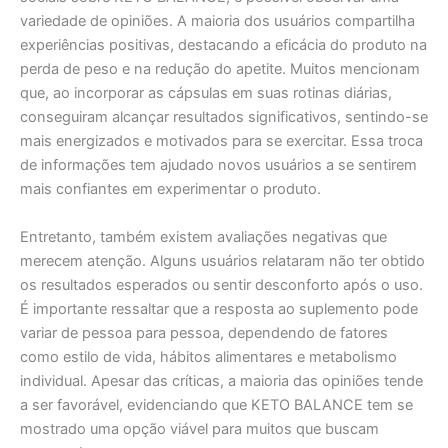
variedade de opiniões. A maioria dos usuários compartilha
experiências positivas, destacando a eficácia do produto na
perda de peso e na redução do apetite. Muitos mencionam
que, ao incorporar as cápsulas em suas rotinas diárias,
conseguiram alcançar resultados significativos, sentindo-se
mais energizados e motivados para se exercitar. Essa troca
de informações tem ajudado novos usuários a se sentirem
mais confiantes em experimentar o produto.
Entretanto, também existem avaliações negativas que
merecem atenção. Alguns usuários relataram não ter obtido
os resultados esperados ou sentir desconforto após o uso.
É importante ressaltar que a resposta ao suplemento pode
variar de pessoa para pessoa, dependendo de fatores
como estilo de vida, hábitos alimentares e metabolismo
individual. Apesar das críticas, a maioria das opiniões tende
a ser favorável, evidenciando que KETO BALANCE tem se
mostrado uma opção viável para muitos que buscam