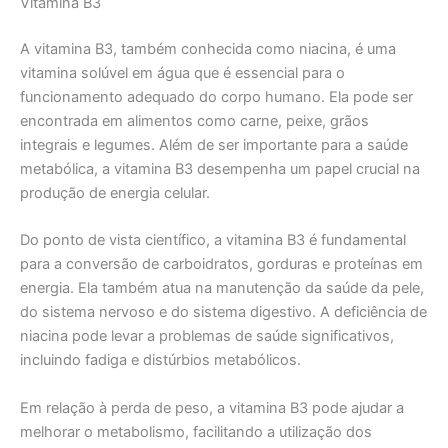
Vitamina B3
A vitamina B3, também conhecida como niacina, é uma
vitamina solúvel em água que é essencial para o
funcionamento adequado do corpo humano. Ela pode ser
encontrada em alimentos como carne, peixe, grãos
integrais e legumes. Além de ser importante para a saúde
metabólica, a vitamina B3 desempenha um papel crucial na
produção de energia celular.
Do ponto de vista científico, a vitamina B3 é fundamental
para a conversão de carboidratos, gorduras e proteínas em
energia. Ela também atua na manutenção da saúde da pele,
do sistema nervoso e do sistema digestivo. A deficiência de
niacina pode levar a problemas de saúde significativos,
incluindo fadiga e distúrbios metabólicos.
Em relação à perda de peso, a vitamina B3 pode ajudar a
melhorar o metabolismo, facilitando a utilização dos