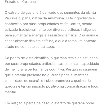
Extrato de Guaraná
O extrato de guaraná é derivado das sementes da planta
Paullinia cupana, nativa da Amazônia. Este ingrediente é
conhecido por suas propriedades estimulantes, sendo
utilizado tradicionalmente por diversas culturas indígenas
para aumentar a energia e a resistência física. O guaraná é
especialmente rico em cafeína, o que o torna um potente
aliado no combate ao cansaço.
Do ponto de vista científico, o guaraná tem sido estudado
por suas propriedades antioxidantes e por sua capacidade
de melhorar a performance cognitiva. Pesquisas sugerem
que a cafeína presente no guaraná pode aumentar a
capacidade de exercício físico, promover a queima de
gordura e ter um impacto positivo na concentração e foco
mental.
Em relação à perda de peso, o extrato de guaraná pode