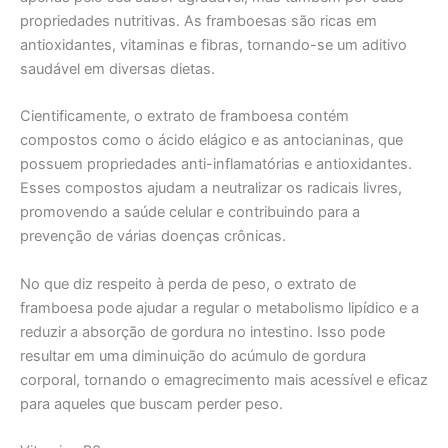
propriedades nutritivas. As framboesas são ricas em
antioxidantes, vitaminas e fibras, tornando-se um aditivo
saudável em diversas dietas.
Cientificamente, o extrato de framboesa contém
compostos como o ácido elágico e as antocianinas, que
possuem propriedades anti-inflamatórias e antioxidantes.
Esses compostos ajudam a neutralizar os radicais livres,
promovendo a saúde celular e contribuindo para a
prevenção de várias doenças crônicas.
No que diz respeito à perda de peso, o extrato de
framboesa pode ajudar a regular o metabolismo lipídico e a
reduzir a absorção de gordura no intestino. Isso pode
resultar em uma diminuição do acúmulo de gordura
corporal, tornando o emagrecimento mais acessível e eficaz
para aqueles que buscam perder peso.