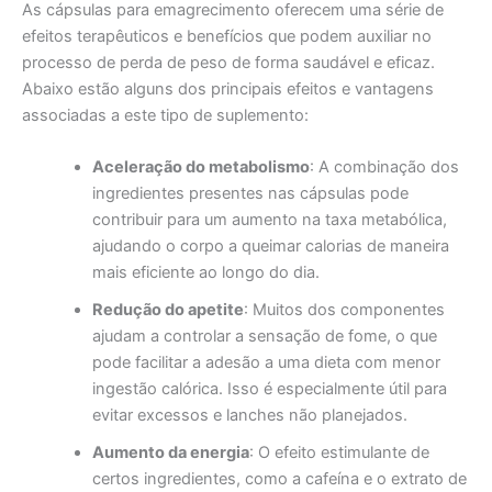
As cápsulas para emagrecimento oferecem uma série de
efeitos terapêuticos e benefícios que podem auxiliar no
processo de perda de peso de forma saudável e eficaz.
Abaixo estão alguns dos principais efeitos e vantagens
associadas a este tipo de suplemento:
Aceleração do metabolismo
: A combinação dos
ingredientes presentes nas cápsulas pode
contribuir para um aumento na taxa metabólica,
ajudando o corpo a queimar calorias de maneira
mais eficiente ao longo do dia.
Redução do apetite
: Muitos dos componentes
ajudam a controlar a sensação de fome, o que
pode facilitar a adesão a uma dieta com menor
ingestão calórica. Isso é especialmente útil para
evitar excessos e lanches não planejados.
Aumento da energia
: O efeito estimulante de
certos ingredientes, como a cafeína e o extrato de