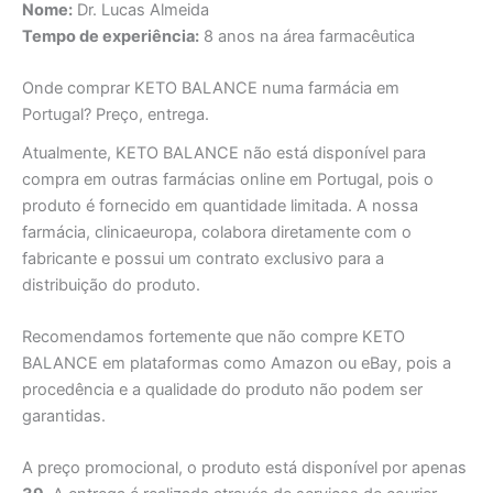
Nome:
Dr. Lucas Almeida
Tempo de experiência:
8 anos na área farmacêutica
Onde comprar KETO BALANCE numa farmácia em
Portugal? Preço, entrega.
Atualmente, KETO BALANCE não está disponível para
compra em outras farmácias online em Portugal, pois o
produto é fornecido em quantidade limitada. A nossa
farmácia, clinicaeuropa, colabora diretamente com o
fabricante e possui um contrato exclusivo para a
distribuição do produto.
Recomendamos fortemente que não compre KETO
BALANCE em plataformas como Amazon ou eBay, pois a
procedência e a qualidade do produto não podem ser
garantidas.
A preço promocional, o produto está disponível por apenas