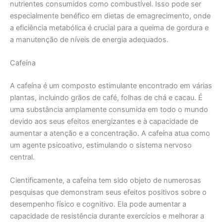
nutrientes consumidos como combustível. Isso pode ser
especialmente benéfico em dietas de emagrecimento, onde
a eficiência metabólica é crucial para a queima de gordura e
a manutenção de níveis de energia adequados.
Cafeína
A cafeína é um composto estimulante encontrado em várias
plantas, incluindo grãos de café, folhas de chá e cacau. É
uma substância amplamente consumida em todo o mundo
devido aos seus efeitos energizantes e à capacidade de
aumentar a atenção e a concentração. A cafeína atua como
um agente psicoativo, estimulando o sistema nervoso
central.
Cientificamente, a cafeína tem sido objeto de numerosas
pesquisas que demonstram seus efeitos positivos sobre o
desempenho físico e cognitivo. Ela pode aumentar a
capacidade de resistência durante exercícios e melhorar a