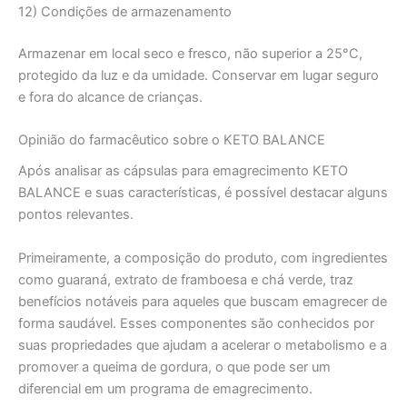
12) Condições de armazenamento
Armazenar em local seco e fresco, não superior a 25°C,
protegido da luz e da umidade. Conservar em lugar seguro
e fora do alcance de crianças.
Opinião do farmacêutico sobre o KETO BALANCE
Após analisar as cápsulas para emagrecimento KETO
BALANCE e suas características, é possível destacar alguns
pontos relevantes.
Primeiramente, a composição do produto, com ingredientes
como guaraná, extrato de framboesa e chá verde, traz
benefícios notáveis para aqueles que buscam emagrecer de
forma saudável. Esses componentes são conhecidos por
suas propriedades que ajudam a acelerar o metabolismo e a
promover a queima de gordura, o que pode ser um
diferencial em um programa de emagrecimento.