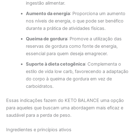
ingestão alimentar.
Aumento da energia
: Proporciona um aumento
nos níveis de energia, o que pode ser benéfico
durante a prática de atividades físicas.
Queima de gordura
: Promove a utilização das
reservas de gordura como fonte de energia,
essencial para quem deseja emagrecer.
Suporte à dieta cetogênica
: Complementa o
estilo de vida low carb, favorecendo a adaptação
do corpo à queima de gordura em vez de
carboidratos.
Essas indicações fazem do KETO BALANCE uma opção
para aqueles que buscam uma abordagem mais eficaz e
saudável para a perda de peso.
Ingredientes e princípios ativos