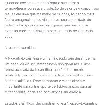
ajudar ao acelerar o metabolismo e aumentar a
termogênese, ou seja, a produção de calor pelo corpo. Isso
resulta em uma queima maior de calorias, tornando mais
fácil o emagrecimento. Além disso, sua capacidade de
reduzir a fadiga pode auxiliar aqueles que buscam se
exercitar mais, contribuindo para um estilo de vida mais
ativo.
N-acetil-L-carnitina
A N-acetil-L-carnitina é um aminoácido que desempenha
um papel crucial no metabolismo das gorduras. É uma
forma acetilada da L-carnitina, que é naturalmente
produzida pelo corpo e encontrada em alimentos como
carne e laticínios. Esse composto é especialmente
importante para o transporte de ácidos graxos para as
mitocôndrias, onde são convertidos em energia.
Estudos científicos demonstram que a N-acetil-L-carnitina