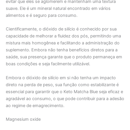
evitar que eles se aglomerem e mantenham uma textura
suave. Ele é um mineral natural encontrado em vários
alimentos e é seguro para consumo.
Cientificamente, o dióxido de silício é conhecido por sua
capacidade de melhorar a fluidez dos pós, permitindo uma
mistura mais homogênea e facilitando a administração do
suplemento. Embora não tenha benefícios diretos para a
saúde, sua presença garante que o produto permaneça em
boas condições e seja facilmente utilizável.
Embora o dióxido de silício em si não tenha um impacto
direto na perda de peso, sua função como estabilizante é
essencial para garantir que o Keto Matcha Blue seja eficaz e
agradável ao consumo, o que pode contribuir para a adesão
ao regime de emagrecimento.
Magnesium oxide