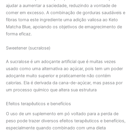
ajudar a aumentar a saciedade, reduzindo a vontade de
comer em excesso. A combinação de gorduras saudáveis e
fibras torna este ingrediente uma adição valiosa ao Keto
Matcha Blue, apoiando os objetivos de emagrecimento de
forma eficaz.
Sweetener (sucralose)
A sucralose é um adoçante artificial que é muitas vezes
usado como uma alternativa ao açúcar, pois tem um poder
adoçante muito superior e praticamente não contém
calorias. Ela é derivada da cana-de-açúcar, mas passa por
um processo químico que altera sua estrutura
Efeitos terapêuticos e benefícios
O uso de um suplemento em pó voltado para a perda de
peso pode trazer diversos efeitos terapêuticos e benefícios,
especialmente quando combinado com uma dieta