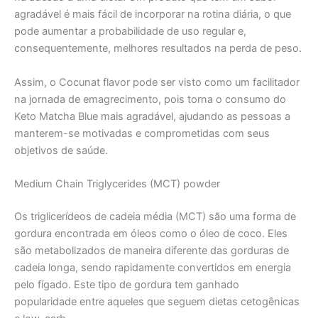
agradável é mais fácil de incorporar na rotina diária, o que
pode aumentar a probabilidade de uso regular e,
consequentemente, melhores resultados na perda de peso.
Assim, o Cocunat flavor pode ser visto como um facilitador
na jornada de emagrecimento, pois torna o consumo do
Keto Matcha Blue mais agradável, ajudando as pessoas a
manterem-se motivadas e comprometidas com seus
objetivos de saúde.
Medium Chain Triglycerides (MCT) powder
Os triglicerídeos de cadeia média (MCT) são uma forma de
gordura encontrada em óleos como o óleo de coco. Eles
são metabolizados de maneira diferente das gorduras de
cadeia longa, sendo rapidamente convertidos em energia
pelo fígado. Este tipo de gordura tem ganhado
popularidade entre aqueles que seguem dietas cetogênicas