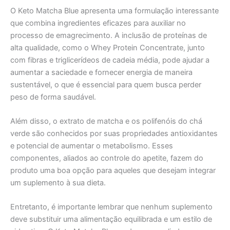
O Keto Matcha Blue apresenta uma formulação interessante
que combina ingredientes eficazes para auxiliar no
processo de emagrecimento. A inclusão de proteínas de
alta qualidade, como o Whey Protein Concentrate, junto
com fibras e triglicerídeos de cadeia média, pode ajudar a
aumentar a saciedade e fornecer energia de maneira
sustentável, o que é essencial para quem busca perder
peso de forma saudável.
Além disso, o extrato de matcha e os polifenóis do chá
verde são conhecidos por suas propriedades antioxidantes
e potencial de aumentar o metabolismo. Esses
componentes, aliados ao controle do apetite, fazem do
produto uma boa opção para aqueles que desejam integrar
um suplemento à sua dieta.
Entretanto, é importante lembrar que nenhum suplemento
deve substituir uma alimentação equilibrada e um estilo de