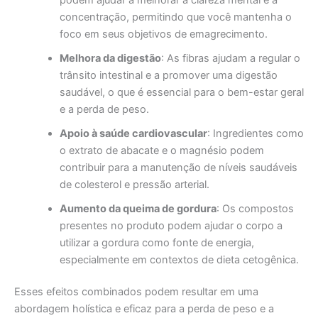
concentração, permitindo que você mantenha o
foco em seus objetivos de emagrecimento.
Melhora da digestão
: As fibras ajudam a regular o
trânsito intestinal e a promover uma digestão
saudável, o que é essencial para o bem-estar geral
e a perda de peso.
Apoio à saúde cardiovascular
: Ingredientes como
o extrato de abacate e o magnésio podem
contribuir para a manutenção de níveis saudáveis
de colesterol e pressão arterial.
Aumento da queima de gordura
: Os compostos
presentes no produto podem ajudar o corpo a
utilizar a gordura como fonte de energia,
especialmente em contextos de dieta cetogênica.
Esses efeitos combinados podem resultar em uma
abordagem holística e eficaz para a perda de peso e a