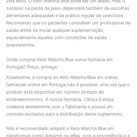
vida ativo. O Keto Matcha Blue pode ser um aliado, mas o
sucesso na perda de peso dependerá também de escolhas
alimentares adequadas e da prática regular de exercícios.
Recomendo que os pacientes consultem um profissional de
saúde antes de iniciar qualquer suplementação,
especialmente aqueles com condições de saúde
preexistentes.
Onde comprar Keto Matcha Blue numa farmácia em
Portugal? Preço, entrega.
Atualmente, a compra do Keto Matcha Blue em outras
farmácias online em Portugal não é possível, uma vez que o
produto está disponível em número limitado de
estabelecimentos. A nossa farmácia, Clínica Europa,
colabora diretamente com o fabricante e possui um
contrato exclusivo para a distribuição deste suplemento.
Não é recomendado adquirir o Keto Matcha Blue em
plataformas como Amazon ou eBay, pois a procedência e a