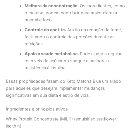
Melhora da concentração
: Os ingredientes, como
o matcha, podem contribuir para maior clareza
mental e foco.
Controle do apetite
: Auxilia na redução da fome,
facilitando o controle das porções durante as
refeições.
Apoio à saúde metabólica
: Pode ajudar a regular
os níveis de açúcar no sangue e melhorar a
resistência à insulina.
Essas propriedades fazem do Keto Matcha Blue um aliado
para aqueles que desejam implementar mudanças
significativas em sua dieta e estilo de vida.
Ingredientes e princípios ativos
Whey Protein Concentrate (MILK) (emulsifier: sunflower
lecithin)