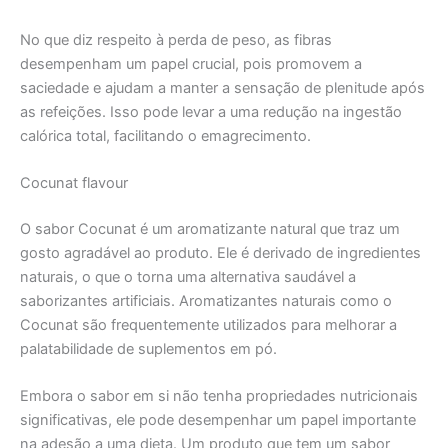
No que diz respeito à perda de peso, as fibras
desempenham um papel crucial, pois promovem a
saciedade e ajudam a manter a sensação de plenitude após
as refeições. Isso pode levar a uma redução na ingestão
calórica total, facilitando o emagrecimento.
Cocunat flavour
O sabor Cocunat é um aromatizante natural que traz um
gosto agradável ao produto. Ele é derivado de ingredientes
naturais, o que o torna uma alternativa saudável a
saborizantes artificiais. Aromatizantes naturais como o
Cocunat são frequentemente utilizados para melhorar a
palatabilidade de suplementos em pó.
Embora o sabor em si não tenha propriedades nutricionais
significativas, ele pode desempenhar um papel importante
na adesão a uma dieta. Um produto que tem um sabor