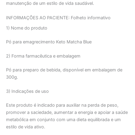
manutenção de um estilo de vida saudável.
INFORMAÇÕES AO PACIENTE: Folheto informativo
1) Nome do produto
Pó para emagrecimento Keto Matcha Blue
2) Forma farmacêutica e embalagem
Pó para preparo de bebida, disponível em embalagem de
300g.
3) Indicações de uso
Este produto é indicado para auxiliar na perda de peso,
promover a saciedade, aumentar a energia e apoiar a saúde
metabólica em conjunto com uma dieta equilibrada e um
estilo de vida ativo.