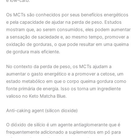
e low-carb.
Os MCTs são conhecidos por seus benefícios energéticos
e pela capacidade de ajudar na perda de peso. Estudos
mostram que, ao serem consumidos, eles podem aumentar
a sensação de saciedade e, ao mesmo tempo, promover a
oxidação de gorduras, o que pode resultar em uma queima
de gordura mais eficiente.
No contexto da perda de peso, os MCTs ajudam a
aumentar o gasto energético e a promover a cetose, um
estado metabólico em que o corpo queima gordura como
fonte primária de energia. Isso os torna um ingrediente
valioso no Keto Matcha Blue.
Anti-caking agent (silicon dioxide)
O dióxido de silício é um agente antiaglomerante que é
frequentemente adicionado a suplementos em pó para