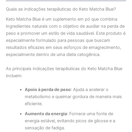
Quais as indicações terapêuticas do Keto Matcha Blue?
Keto Matcha Blue é um suplemento em pó que combina
ingredientes naturais com o objetivo de auxiliar na perda de
peso e promover um estilo de vida saudável. Este produto é
especialmente formulado para pessoas que buscam
resultados eficazes em seus esforços de emagrecimento,
especialmente dentro de uma dieta cetogênica.
As principais indicações terapêuticas do Keto Matcha Blue
incluem:
Apoio à perda de peso
: Ajuda a acelerar o
metabolismo e queimar gordura de maneira mais
eficiente.
Aumento da energia
: Fornece uma fonte de
energia estável, evitando picos de glicose e a
sensação de fadiga.