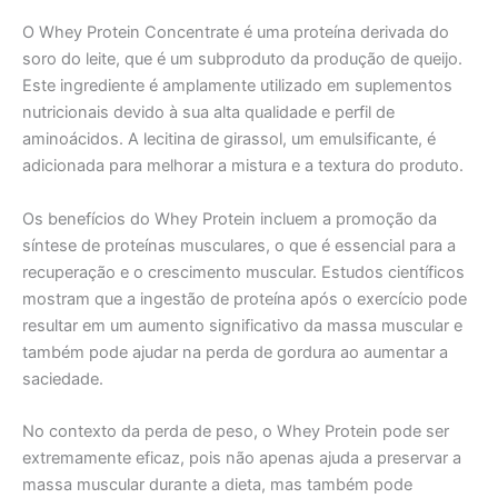
O Whey Protein Concentrate é uma proteína derivada do
soro do leite, que é um subproduto da produção de queijo.
Este ingrediente é amplamente utilizado em suplementos
nutricionais devido à sua alta qualidade e perfil de
aminoácidos. A lecitina de girassol, um emulsificante, é
adicionada para melhorar a mistura e a textura do produto.
Os benefícios do Whey Protein incluem a promoção da
síntese de proteínas musculares, o que é essencial para a
recuperação e o crescimento muscular. Estudos científicos
mostram que a ingestão de proteína após o exercício pode
resultar em um aumento significativo da massa muscular e
também pode ajudar na perda de gordura ao aumentar a
saciedade.
No contexto da perda de peso, o Whey Protein pode ser
extremamente eficaz, pois não apenas ajuda a preservar a
massa muscular durante a dieta, mas também pode