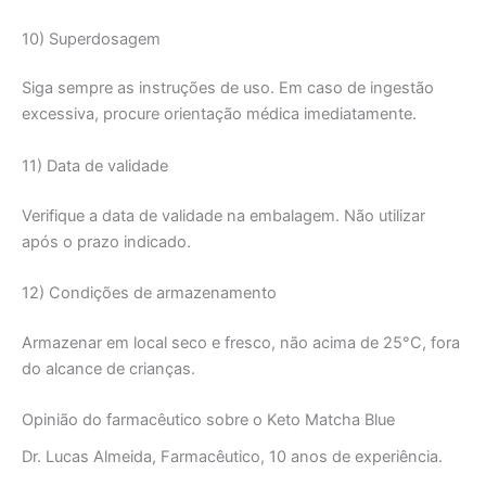
10) Superdosagem
Siga sempre as instruções de uso. Em caso de ingestão
excessiva, procure orientação médica imediatamente.
11) Data de validade
Verifique a data de validade na embalagem. Não utilizar
após o prazo indicado.
12) Condições de armazenamento
Armazenar em local seco e fresco, não acima de 25°C, fora
do alcance de crianças.
Opinião do farmacêutico sobre o Keto Matcha Blue
Dr. Lucas Almeida, Farmacêutico, 10 anos de experiência.