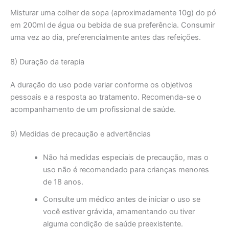
Misturar uma colher de sopa (aproximadamente 10g) do pó
em 200ml de água ou bebida de sua preferência. Consumir
uma vez ao dia, preferencialmente antes das refeições.
8) Duração da terapia
A duração do uso pode variar conforme os objetivos
pessoais e a resposta ao tratamento. Recomenda-se o
acompanhamento de um profissional de saúde.
9) Medidas de precaução e advertências
Não há medidas especiais de precaução, mas o
uso não é recomendado para crianças menores
de 18 anos.
Consulte um médico antes de iniciar o uso se
você estiver grávida, amamentando ou tiver
alguma condição de saúde preexistente.