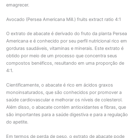
emagrecer.
Avocado (Persea Americana Mill.) fruits extract ratio 4:1
O extrato de abacate é derivado do fruto da planta Persea
Americana e é conhecido por seu perfil nutricional rico em
gorduras saudáveis, vitaminas e minerais. Este extrato é
obtido por meio de um processo que concentra seus
compostos benéficos, resultando em uma proporção de
4:1.
Cientificamente, o abacate é rico em ácidos graxos
monoinsaturados, que são conhecidos por promover a
saúde cardiovascular e melhorar os níveis de colesterol.
Além disso, o abacate contém antioxidantes e fibras, que
são importantes para a saúde digestiva e para a regulação
do apetite.
Em termos de perda de peso, o extrato de abacate pode