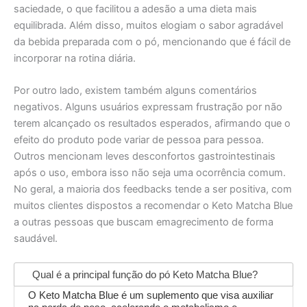
saciedade, o que facilitou a adesão a uma dieta mais
equilibrada. Além disso, muitos elogiam o sabor agradável
da bebida preparada com o pó, mencionando que é fácil de
incorporar na rotina diária.
Por outro lado, existem também alguns comentários
negativos. Alguns usuários expressam frustração por não
terem alcançado os resultados esperados, afirmando que o
efeito do produto pode variar de pessoa para pessoa.
Outros mencionam leves desconfortos gastrointestinais
após o uso, embora isso não seja uma ocorrência comum.
No geral, a maioria dos feedbacks tende a ser positiva, com
muitos clientes dispostos a recomendar o Keto Matcha Blue
a outras pessoas que buscam emagrecimento de forma
saudável.
Qual é a principal função do pó Keto Matcha Blue?
O Keto Matcha Blue é um suplemento que visa auxiliar