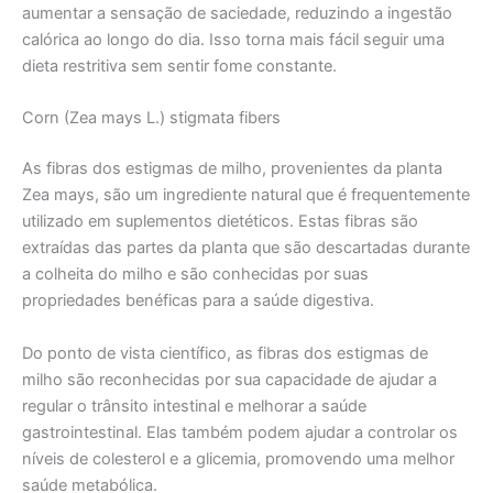
aumentar a sensação de saciedade, reduzindo a ingestão
calórica ao longo do dia. Isso torna mais fácil seguir uma
dieta restritiva sem sentir fome constante.
Corn (Zea mays L.) stigmata fibers
As fibras dos estigmas de milho, provenientes da planta
Zea mays, são um ingrediente natural que é frequentemente
utilizado em suplementos dietéticos. Estas fibras são
extraídas das partes da planta que são descartadas durante
a colheita do milho e são conhecidas por suas
propriedades benéficas para a saúde digestiva.
Do ponto de vista científico, as fibras dos estigmas de
milho são reconhecidas por sua capacidade de ajudar a
regular o trânsito intestinal e melhorar a saúde
gastrointestinal. Elas também podem ajudar a controlar os
níveis de colesterol e a glicemia, promovendo uma melhor
saúde metabólica.