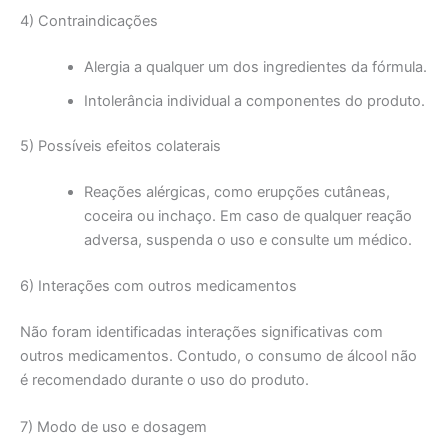
4) Contraindicações
Alergia a qualquer um dos ingredientes da fórmula.
Intolerância individual a componentes do produto.
5) Possíveis efeitos colaterais
Reações alérgicas, como erupções cutâneas,
coceira ou inchaço. Em caso de qualquer reação
adversa, suspenda o uso e consulte um médico.
6) Interações com outros medicamentos
Não foram identificadas interações significativas com
outros medicamentos. Contudo, o consumo de álcool não
é recomendado durante o uso do produto.
7) Modo de uso e dosagem