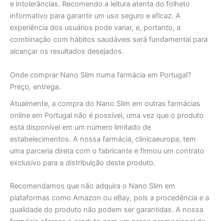
e intolerâncias. Recomendo a leitura atenta do folheto
informativo para garantir um uso seguro e eficaz. A
experiência dos usuários pode variar, e, portanto, a
combinação com hábitos saudáveis será fundamental para
alcançar os resultados desejados.
Onde comprar Nano Slim numa farmácia em Portugal?
Preço, entrega.
Atualmente, a compra do Nano Slim em outras farmácias
online em Portugal não é possível, uma vez que o produto
está disponível em um número limitado de
estabelecimentos. A nossa farmácia, clinicaeuropa, tem
uma parceria direta com o fabricante e firmou um contrato
exclusivo para a distribuição deste produto.
Recomendamos que não adquira o Nano Slim em
plataformas como Amazon ou eBay, pois a procedência e a
qualidade do produto não podem ser garantidas. A nossa