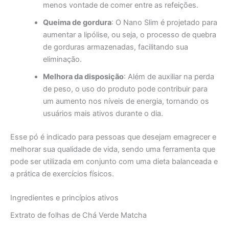
menos vontade de comer entre as refeições.
Queima de gordura
: O Nano Slim é projetado para
aumentar a lipólise, ou seja, o processo de quebra
de gorduras armazenadas, facilitando sua
eliminação.
Melhora da disposição
: Além de auxiliar na perda
de peso, o uso do produto pode contribuir para
um aumento nos níveis de energia, tornando os
usuários mais ativos durante o dia.
Esse pó é indicado para pessoas que desejam emagrecer e
melhorar sua qualidade de vida, sendo uma ferramenta que
pode ser utilizada em conjunto com uma dieta balanceada e
a prática de exercícios físicos.
Ingredientes e princípios ativos
Extrato de folhas de Chá Verde Matcha