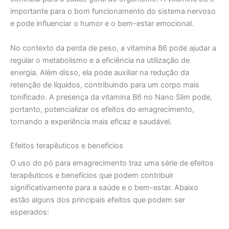
importante para o bom funcionamento do sistema nervoso
e pode influenciar o humor e o bem-estar emocional.
No contexto da perda de peso, a vitamina B6 pode ajudar a
regular o metabolismo e a eficiência na utilização de
energia. Além disso, ela pode auxiliar na redução da
retenção de líquidos, contribuindo para um corpo mais
tonificado. A presença da vitamina B6 no Nano Slim pode,
portanto, potencializar os efeitos do emagrecimento,
tornando a experiência mais eficaz e saudável.
Efeitos terapêuticos e benefícios
O uso do pó para emagrecimento traz uma série de efeitos
terapêuticos e benefícios que podem contribuir
significativamente para a saúde e o bem-estar. Abaixo
estão alguns dos principais efeitos que podem ser
esperados: