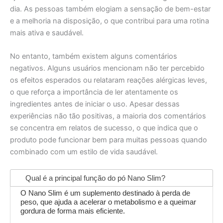
dia. As pessoas também elogiam a sensação de bem-estar
e a melhoria na disposição, o que contribui para uma rotina
mais ativa e saudável.
No entanto, também existem alguns comentários
negativos. Alguns usuários mencionam não ter percebido
os efeitos esperados ou relataram reações alérgicas leves,
o que reforça a importância de ler atentamente os
ingredientes antes de iniciar o uso. Apesar dessas
experiências não tão positivas, a maioria dos comentários
se concentra em relatos de sucesso, o que indica que o
produto pode funcionar bem para muitas pessoas quando
combinado com um estilo de vida saudável.
Qual é a principal função do pó Nano Slim?
O Nano Slim é um suplemento destinado à perda de
peso, que ajuda a acelerar o metabolismo e a queimar
gordura de forma mais eficiente.