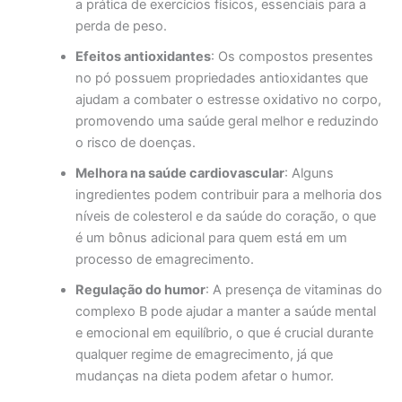
a prática de exercícios físicos, essenciais para a
perda de peso.
Efeitos antioxidantes
: Os compostos presentes
no pó possuem propriedades antioxidantes que
ajudam a combater o estresse oxidativo no corpo,
promovendo uma saúde geral melhor e reduzindo
o risco de doenças.
Melhora na saúde cardiovascular
: Alguns
ingredientes podem contribuir para a melhoria dos
níveis de colesterol e da saúde do coração, o que
é um bônus adicional para quem está em um
processo de emagrecimento.
Regulação do humor
: A presença de vitaminas do
complexo B pode ajudar a manter a saúde mental
e emocional em equilíbrio, o que é crucial durante
qualquer regime de emagrecimento, já que
mudanças na dieta podem afetar o humor.