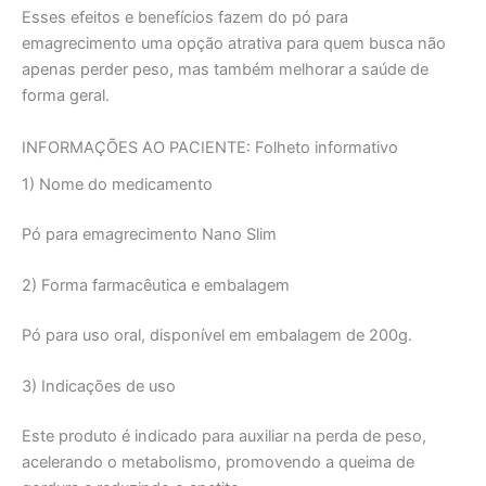
Esses efeitos e benefícios fazem do pó para
emagrecimento uma opção atrativa para quem busca não
apenas perder peso, mas também melhorar a saúde de
forma geral.
INFORMAÇÕES AO PACIENTE: Folheto informativo
1) Nome do medicamento
Pó para emagrecimento Nano Slim
2) Forma farmacêutica e embalagem
Pó para uso oral, disponível em embalagem de 200g.
3) Indicações de uso
Este produto é indicado para auxiliar na perda de peso,
acelerando o metabolismo, promovendo a queima de