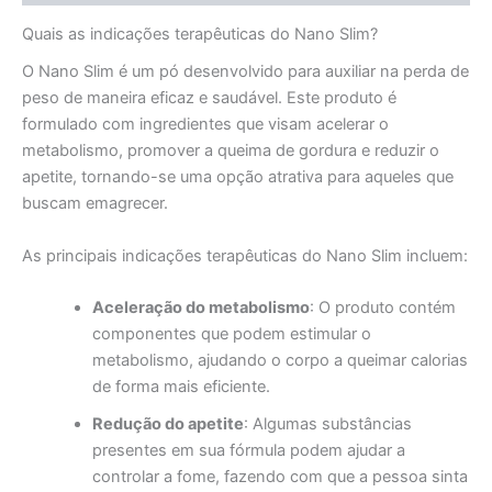
Quais as indicações terapêuticas do Nano Slim?
O Nano Slim é um pó desenvolvido para auxiliar na perda de
peso de maneira eficaz e saudável. Este produto é
formulado com ingredientes que visam acelerar o
metabolismo, promover a queima de gordura e reduzir o
apetite, tornando-se uma opção atrativa para aqueles que
buscam emagrecer.
As principais indicações terapêuticas do Nano Slim incluem:
Aceleração do metabolismo
: O produto contém
componentes que podem estimular o
metabolismo, ajudando o corpo a queimar calorias
de forma mais eficiente.
Redução do apetite
: Algumas substâncias
presentes em sua fórmula podem ajudar a
controlar a fome, fazendo com que a pessoa sinta