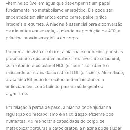
vitamina solúvel em água que desempenha um papel
fundamental no metabolismo energético. Ela pode ser
encontrada em alimentos como carne, peixe, grãos
integrais e legumes. A niacina é essencial para a conversão
de alimentos em energia, ajudando na produção de ATP, a
principal moeda energética do corpo.
Do ponto de vista científico, a niacina é conhecida por suas
propriedades que podem melhorar os níveis de colesterol,
aumentando o colesterol HDL (o "bom" colesterol) e
reduzindo os níveis de colesterol LDL (o "ruim"). Além disso,
a vitamina B3 pode ter efeitos anti-inflamatórios e
antioxidantes, contribuindo para a saúde geral do
organismo.
Em relação à perda de peso, a niacina pode ajudar na
regulação do metabolismo e na utilização eficiente dos
nutrientes. Ao melhorar a capacidade do corpo de
metabolizar gorduras e carboidratos, a niacina pode ajudar