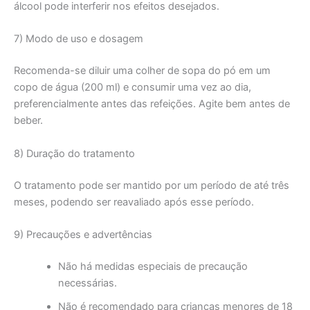
álcool pode interferir nos efeitos desejados.
7) Modo de uso e dosagem
Recomenda-se diluir uma colher de sopa do pó em um
copo de água (200 ml) e consumir uma vez ao dia,
preferencialmente antes das refeições. Agite bem antes de
beber.
8) Duração do tratamento
O tratamento pode ser mantido por um período de até três
meses, podendo ser reavaliado após esse período.
9) Precauções e advertências
Não há medidas especiais de precaução
necessárias.
Não é recomendado para crianças menores de 18