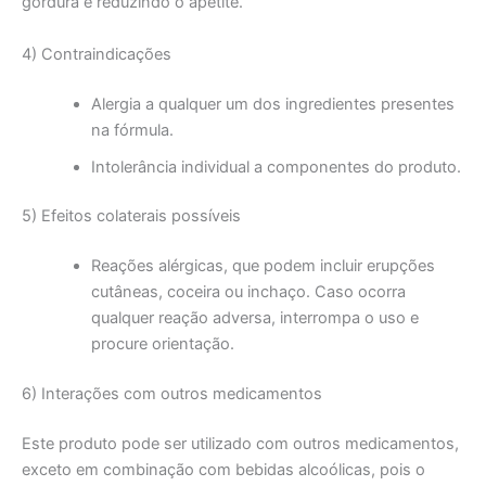
gordura e reduzindo o apetite.
4) Contraindicações
Alergia a qualquer um dos ingredientes presentes
na fórmula.
Intolerância individual a componentes do produto.
5) Efeitos colaterais possíveis
Reações alérgicas, que podem incluir erupções
cutâneas, coceira ou inchaço. Caso ocorra
qualquer reação adversa, interrompa o uso e
procure orientação.
6) Interações com outros medicamentos
Este produto pode ser utilizado com outros medicamentos,
exceto em combinação com bebidas alcoólicas, pois o