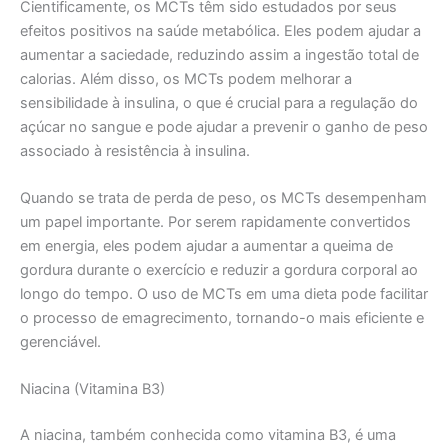
Cientificamente, os MCTs têm sido estudados por seus
efeitos positivos na saúde metabólica. Eles podem ajudar a
aumentar a saciedade, reduzindo assim a ingestão total de
calorias. Além disso, os MCTs podem melhorar a
sensibilidade à insulina, o que é crucial para a regulação do
açúcar no sangue e pode ajudar a prevenir o ganho de peso
associado à resistência à insulina.
Quando se trata de perda de peso, os MCTs desempenham
um papel importante. Por serem rapidamente convertidos
em energia, eles podem ajudar a aumentar a queima de
gordura durante o exercício e reduzir a gordura corporal ao
longo do tempo. O uso de MCTs em uma dieta pode facilitar
o processo de emagrecimento, tornando-o mais eficiente e
gerenciável.
Niacina (Vitamina B3)
A niacina, também conhecida como vitamina B3, é uma