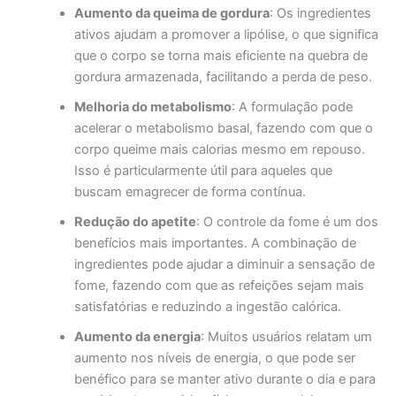
Aumento da queima de gordura
: Os ingredientes
ativos ajudam a promover a lipólise, o que significa
que o corpo se torna mais eficiente na quebra de
gordura armazenada, facilitando a perda de peso.
Melhoria do metabolismo
: A formulação pode
acelerar o metabolismo basal, fazendo com que o
corpo queime mais calorias mesmo em repouso.
Isso é particularmente útil para aqueles que
buscam emagrecer de forma contínua.
Redução do apetite
: O controle da fome é um dos
benefícios mais importantes. A combinação de
ingredientes pode ajudar a diminuir a sensação de
fome, fazendo com que as refeições sejam mais
satisfatórias e reduzindo a ingestão calórica.
Aumento da energia
: Muitos usuários relatam um
aumento nos níveis de energia, o que pode ser
benéfico para se manter ativo durante o dia e para