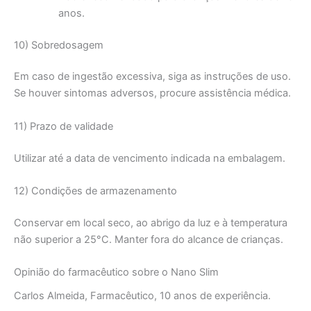
anos.
10) Sobredosagem
Em caso de ingestão excessiva, siga as instruções de uso.
Se houver sintomas adversos, procure assistência médica.
11) Prazo de validade
Utilizar até a data de vencimento indicada na embalagem.
12) Condições de armazenamento
Conservar em local seco, ao abrigo da luz e à temperatura
não superior a 25°C. Manter fora do alcance de crianças.
Opinião do farmacêutico sobre o Nano Slim
Carlos Almeida, Farmacêutico, 10 anos de experiência.