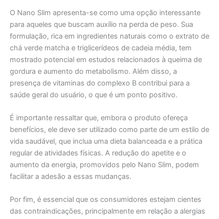
O Nano Slim apresenta-se como uma opção interessante
para aqueles que buscam auxílio na perda de peso. Sua
formulação, rica em ingredientes naturais como o extrato de
chá verde matcha e triglicerídeos de cadeia média, tem
mostrado potencial em estudos relacionados à queima de
gordura e aumento do metabolismo. Além disso, a
presença de vitaminas do complexo B contribui para a
saúde geral do usuário, o que é um ponto positivo.
É importante ressaltar que, embora o produto ofereça
benefícios, ele deve ser utilizado como parte de um estilo de
vida saudável, que inclua uma dieta balanceada e a prática
regular de atividades físicas. A redução do apetite e o
aumento da energia, promovidos pelo Nano Slim, podem
facilitar a adesão a essas mudanças.
Por fim, é essencial que os consumidores estejam cientes
das contraindicações, principalmente em relação a alergias