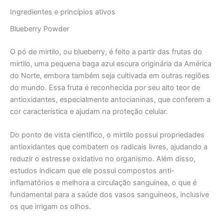
Ingredientes e princípios ativos
Blueberry Powder
O pó de mirtilo, ou blueberry, é feito a partir das frutas do
mirtilo, uma pequena baga azul escura originária da América
do Norte, embora também seja cultivada em outras regiões
do mundo. Essa fruta é reconhecida por seu alto teor de
antioxidantes, especialmente antocianinas, que conferem a
cor característica e ajudam na proteção celular.
Do ponto de vista científico, o mirtilo possui propriedades
antioxidantes que combatem os radicais livres, ajudando a
reduzir o estresse oxidativo no organismo. Além disso,
estudos indicam que ele possui compostos anti-
inflamatórios e melhora a circulação sanguínea, o que é
fundamental para a saúde dos vasos sanguíneos, inclusive
os que irrigam os olhos.