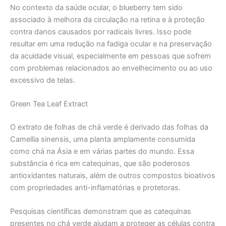
No contexto da saúde ocular, o blueberry tem sido
associado à melhora da circulação na retina e à proteção
contra danos causados por radicais livres. Isso pode
resultar em uma redução na fadiga ocular e na preservação
da acuidade visual, especialmente em pessoas que sofrem
com problemas relacionados ao envelhecimento ou ao uso
excessivo de telas.
Green Tea Leaf Extract
O extrato de folhas de chá verde é derivado das folhas da
Camellia sinensis, uma planta amplamente consumida
como chá na Ásia e em várias partes do mundo. Essa
substância é rica em catequinas, que são poderosos
antioxidantes naturais, além de outros compostos bioativos
com propriedades anti-inflamatórias e protetoras.
Pesquisas científicas demonstram que as catequinas
presentes no chá verde ajudam a proteger as células contra