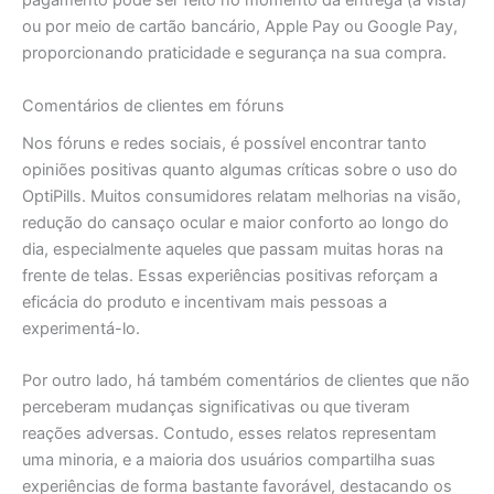
pagamento pode ser feito no momento da entrega (à vista)
ou por meio de cartão bancário, Apple Pay ou Google Pay,
proporcionando praticidade e segurança na sua compra.
Comentários de clientes em fóruns
Nos fóruns e redes sociais, é possível encontrar tanto
opiniões positivas quanto algumas críticas sobre o uso do
OptiPills. Muitos consumidores relatam melhorias na visão,
redução do cansaço ocular e maior conforto ao longo do
dia, especialmente aqueles que passam muitas horas na
frente de telas. Essas experiências positivas reforçam a
eficácia do produto e incentivam mais pessoas a
experimentá-lo.
Por outro lado, há também comentários de clientes que não
perceberam mudanças significativas ou que tiveram
reações adversas. Contudo, esses relatos representam
uma minoria, e a maioria dos usuários compartilha suas
experiências de forma bastante favorável, destacando os