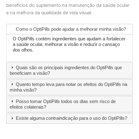
benefícios do suplemento na manutenção da saúde ocular
e na melhora da qualidade de vida visual.
Como o OptiPills pode ajudar a melhorar minha visão?
O OptiPills contém ingredientes que ajudam a fortalecer
a saúde ocular, melhorar a visão e reduzir o cansaço
dos olhos.
Quais são os principais ingredientes do OptiPills que
beneficiam a visão?
Quanto tempo leva para notar os efeitos do OptiPills na
minha visão?
Posso tomar OptiPills todos os dias sem risco de
efeitos colaterais?
Existe alguma contraindicação para o uso do OptiPills?