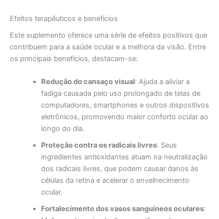
Efeitos terapêuticos e benefícios
Este suplemento oferece uma série de efeitos positivos que
contribuem para a saúde ocular e a melhora da visão. Entre
os principais benefícios, destacam-se:
Redução do cansaço visual
: Ajuda a aliviar a
fadiga causada pelo uso prolongado de telas de
computadores, smartphones e outros dispositivos
eletrônicos, promovendo maior conforto ocular ao
longo do dia.
Proteção contra os radicais livres
: Seus
ingredientes antioxidantes atuam na neutralização
dos radicais livres, que podem causar danos às
células da retina e acelerar o envelhecimento
ocular.
Fortalecimento dos vasos sanguíneos oculares
: