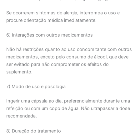
Se ocorrerem sintomas de alergia, interrompa o uso e
procure orientação médica imediatamente.
6) Interações com outros medicamentos
Não há restrições quanto ao uso concomitante com outros
medicamentos, exceto pelo consumo de álcool, que deve
ser evitado para não comprometer os efeitos do
suplemento.
7) Modo de uso e posologia
Ingerir uma cápsula ao dia, preferencialmente durante uma
refeição ou com um copo de água. Não ultrapassar a dose
recomendada.
8) Duração do tratamento