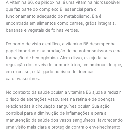
A vitamina B6, ou piridoxina, é uma vitamina hidrossolúvel
que faz parte do complexo B, essencial para o
funcionamento adequado do metabolismo. Ela é
encontrada em alimentos como carnes, grãos integrais,
bananas e vegetais de folhas verdes.
Do ponto de vista científico, a vitamina B6 desempenha
papel importante na produção de neurotransmissores e na
formação de hemoglobina. Além disso, ela ajuda na
regulação dos níveis de homocisteína, um aminoácido que,
em excesso, está ligado ao risco de doenças
cardiovasculares.
No contexto da saúde ocular, a vitamina B6 ajuda a reduzir
o risco de alterações vasculares na retina e de doenças
relacionadas à circulação sanguínea ocular. Sua ação
contribui para a diminuição de inflamações e para a
manutenção da saúde dos vasos sanguíneos, favorecendo
uma visão mais clara e protegida contra o envelhecimento.