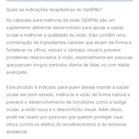
Quais as indicações terapêuticas do OptiPills?
As cápsulas para melhoria da visão OptiPills são um
suplemento alimentar desenvolvido para apoiar a saúde
ocular e melhorar a qualidade da visão. Elas contêm uma
combinação de ingredientes naturais que atuam de forma a
fortalecer os olhos, reduzir o cansaço visual e prevenir
problemas relacionados à visão, especialmente em pessoas
que passam longos períodos diante de telas ou com idade
avançada.
Este produto é indicado para quem deseja manter a saúde
ocular em bom estado, melhorar a visão de forma natural e
prevenir o desenvolvimento de condições como a fadiga
ocular, a visão turva e o desconforto visual. Além disso,
pode ser usado por pessoas que querem proteger seus
olhos contra os efeitos do envelhecimento e do estresse
ambiental.