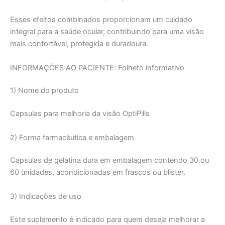
Esses efeitos combinados proporcionam um cuidado
integral para a saúde ocular, contribuindo para uma visão
mais confortável, protegida e duradoura.
INFORMAÇÕES AO PACIENTE: Folheto informativo
1) Nome do produto
Capsulas para melhoria da visão OptiPills
2) Forma farmacêutica e embalagem
Capsulas de gelatina dura em embalagem contendo 30 ou
60 unidades, acondicionadas em frascos ou blister.
3) Indicações de uso
Este suplemento é indicado para quem deseja melhorar a