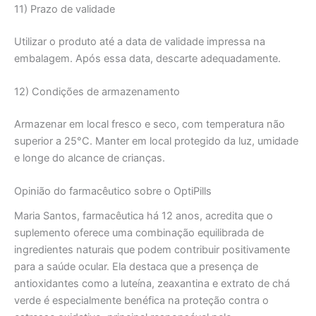
11) Prazo de validade
Utilizar o produto até a data de validade impressa na
embalagem. Após essa data, descarte adequadamente.
12) Condições de armazenamento
Armazenar em local fresco e seco, com temperatura não
superior a 25°C. Manter em local protegido da luz, umidade
e longe do alcance de crianças.
Opinião do farmacêutico sobre o OptiPills
Maria Santos, farmacêutica há 12 anos, acredita que o
suplemento oferece uma combinação equilibrada de
ingredientes naturais que podem contribuir positivamente
para a saúde ocular. Ela destaca que a presença de
antioxidantes como a luteína, zeaxantina e extrato de chá
verde é especialmente benéfica na proteção contra o