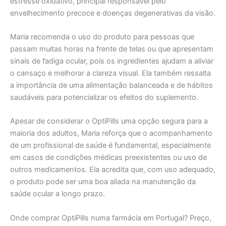
estresse oxidativo, principal responsável pelo
envelhecimento precoce e doenças degenerativas da visão.
Maria recomenda o uso do produto para pessoas que
passam muitas horas na frente de telas ou que apresentam
sinais de fadiga ocular, pois os ingredientes ajudam a aliviar
o cansaço e melhorar a clareza visual. Ela também ressalta
a importância de uma alimentação balanceada e de hábitos
saudáveis para potencializar os efeitos do suplemento.
Apesar de considerar o OptiPills uma opção segura para a
maioria dos adultos, Maria reforça que o acompanhamento
de um profissional de saúde é fundamental, especialmente
em casos de condições médicas preexistentes ou uso de
outros medicamentos. Ela acredita que, com uso adequado,
o produto pode ser uma boa aliada na manutenção da
saúde ocular a longo prazo.
Onde comprar OptiPills numa farmácia em Portugal? Preço,