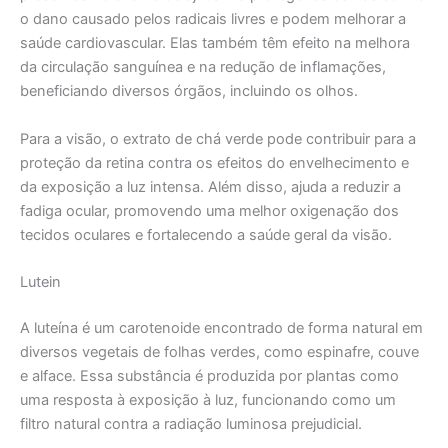
o dano causado pelos radicais livres e podem melhorar a
saúde cardiovascular. Elas também têm efeito na melhora
da circulação sanguínea e na redução de inflamações,
beneficiando diversos órgãos, incluindo os olhos.
Para a visão, o extrato de chá verde pode contribuir para a
proteção da retina contra os efeitos do envelhecimento e
da exposição a luz intensa. Além disso, ajuda a reduzir a
fadiga ocular, promovendo uma melhor oxigenação dos
tecidos oculares e fortalecendo a saúde geral da visão.
Lutein
A luteína é um carotenoide encontrado de forma natural em
diversos vegetais de folhas verdes, como espinafre, couve
e alface. Essa substância é produzida por plantas como
uma resposta à exposição à luz, funcionando como um
filtro natural contra a radiação luminosa prejudicial.