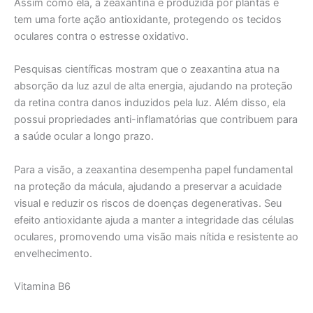
Assim como ela, a zeaxantina é produzida por plantas e
tem uma forte ação antioxidante, protegendo os tecidos
oculares contra o estresse oxidativo.
Pesquisas científicas mostram que o zeaxantina atua na
absorção da luz azul de alta energia, ajudando na proteção
da retina contra danos induzidos pela luz. Além disso, ela
possui propriedades anti-inflamatórias que contribuem para
a saúde ocular a longo prazo.
Para a visão, a zeaxantina desempenha papel fundamental
na proteção da mácula, ajudando a preservar a acuidade
visual e reduzir os riscos de doenças degenerativas. Seu
efeito antioxidante ajuda a manter a integridade das células
oculares, promovendo uma visão mais nítida e resistente ao
envelhecimento.
Vitamina B6