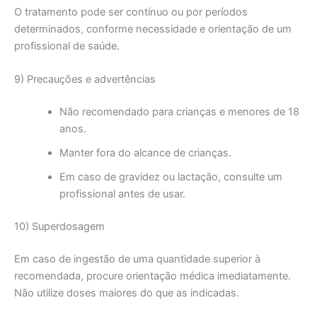
O tratamento pode ser contínuo ou por períodos
determinados, conforme necessidade e orientação de um
profissional de saúde.
9) Precauções e advertências
Não recomendado para crianças e menores de 18
anos.
Manter fora do alcance de crianças.
Em caso de gravidez ou lactação, consulte um
profissional antes de usar.
10) Superdosagem
Em caso de ingestão de uma quantidade superior à
recomendada, procure orientação médica imediatamente.
Não utilize doses maiores do que as indicadas.