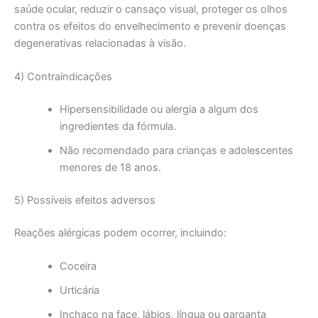
saúde ocular, reduzir o cansaço visual, proteger os olhos
contra os efeitos do envelhecimento e prevenir doenças
degenerativas relacionadas à visão.
4) Contraindicações
Hipersensibilidade ou alergia a algum dos
ingredientes da fórmula.
Não recomendado para crianças e adolescentes
menores de 18 anos.
5) Possíveis efeitos adversos
Reações alérgicas podem ocorrer, incluindo:
Coceira
Urticária
Inchaço na face, lábios, língua ou garganta