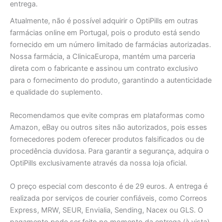
entrega.
Atualmente, não é possível adquirir o OptiPills em outras
farmácias online em Portugal, pois o produto está sendo
fornecido em um número limitado de farmácias autorizadas.
Nossa farmácia, a ClinicaEuropa, mantém uma parceria
direta com o fabricante e assinou um contrato exclusivo
para o fornecimento do produto, garantindo a autenticidade
e qualidade do suplemento.
Recomendamos que evite compras em plataformas como
Amazon, eBay ou outros sites não autorizados, pois esses
fornecedores podem oferecer produtos falsificados ou de
procedência duvidosa. Para garantir a segurança, adquira o
OptiPills exclusivamente através da nossa loja oficial.
O preço especial com desconto é de 29 euros. A entrega é
realizada por serviços de courier confiáveis, como Correos
Express, MRW, SEUR, Envialia, Sending, Nacex ou GLS. O